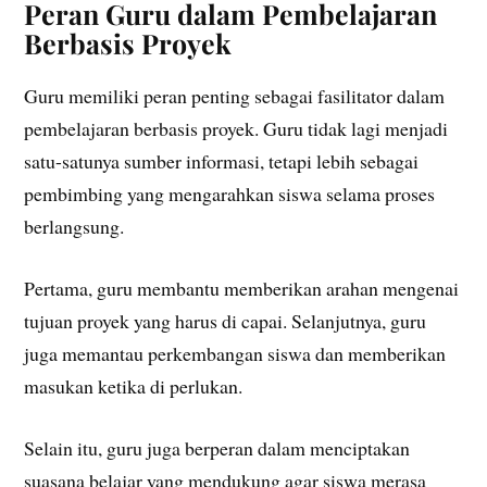
Peran Guru dalam Pembelajaran
Berbasis Proyek
Guru memiliki peran penting sebagai fasilitator dalam
pembelajaran berbasis proyek. Guru tidak lagi menjadi
satu-satunya sumber informasi, tetapi lebih sebagai
pembimbing yang mengarahkan siswa selama proses
berlangsung.
Pertama, guru membantu memberikan arahan mengenai
tujuan proyek yang harus di capai. Selanjutnya, guru
juga memantau perkembangan siswa dan memberikan
masukan ketika di perlukan.
Selain itu, guru juga berperan dalam menciptakan
suasana belajar yang mendukung agar siswa merasa