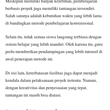
Meskipun memiliki banyak kelebihan, pembelajaran
berbasis proyek juga memiliki tantangan tersendiri.
Salah satunya adalah kebutuhan waktu yang lebih lama
di bandingkan metode pembelajaran konvensional.
Selain itu, tidak semua siswa langsung terbiasa dengan
sistem belajar yang lebih mandiri. Oleh karena itu, guru
perlu memberikan pendampingan yang lebih intensif di
awal penerapan metode ini.
Di sisi lain, keterbatasan fasilitas juga dapat menjadi
kendala dalam pelaksanaan proyek tertentu. Namun,
dengan kreativitas dan penyesuaian yang tepat,
tantangan ini masih bisa diatasi.