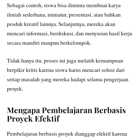
Sebagai contoh, siswa bisa diminta membuat karya
ilmiah sederhana, miniatur, presentasi, atau bahkan
produk kreatif lainnya. Selanjutnya, mereka akan
mencari informasi, berdiskusi, dan menyusun hasil kerja
secara mandiri maupun berkelompok.
Tidak hanya itu, proses ini juga melatih kemampuan
berpikir kritis karena siswa harus mencari solusi dari
setiap masalah yang mereka hadapi selama pengerjaan
proyek.
Mengapa Pembelajaran Berbasis
Proyek Efektif
Pembelajaran berbasis proyek dianggap efektif karena