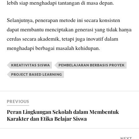
lebih siap menghadapi tantangan di masa depan.
Selanjutnya, penerapan metode ini secara konsisten
dapat membantu menciptakan generasi yang tidak hanya
cerdas secara akademik, tetapi juga inovatif dalam
menghadapi berbagai masalah kehidupan.
KREATIVITAS SISWA
PEMBELAJARAN BERBASIS PROYEK
PROJECT BASED LEARNING
PREVIOUS
Peran Lingkungan Sekolah dalam Membentuk
Karakter dan Etika Belajar Siswa
NEXT