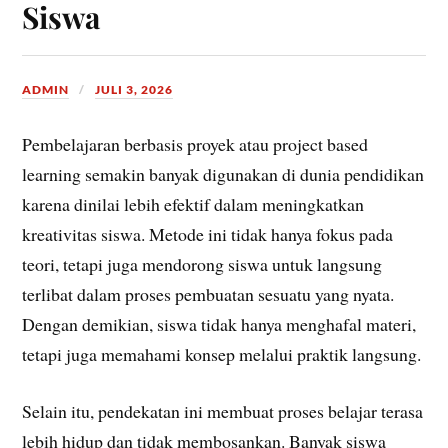
Siswa
ADMIN
JULI 3, 2026
Pembelajaran berbasis proyek atau project based
learning semakin banyak digunakan di dunia pendidikan
karena dinilai lebih efektif dalam meningkatkan
kreativitas siswa. Metode ini tidak hanya fokus pada
teori, tetapi juga mendorong siswa untuk langsung
terlibat dalam proses pembuatan sesuatu yang nyata.
Dengan demikian, siswa tidak hanya menghafal materi,
tetapi juga memahami konsep melalui praktik langsung.
Selain itu, pendekatan ini membuat proses belajar terasa
lebih hidup dan tidak membosankan. Banyak siswa