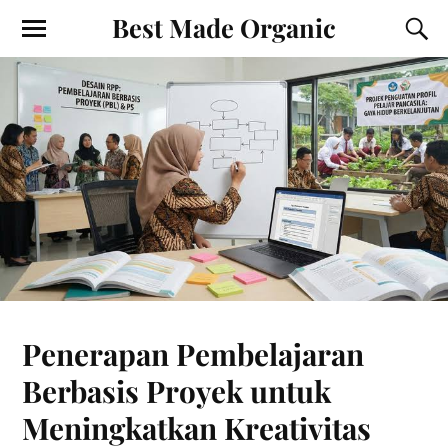
Best Made Organic
Penerapan Pembelajaran
Berbasis Proyek untuk
Meningkatkan Kreativitas