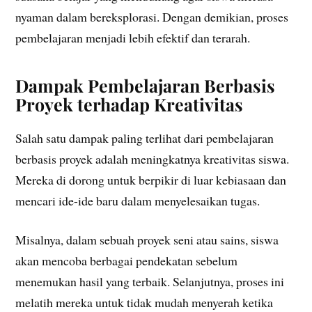
nyaman dalam bereksplorasi. Dengan demikian, proses
pembelajaran menjadi lebih efektif dan terarah.
Dampak Pembelajaran Berbasis
Proyek terhadap Kreativitas
Salah satu dampak paling terlihat dari pembelajaran
berbasis proyek adalah meningkatnya kreativitas siswa.
Mereka di dorong untuk berpikir di luar kebiasaan dan
mencari ide-ide baru dalam menyelesaikan tugas.
Misalnya, dalam sebuah proyek seni atau sains, siswa
akan mencoba berbagai pendekatan sebelum
menemukan hasil yang terbaik. Selanjutnya, proses ini
melatih mereka untuk tidak mudah menyerah ketika