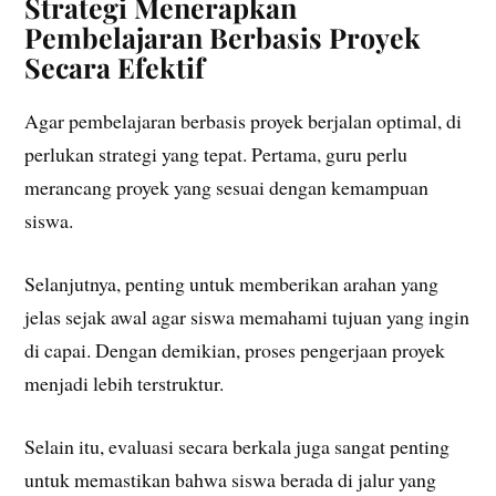
Strategi Menerapkan
Pembelajaran Berbasis Proyek
Secara Efektif
Agar pembelajaran berbasis proyek berjalan optimal, di
perlukan strategi yang tepat. Pertama, guru perlu
merancang proyek yang sesuai dengan kemampuan
siswa.
Selanjutnya, penting untuk memberikan arahan yang
jelas sejak awal agar siswa memahami tujuan yang ingin
di capai. Dengan demikian, proses pengerjaan proyek
menjadi lebih terstruktur.
Selain itu, evaluasi secara berkala juga sangat penting
untuk memastikan bahwa siswa berada di jalur yang