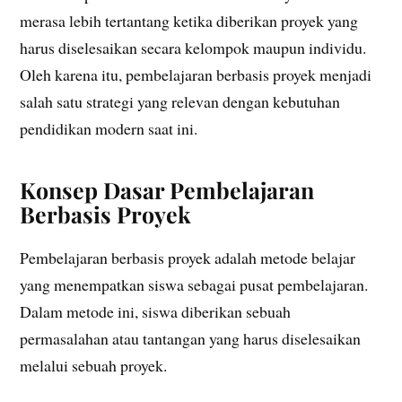
merasa lebih tertantang ketika diberikan proyek yang
harus diselesaikan secara kelompok maupun individu.
Oleh karena itu, pembelajaran berbasis proyek menjadi
salah satu strategi yang relevan dengan kebutuhan
pendidikan modern saat ini.
Konsep Dasar Pembelajaran
Berbasis Proyek
Pembelajaran berbasis proyek adalah metode belajar
yang menempatkan siswa sebagai pusat pembelajaran.
Dalam metode ini, siswa diberikan sebuah
permasalahan atau tantangan yang harus diselesaikan
melalui sebuah proyek.