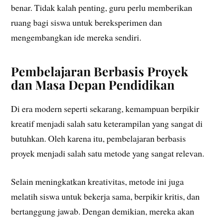
benar. Tidak kalah penting, guru perlu memberikan
ruang bagi siswa untuk bereksperimen dan
mengembangkan ide mereka sendiri.
Pembelajaran Berbasis Proyek
dan Masa Depan Pendidikan
Di era modern seperti sekarang, kemampuan berpikir
kreatif menjadi salah satu keterampilan yang sangat di
butuhkan. Oleh karena itu, pembelajaran berbasis
proyek menjadi salah satu metode yang sangat relevan.
Selain meningkatkan kreativitas, metode ini juga
melatih siswa untuk bekerja sama, berpikir kritis, dan
bertanggung jawab. Dengan demikian, mereka akan