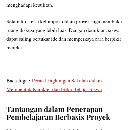
menghadapi kesulitan.
Selain itu, kerja kelompok dalam proyek juga membuka
ruang diskusi yang lebih luas. Dengan demikian, siswa
dapat saling bertukar ide dan memperkaya cara berpikir
mereka.
Baca Juga :
Peran Lingkungan Sekolah dalam
Membentuk Karakter dan Etika Belajar Siswa
Tantangan dalam Penerapan
Pembelajaran Berbasis Proyek