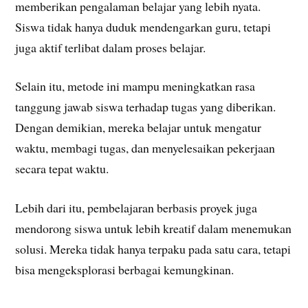
memberikan pengalaman belajar yang lebih nyata.
Siswa tidak hanya duduk mendengarkan guru, tetapi
juga aktif terlibat dalam proses belajar.
Selain itu, metode ini mampu meningkatkan rasa
tanggung jawab siswa terhadap tugas yang diberikan.
Dengan demikian, mereka belajar untuk mengatur
waktu, membagi tugas, dan menyelesaikan pekerjaan
secara tepat waktu.
Lebih dari itu, pembelajaran berbasis proyek juga
mendorong siswa untuk lebih kreatif dalam menemukan
solusi. Mereka tidak hanya terpaku pada satu cara, tetapi
bisa mengeksplorasi berbagai kemungkinan.