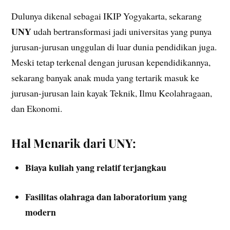
Dulunya dikenal sebagai IKIP Yogyakarta, sekarang
UNY
udah bertransformasi jadi universitas yang punya
jurusan-jurusan unggulan di luar dunia pendidikan juga.
Meski tetap terkenal dengan jurusan kependidikannya,
sekarang banyak anak muda yang tertarik masuk ke
jurusan-jurusan lain kayak Teknik, Ilmu Keolahragaan,
dan Ekonomi.
Hal Menarik dari UNY:
Biaya kuliah yang relatif terjangkau
Fasilitas olahraga dan laboratorium yang
modern