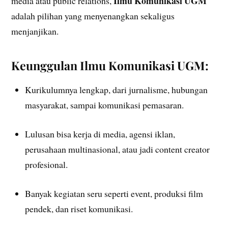
Ilmu Komunikasi UGM
media atau public relations,
adalah pilihan yang menyenangkan sekaligus
menjanjikan.
Keunggulan Ilmu Komunikasi UGM:
Kurikulumnya lengkap, dari jurnalisme, hubungan
masyarakat, sampai komunikasi pemasaran.
Lulusan bisa kerja di media, agensi iklan,
perusahaan multinasional, atau jadi content creator
profesional.
Banyak kegiatan seru seperti event, produksi film
pendek, dan riset komunikasi.