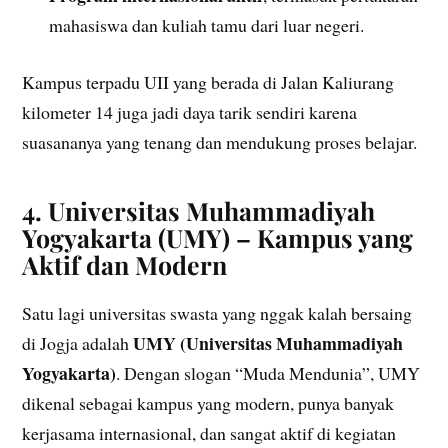
mahasiswa dan kuliah tamu dari luar negeri.
Kampus terpadu UII yang berada di Jalan Kaliurang
kilometer 14 juga jadi daya tarik sendiri karena
suasananya yang tenang dan mendukung proses belajar.
4. Universitas Muhammadiyah
Yogyakarta (UMY) – Kampus yang
Aktif dan Modern
Satu lagi universitas swasta yang nggak kalah bersaing
UMY (Universitas Muhammadiyah
di Jogja adalah
Yogyakarta)
. Dengan slogan “Muda Mendunia”, UMY
dikenal sebagai kampus yang modern, punya banyak
kerjasama internasional, dan sangat aktif di kegiatan