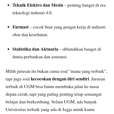
Teknik Elektro dan Mesin
– penting banget di era
teknologi industri 4.0.
Farmasi
– cocok buat yang pengin kerja di industri
obat dan kesehatan.
Statistika dan Aktuaria
– dibutuhkan banget di
dunia perbankan dan asuransi.
Milih jurusan itu bukan cuma soal “mana yang terbaik”,
kecocokan dengan diri sendiri
tapi juga soal
. Jurusan
terbaik di UGM bisa bantu membuka jalan ke masa
depan cerah, tapi yang paling penting tetap semangat
belajar dan berkembang. Selain UGM, ada banyak
Universitas terbaik yang ada di Jogja untuk kamu