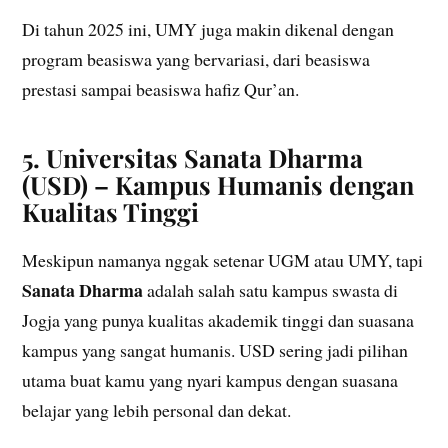
Di tahun 2025 ini, UMY juga makin dikenal dengan
program beasiswa yang bervariasi, dari beasiswa
prestasi sampai beasiswa hafiz Qur’an.
5. Universitas Sanata Dharma
(USD) – Kampus Humanis dengan
Kualitas Tinggi
Meskipun namanya nggak setenar UGM atau UMY, tapi
Sanata Dharma
adalah salah satu kampus swasta di
Jogja yang punya kualitas akademik tinggi dan suasana
kampus yang sangat humanis. USD sering jadi pilihan
utama buat kamu yang nyari kampus dengan suasana
belajar yang lebih personal dan dekat.