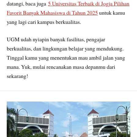
datangi, baca juga
5 Universitas Terbaik di Jogja Pilihan
Favorit Banyak Mahasiswa di Tahun 2025
untuk kamu
yang lagi cari kampus berkualitas.
UGM udah nyiapin banyak fasilitas, pengajar
berkualitas, dan lingkungan belajar yang mendukung.
Tinggal kamu yang menentukan mau ambil jalan yang
mana. Yuk, mulai rencanakan masa depanmu dari
sekarang!