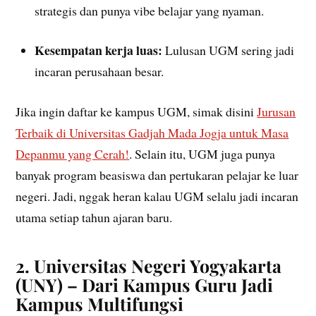
strategis dan punya vibe belajar yang nyaman.
Kesempatan kerja luas:
Lulusan UGM sering jadi
incaran perusahaan besar.
Jika ingin daftar ke kampus UGM, simak disini
Jurusan
Terbaik di Universitas Gadjah Mada Jogja untuk Masa
Depanmu yang Cerah!
. Selain itu, UGM juga punya
banyak program beasiswa dan pertukaran pelajar ke luar
negeri. Jadi, nggak heran kalau UGM selalu jadi incaran
utama setiap tahun ajaran baru.
2. Universitas Negeri Yogyakarta
(UNY) – Dari Kampus Guru Jadi
Kampus Multifungsi