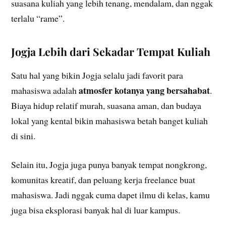
suasana kuliah yang lebih tenang, mendalam, dan nggak
terlalu “rame”.
Jogja Lebih dari Sekadar Tempat Kuliah
Satu hal yang bikin Jogja selalu jadi favorit para
atmosfer kotanya yang bersahabat
mahasiswa adalah
.
Biaya hidup relatif murah, suasana aman, dan budaya
lokal yang kental bikin mahasiswa betah banget kuliah
di sini.
Selain itu, Jogja juga punya banyak tempat nongkrong,
komunitas kreatif, dan peluang kerja freelance buat
mahasiswa. Jadi nggak cuma dapet ilmu di kelas, kamu
juga bisa eksplorasi banyak hal di luar kampus.