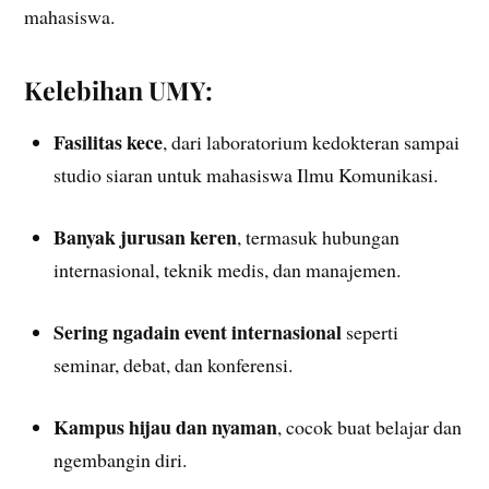
mahasiswa.
Kelebihan UMY:
Fasilitas kece
, dari laboratorium kedokteran sampai
studio siaran untuk mahasiswa Ilmu Komunikasi.
Banyak jurusan keren
, termasuk hubungan
internasional, teknik medis, dan manajemen.
Sering ngadain event internasional
seperti
seminar, debat, dan konferensi.
Kampus hijau dan nyaman
, cocok buat belajar dan
ngembangin diri.