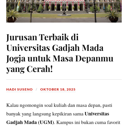
Jurusan Terbaik di
Universitas Gadjah Mada
Jogja untuk Masa Depanmu
yang Cerah!
HADI SUSENO
OKTOBER 18, 2025
Kalau ngomongin soal kuliah dan masa depan, pasti
Universitas
banyak yang langsung kepikiran sama
Gadjah Mada (UGM)
. Kampus ini bukan cuma favorit