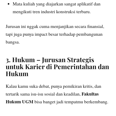
Mata kuliah yang diajarkan sangat aplikatif dan
mengikuti tren industri konstruksi terbaru.
Jurusan ini nggak cuma menjanjikan secara finansial,
tapi juga punya impact besar terhadap pembangunan
bangsa.
3. Hukum – Jurusan Strategis
untuk Karier di Pemerintahan dan
Hukum
Kalau kamu suka debat, punya pemikiran kritis, dan
Fakultas
tertarik sama isu-isu sosial dan keadilan,
Hukum UGM
bisa banget jadi tempatmu berkembang.