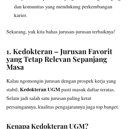
dan komunitas yang mendukung perkembangan
karier.
Sekarang, yuk kita bahas jurusan-jurusan terbaiknya!
1. Kedokteran – Jurusan Favorit
yang Tetap Relevan Sepanjang
Masa
Kalau ngomongin jurusan dengan prospek kerja yang
Kedokteran UGM
stabil,
pasti masuk daftar teratas.
Selain jadi salah satu jurusan paling ketat
persaingannya, kualitas pengajarannya juga top banget.
Kenapa Kedokteran UGM?