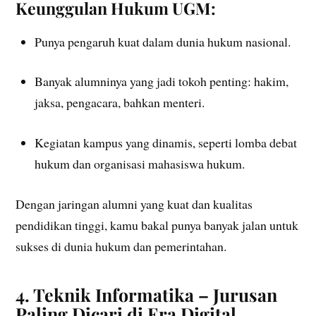
Keunggulan Hukum UGM:
Punya pengaruh kuat dalam dunia hukum nasional.
Banyak alumninya yang jadi tokoh penting: hakim,
jaksa, pengacara, bahkan menteri.
Kegiatan kampus yang dinamis, seperti lomba debat
hukum dan organisasi mahasiswa hukum.
Dengan jaringan alumni yang kuat dan kualitas
pendidikan tinggi, kamu bakal punya banyak jalan untuk
sukses di dunia hukum dan pemerintahan.
4. Teknik Informatika – Jurusan
Paling Dicari di Era Digital