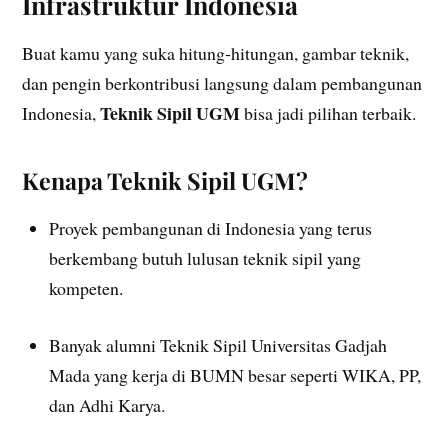
Infrastruktur Indonesia
Buat kamu yang suka hitung-hitungan, gambar teknik,
dan pengin berkontribusi langsung dalam pembangunan
Teknik Sipil UGM
Indonesia,
bisa jadi pilihan terbaik.
Kenapa Teknik Sipil UGM?
Proyek pembangunan di Indonesia yang terus
berkembang butuh lulusan teknik sipil yang
kompeten.
Banyak alumni Teknik Sipil Universitas Gadjah
Mada yang kerja di BUMN besar seperti WIKA, PP,
dan Adhi Karya.