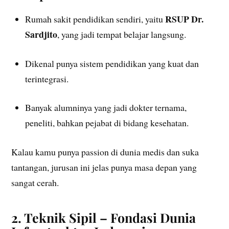
RSUP Dr.
Rumah sakit pendidikan sendiri, yaitu
Sardjito
, yang jadi tempat belajar langsung.
Dikenal punya sistem pendidikan yang kuat dan
terintegrasi.
Banyak alumninya yang jadi dokter ternama,
peneliti, bahkan pejabat di bidang kesehatan.
Kalau kamu punya passion di dunia medis dan suka
tantangan, jurusan ini jelas punya masa depan yang
sangat cerah.
2. Teknik Sipil – Fondasi Dunia