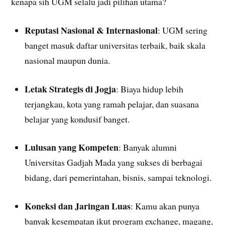
kenapa sih UGM selalu jadi pilihan utama?
Reputasi Nasional & Internasional
: UGM sering
banget masuk daftar universitas terbaik, baik skala
nasional maupun dunia.
Letak Strategis di Jogja
: Biaya hidup lebih
terjangkau, kota yang ramah pelajar, dan suasana
belajar yang kondusif banget.
Lulusan yang Kompeten
: Banyak alumni
Universitas Gadjah Mada yang sukses di berbagai
bidang, dari pemerintahan, bisnis, sampai teknologi.
Koneksi dan Jaringan Luas
: Kamu akan punya
banyak kesempatan ikut program exchange, magang,