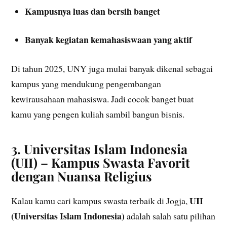
Kampusnya luas dan bersih banget
Banyak kegiatan kemahasiswaan yang aktif
Di tahun 2025, UNY juga mulai banyak dikenal sebagai
kampus yang mendukung pengembangan
kewirausahaan mahasiswa. Jadi cocok banget buat
kamu yang pengen kuliah sambil bangun bisnis.
3. Universitas Islam Indonesia
(UII) – Kampus Swasta Favorit
dengan Nuansa Religius
UII
Kalau kamu cari kampus swasta terbaik di Jogja,
(Universitas Islam Indonesia)
adalah salah satu pilihan