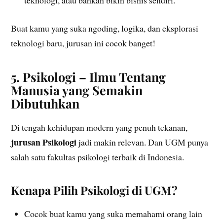
teknologi, atau bahkan bikin bisnis sendiri.
Buat kamu yang suka ngoding, logika, dan eksplorasi
teknologi baru, jurusan ini cocok banget!
5. Psikologi – Ilmu Tentang
Manusia yang Semakin
Dibutuhkan
Di tengah kehidupan modern yang penuh tekanan,
jurusan Psikologi
jadi makin relevan. Dan UGM punya
salah satu fakultas psikologi terbaik di Indonesia.
Kenapa Pilih Psikologi di UGM?
Cocok buat kamu yang suka memahami orang lain