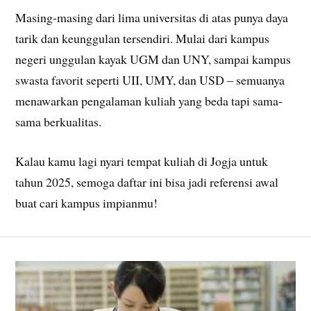
Masing-masing dari lima universitas di atas punya daya
tarik dan keunggulan tersendiri. Mulai dari kampus
negeri unggulan kayak UGM dan UNY, sampai kampus
swasta favorit seperti UII, UMY, dan USD – semuanya
menawarkan pengalaman kuliah yang beda tapi sama-
sama berkualitas.
Kalau kamu lagi nyari tempat kuliah di Jogja untuk
tahun 2025, semoga daftar ini bisa jadi referensi awal
buat cari kampus impianmu!