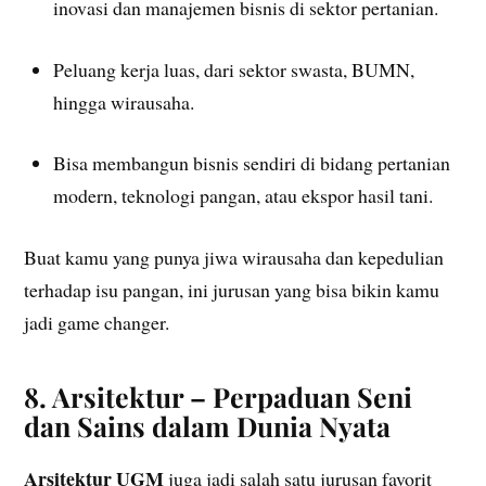
inovasi dan manajemen bisnis di sektor pertanian.
Peluang kerja luas, dari sektor swasta, BUMN,
hingga wirausaha.
Bisa membangun bisnis sendiri di bidang pertanian
modern, teknologi pangan, atau ekspor hasil tani.
Buat kamu yang punya jiwa wirausaha dan kepedulian
terhadap isu pangan, ini jurusan yang bisa bikin kamu
jadi game changer.
8. Arsitektur – Perpaduan Seni
dan Sains dalam Dunia Nyata
Arsitektur UGM
juga jadi salah satu jurusan favorit