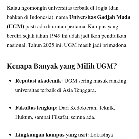
Kalau ngomongin universitas terbaik di Jogja (dan
Universitas Gadjah Mada
bahkan di Indonesia), nama
(UGM)
pasti ada di urutan pertama. Kampus yang
berdiri sejak tahun 1949 ini udah jadi ikon pendidikan
nasional. Tahun 2025 ini, UGM masih jadi primadona.
Kenapa Banyak yang Milih UGM?
Reputasi akademik:
UGM sering masuk ranking
universitas terbaik di Asia Tenggara.
Fakultas lengkap:
Dari Kedokteran, Teknik,
Hukum, sampai Filsafat, semua ada.
Lingkungan kampus yang asri:
Lokasinya