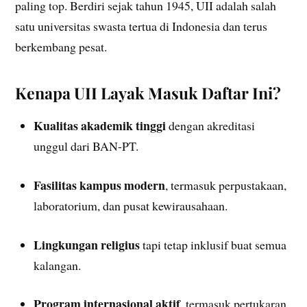
paling top. Berdiri sejak tahun 1945, UII adalah salah
satu universitas swasta tertua di Indonesia dan terus
berkembang pesat.
Kenapa UII Layak Masuk Daftar Ini?
Kualitas akademik tinggi
dengan akreditasi
unggul dari BAN-PT.
Fasilitas kampus modern
, termasuk perpustakaan,
laboratorium, dan pusat kewirausahaan.
Lingkungan religius
tapi tetap inklusif buat semua
kalangan.
Program internasional aktif
, termasuk pertukaran