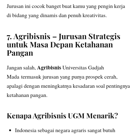
Jurusan ini cocok banget buat kamu yang pengin kerja
di bidang yang dinamis dan penuh kreativitas.
7. Agribisnis – Jurusan Strategis
untuk Masa Depan Ketahanan
Pangan
Agribisnis
Jangan salah,
Universitas Gadjah
Mada termasuk jurusan yang punya prospek cerah,
apalagi dengan meningkatnya kesadaran soal pentingnya
ketahanan pangan.
Kenapa Agribisnis UGM Menarik?
Indonesia sebagai negara agraris sangat butuh