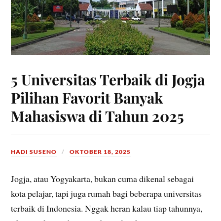
5 Universitas Terbaik di Jogja
Pilihan Favorit Banyak
Mahasiswa di Tahun 2025
HADI SUSENO
OKTOBER 18, 2025
Jogja, atau Yogyakarta, bukan cuma dikenal sebagai
kota pelajar, tapi juga rumah bagi beberapa universitas
terbaik di Indonesia. Nggak heran kalau tiap tahunnya,