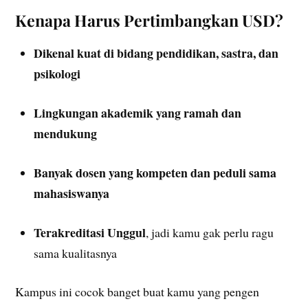
Kenapa Harus Pertimbangkan USD?
Dikenal kuat di bidang pendidikan, sastra, dan
psikologi
Lingkungan akademik yang ramah dan
mendukung
Banyak dosen yang kompeten dan peduli sama
mahasiswanya
Terakreditasi Unggul
, jadi kamu gak perlu ragu
sama kualitasnya
Kampus ini cocok banget buat kamu yang pengen