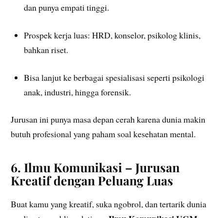
dan punya empati tinggi.
Prospek kerja luas: HRD, konselor, psikolog klinis,
bahkan riset.
Bisa lanjut ke berbagai spesialisasi seperti psikologi
anak, industri, hingga forensik.
Jurusan ini punya masa depan cerah karena dunia makin
butuh profesional yang paham soal kesehatan mental.
6. Ilmu Komunikasi – Jurusan
Kreatif dengan Peluang Luas
Buat kamu yang kreatif, suka ngobrol, dan tertarik dunia