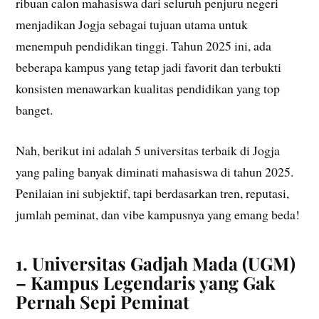
ribuan calon mahasiswa dari seluruh penjuru negeri
menjadikan Jogja sebagai tujuan utama untuk
menempuh pendidikan tinggi. Tahun 2025 ini, ada
beberapa kampus yang tetap jadi favorit dan terbukti
konsisten menawarkan kualitas pendidikan yang top
banget.
Nah, berikut ini adalah 5 universitas terbaik di Jogja
yang paling banyak diminati mahasiswa di tahun 2025.
Penilaian ini subjektif, tapi berdasarkan tren, reputasi,
jumlah peminat, dan vibe kampusnya yang emang beda!
1. Universitas Gadjah Mada (UGM)
– Kampus Legendaris yang Gak
Pernah Sepi Peminat