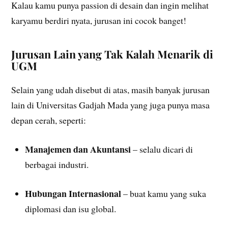
Kalau kamu punya passion di desain dan ingin melihat
karyamu berdiri nyata, jurusan ini cocok banget!
Jurusan Lain yang Tak Kalah Menarik di
UGM
Selain yang udah disebut di atas, masih banyak jurusan
lain di Universitas Gadjah Mada yang juga punya masa
depan cerah, seperti:
Manajemen dan Akuntansi
– selalu dicari di
berbagai industri.
Hubungan Internasional
– buat kamu yang suka
diplomasi dan isu global.