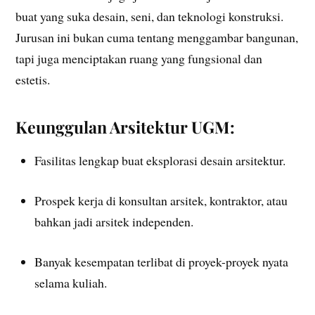
buat yang suka desain, seni, dan teknologi konstruksi.
Jurusan ini bukan cuma tentang menggambar bangunan,
tapi juga menciptakan ruang yang fungsional dan
estetis.
Keunggulan Arsitektur UGM:
Fasilitas lengkap buat eksplorasi desain arsitektur.
Prospek kerja di konsultan arsitek, kontraktor, atau
bahkan jadi arsitek independen.
Banyak kesempatan terlibat di proyek-proyek nyata
selama kuliah.