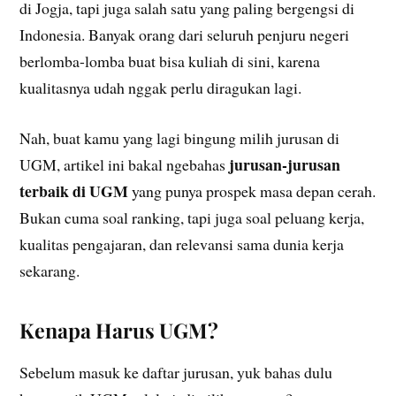
di Jogja, tapi juga salah satu yang paling bergengsi di
Indonesia. Banyak orang dari seluruh penjuru negeri
berlomba-lomba buat bisa kuliah di sini, karena
kualitasnya udah nggak perlu diragukan lagi.
Nah, buat kamu yang lagi bingung milih jurusan di
jurusan-jurusan
UGM, artikel ini bakal ngebahas
terbaik di UGM
yang punya prospek masa depan cerah.
Bukan cuma soal ranking, tapi juga soal peluang kerja,
kualitas pengajaran, dan relevansi sama dunia kerja
sekarang.
Kenapa Harus UGM?
Sebelum masuk ke daftar jurusan, yuk bahas dulu