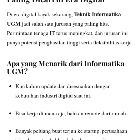
Teknik Informatika
Di era digital kayak sekarang,
UGM
jadi salah satu jurusan yang paling hits.
Permintaan tenaga IT terus meningkat, dan jurusan ini
punya potensi penghasilan tinggi serta fleksibilitas kerja.
Apa yang Menarik dari Informatika
UGM?
Kurikulum update dan disesuaikan dengan
kebutuhan industri digital saat ini.
Bisa kerja di mana aja, bahkan remote dari rumah.
Banyak peluang buat terjun ke startup, perusahaan