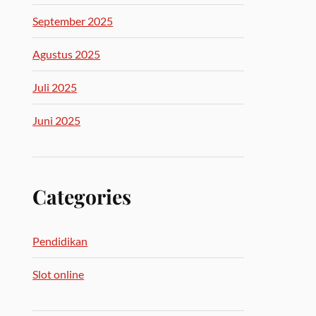
September 2025
Agustus 2025
Juli 2025
Juni 2025
Categories
Pendidikan
Slot online