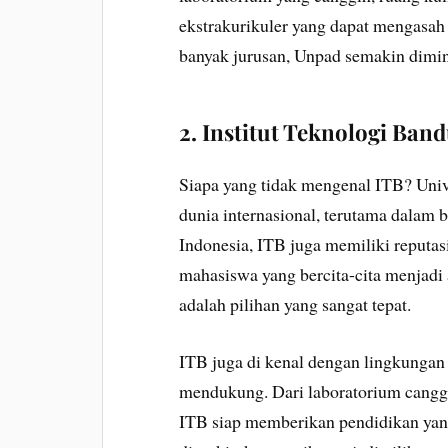
ekstrakurikuler yang dapat mengasah 
banyak jurusan, Unpad semakin dimin
2. Institut Teknologi Ban
Siapa yang tidak mengenal ITB? Univer
dunia internasional, terutama dalam 
Indonesia, ITB juga memiliki reputas
mahasiswa yang bercita-cita menjadi a
adalah pilihan yang sangat tepat.
ITB juga di kenal dengan lingkungan 
mendukung. Dari laboratorium cangg
ITB siap memberikan pendidikan yang