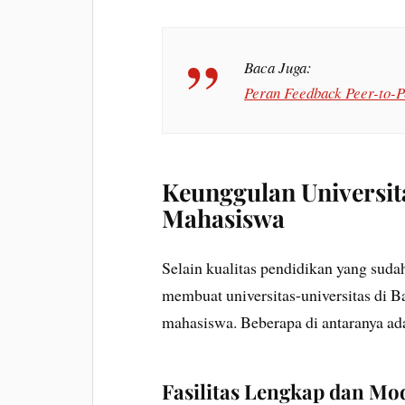
Baca Juga:
Peran Feedback Peer-to-P
Keunggulan Universit
Mahasiswa
Selain kualitas pendidikan yang sudah
membuat universitas-universitas di B
mahasiswa. Beberapa di antaranya ad
Fasilitas Lengkap dan Mo