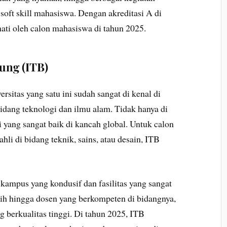
soft skill mahasiswa. Dengan akreditasi A di
ati oleh calon mahasiswa di tahun 2025.
dung (ITB)
sitas yang satu ini sudah sangat di kenal di
bidang teknologi dan ilmu alam. Tidak hanya di
i yang sangat baik di kancah global. Untuk calon
hli di bidang teknik, sains, atau desain, ITB
kampus yang kondusif dan fasilitas yang sangat
ih hingga dosen yang berkompeten di bidangnya,
 berkualitas tinggi. Di tahun 2025, ITB