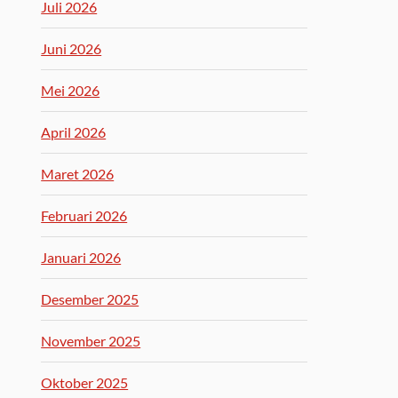
Juli 2026
Juni 2026
Mei 2026
April 2026
Maret 2026
Februari 2026
Januari 2026
Desember 2025
November 2025
Oktober 2025