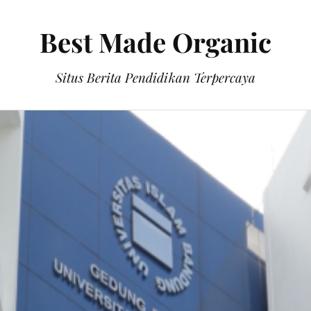
Best Made Organic
Situs Berita Pendidikan Terpercaya