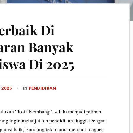
erbaik Di
aran Banyak
iswa Di 2025
 2025
IN
PENDIDIKAN
julukan “Kota Kembang”, selalu menjadi pilihan
ang ingin melanjutkan pendidikan tinggi. Dengan
eputasi baik, Bandung telah lama menjadi magnet