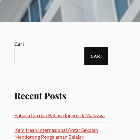
Cari
CARI
Recent Posts
Bahasa Ibu dan Bahasa Inggris di Malaysia
Kemitraan Internasional Antar Sekolah
Mendorong Pengalaman Belajar