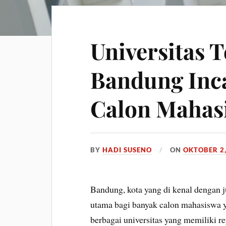
Universitas T
Bandung Inc
Calon Mahas
BY
HADI SUSENO
ON
OKTOBER 2,
Bandung, kota yang di kenal dengan 
utama bagi banyak calon mahasiswa y
berbagai universitas yang memiliki r