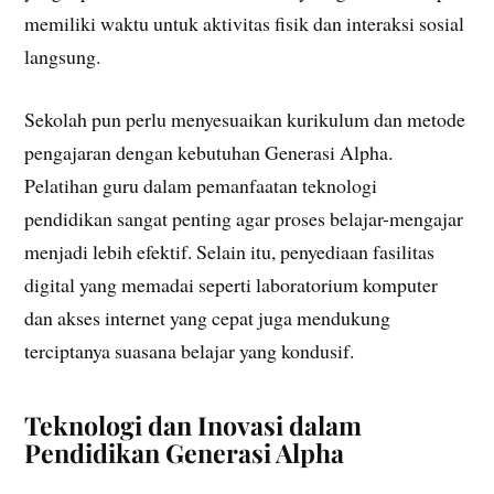
memiliki waktu untuk aktivitas fisik dan interaksi sosial
langsung.
Sekolah pun perlu menyesuaikan kurikulum dan metode
pengajaran dengan kebutuhan Generasi Alpha.
Pelatihan guru dalam pemanfaatan teknologi
pendidikan sangat penting agar proses belajar-mengajar
menjadi lebih efektif. Selain itu, penyediaan fasilitas
digital yang memadai seperti laboratorium komputer
dan akses internet yang cepat juga mendukung
terciptanya suasana belajar yang kondusif.
Teknologi dan Inovasi dalam
Pendidikan Generasi Alpha