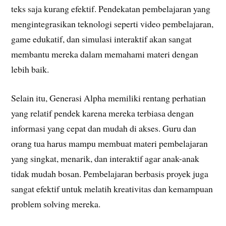
teks saja kurang efektif. Pendekatan pembelajaran yang
mengintegrasikan teknologi seperti video pembelajaran,
game edukatif, dan simulasi interaktif akan sangat
membantu mereka dalam memahami materi dengan
lebih baik.
Selain itu, Generasi Alpha memiliki rentang perhatian
yang relatif pendek karena mereka terbiasa dengan
informasi yang cepat dan mudah di akses. Guru dan
orang tua harus mampu membuat materi pembelajaran
yang singkat, menarik, dan interaktif agar anak-anak
tidak mudah bosan. Pembelajaran berbasis proyek juga
sangat efektif untuk melatih kreativitas dan kemampuan
problem solving mereka.