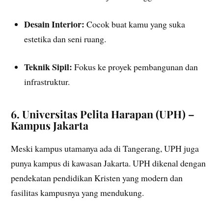
Desain Interior:
Cocok buat kamu yang suka
estetika dan seni ruang.
Teknik Sipil:
Fokus ke proyek pembangunan dan
infrastruktur.
6. Universitas Pelita Harapan (UPH) –
Kampus Jakarta
Meski kampus utamanya ada di Tangerang, UPH juga
punya kampus di kawasan Jakarta. UPH dikenal dengan
pendekatan pendidikan Kristen yang modern dan
fasilitas kampusnya yang mendukung.