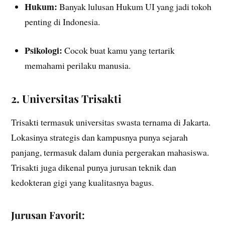
Hukum:
Banyak lulusan Hukum UI yang jadi tokoh
penting di Indonesia.
Psikologi:
Cocok buat kamu yang tertarik
memahami perilaku manusia.
2. Universitas Trisakti
Trisakti termasuk universitas swasta ternama di Jakarta.
Lokasinya strategis dan kampusnya punya sejarah
panjang, termasuk dalam dunia pergerakan mahasiswa.
Trisakti juga dikenal punya jurusan teknik dan
kedokteran gigi yang kualitasnya bagus.
Jurusan Favorit: