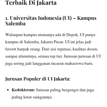
Terbaik Di Jakarta
1. Universitas Indonesia (UI) – Kampus
Salemba
Walaupun kampus utamanya ada di Depok, UI punya
kampus di Salemba, Jakarta Pusat. UI ini jelas jadi
favorit banyak orang. Dari sisi reputasi, kualitas dosen,
sampai alumninya, semua top tier. Jurusan-jurusan di UI
juga sering jadi langganan incaran mahasiswa baru.
Jurusan Populer di UI Jakarta:
Kedokteran:
Jurusan paling bergengsi dan juga
paling ketat saingannya.