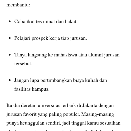
membantu:
Coba ikut tes minat dan bakat.
Pelajari prospek kerja tiap jurusan.
Tanya langsung ke mahasiswa atau alumni jurusan
tersebut.
Jangan lupa pertimbangkan biaya kuliah dan
fasilitas kampus.
Itu dia deretan universitas terbaik di Jakarta dengan
jurusan favorit yang paling populer. Masing-masing
punya keunggulan sendiri, jadi tinggal kamu sesuaikan