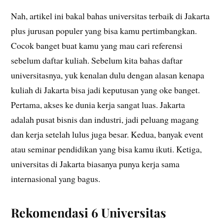
Nah, artikel ini bakal bahas universitas terbaik di Jakarta
plus jurusan populer yang bisa kamu pertimbangkan.
Cocok banget buat kamu yang mau cari referensi
sebelum daftar kuliah. Sebelum kita bahas daftar
universitasnya, yuk kenalan dulu dengan alasan kenapa
kuliah di Jakarta bisa jadi keputusan yang oke banget.
Pertama, akses ke dunia kerja sangat luas. Jakarta
adalah pusat bisnis dan industri, jadi peluang magang
dan kerja setelah lulus juga besar. Kedua, banyak event
atau seminar pendidikan yang bisa kamu ikuti. Ketiga,
universitas di Jakarta biasanya punya kerja sama
internasional yang bagus.
Rekomendasi 6 Universitas