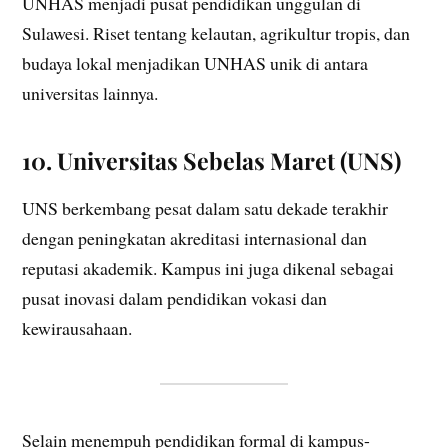
UNHAS menjadi pusat pendidikan unggulan di
Sulawesi. Riset tentang kelautan, agrikultur tropis, dan
budaya lokal menjadikan UNHAS unik di antara
universitas lainnya.
10. Universitas Sebelas Maret (UNS)
UNS berkembang pesat dalam satu dekade terakhir
dengan peningkatan akreditasi internasional dan
reputasi akademik. Kampus ini juga dikenal sebagai
pusat inovasi dalam pendidikan vokasi dan
kewirausahaan.
Selain menempuh pendidikan formal di kampus-