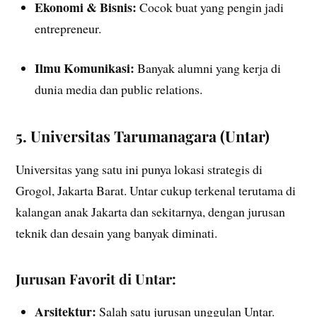
Ekonomi & Bisnis:
Cocok buat yang pengin jadi
entrepreneur.
Ilmu Komunikasi:
Banyak alumni yang kerja di
dunia media dan public relations.
5. Universitas Tarumanagara (Untar)
Universitas yang satu ini punya lokasi strategis di
Grogol, Jakarta Barat. Untar cukup terkenal terutama di
kalangan anak Jakarta dan sekitarnya, dengan jurusan
teknik dan desain yang banyak diminati.
Jurusan Favorit di Untar:
Arsitektur:
Salah satu jurusan unggulan Untar.