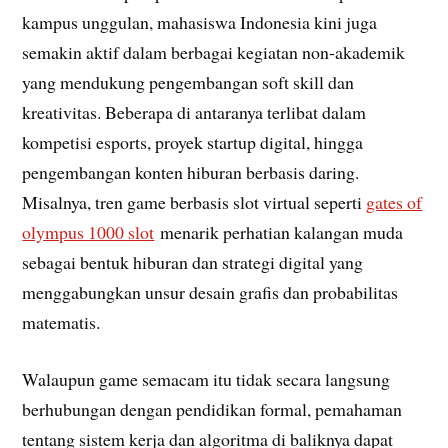
kampus unggulan, mahasiswa Indonesia kini juga
semakin aktif dalam berbagai kegiatan non-akademik
yang mendukung pengembangan soft skill dan
kreativitas. Beberapa di antaranya terlibat dalam
kompetisi esports, proyek startup digital, hingga
pengembangan konten hiburan berbasis daring.
Misalnya, tren game berbasis slot virtual seperti
gates of
olympus 1000 slot
menarik perhatian kalangan muda
sebagai bentuk hiburan dan strategi digital yang
menggabungkan unsur desain grafis dan probabilitas
matematis.
Walaupun game semacam itu tidak secara langsung
berhubungan dengan pendidikan formal, pemahaman
tentang sistem kerja dan algoritma di baliknya dapat