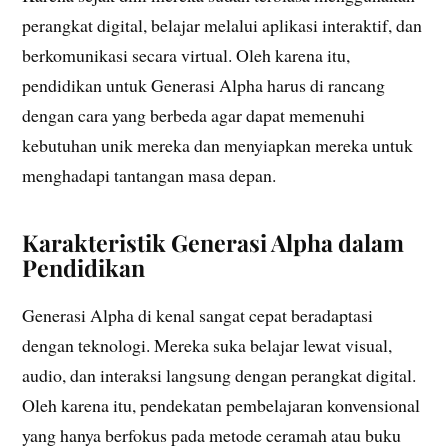
perangkat digital, belajar melalui aplikasi interaktif, dan
berkomunikasi secara virtual. Oleh karena itu,
pendidikan untuk Generasi Alpha harus di rancang
dengan cara yang berbeda agar dapat memenuhi
kebutuhan unik mereka dan menyiapkan mereka untuk
menghadapi tantangan masa depan.
Karakteristik Generasi Alpha dalam
Pendidikan
Generasi Alpha di kenal sangat cepat beradaptasi
dengan teknologi. Mereka suka belajar lewat visual,
audio, dan interaksi langsung dengan perangkat digital.
Oleh karena itu, pendekatan pembelajaran konvensional
yang hanya berfokus pada metode ceramah atau buku