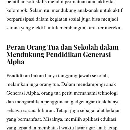
pelatihan soft skills melalui permainan atau aktivitas
kelompok. Selain itu, mendukung anak-anak untuk aktif
berpartisipasi dalam kegiatan sosial juga bisa menjadi
sarana yang efektif untuk membangun karakter mereka.
Peran Orang Tua dan Sekolah dalam
Mendukung Pendidikan Generasi
Alpha
Pendidikan bukan hanya tanggung jawab sekolah,
melainkan juga orang tua. Dalam mendampingi anak
Generasi Alpha, orang tua perlu memahami teknologi
dan mengarahkan penggunaan gadget agar tidak hanya
sebagai sarana hiburan. Tetapi juga sebagai alat belajar
yang bermanfaat. Misalnya, memilih aplikasi edukasi
yang tepat dan membatasi waktu layar agar anak tetap