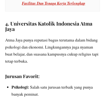
Fasilitas Dan Tenaga Kerja Terlengkap
4. Universitas Katolik Indonesia Atma
Jaya
Atma Jaya punya reputasi bagus terutama dalam bidang
psikologi dan ekonomi. Lingkungannya juga nyaman
buat belajar, dan suasana kampusnya cukup religius tapi
tetap terbuka.
Jurusan Favorit:
Psikologi:
Salah satu jurusan terbaik yang punya
banyak peminat.