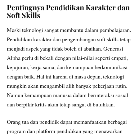
Pentingnya Pendidikan Karakter dan
Soft Skills
Meski teknologi sangat membantu dalam pembelajaran.
Pendidikan karakter dan pengembangan soft skills tetap
menjadi aspek yang tidak boleh di abaikan. Generasi
Alpha perlu di bekali dengan nilai-nilai seperti empati,
kejujuran, kerja sama, dan kemampuan berkomunikasi
dengan baik. Hal ini karena di masa depan, teknologi
mungkin akan mengambil alih banyak pekerjaan rutin.
Namun kemampuan manusia dalam berinteraksi sosial
dan berpikir kritis akan tetap sangat di butuhkan.
Orang tua dan pendidik dapat memanfaatkan berbagai
program dan platform pendidikan yang menawarkan