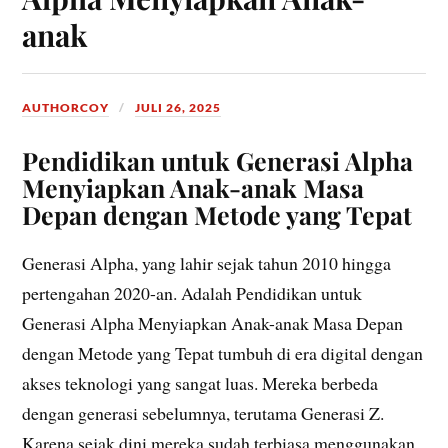
anak
AUTHORCOY
JULI 26, 2025
Pendidikan untuk Generasi Alpha
Menyiapkan Anak-anak Masa
Depan dengan Metode yang Tepat
Generasi Alpha, yang lahir sejak tahun 2010 hingga
pertengahan 2020-an. Adalah Pendidikan untuk
Generasi Alpha Menyiapkan Anak-anak Masa Depan
dengan Metode yang Tepat tumbuh di era digital dengan
akses teknologi yang sangat luas. Mereka berbeda
dengan generasi sebelumnya, terutama Generasi Z.
Karena sejak dini mereka sudah terbiasa menggunakan