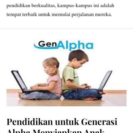
pendidikan berkualitas, kampus-kampus ini adalah
tempat terbaik untuk memulai perjalanan mereka.
Pendidikan untuk Generasi
Alpha Menyiapkan Anak-