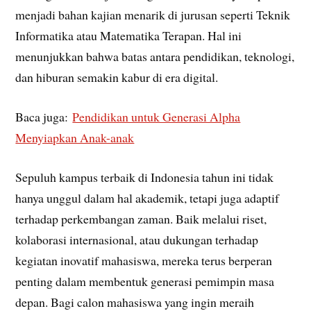
menjadi bahan kajian menarik di jurusan seperti Teknik
Informatika atau Matematika Terapan. Hal ini
menunjukkan bahwa batas antara pendidikan, teknologi,
dan hiburan semakin kabur di era digital.
Baca juga:
Pendidikan untuk Generasi Alpha
Menyiapkan Anak-anak
Sepuluh kampus terbaik di Indonesia tahun ini tidak
hanya unggul dalam hal akademik, tetapi juga adaptif
terhadap perkembangan zaman. Baik melalui riset,
kolaborasi internasional, atau dukungan terhadap
kegiatan inovatif mahasiswa, mereka terus berperan
penting dalam membentuk generasi pemimpin masa
depan. Bagi calon mahasiswa yang ingin meraih