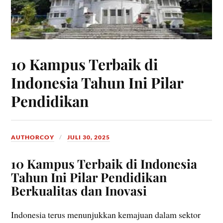
10 Kampus Terbaik di
Indonesia Tahun Ini Pilar
Pendidikan
AUTHORCOY
JULI 30, 2025
10 Kampus Terbaik di Indonesia
Tahun Ini Pilar Pendidikan
Berkualitas dan Inovasi
Indonesia terus menunjukkan kemajuan dalam sektor