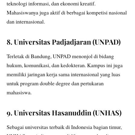
teknologi informasi, dan ekonomi kreatif.
Mahasiswanya juga aktif di berbagai kompetisi nasional
dan internasional.
8. Universitas Padjadjaran (UNPAD)
Terletak di Bandung, UNPAD menonjol di bidang
hukum, komunikasi, dan kedokteran. Kampus ini juga
memiliki jaringan kerja sama internasional yang luas
untuk program double degree dan pertukaran
mahasiswa.
9. Universitas Hasanuddin (UNHAS)
Sebagai universitas terbaik di Indonesia bagian timur,