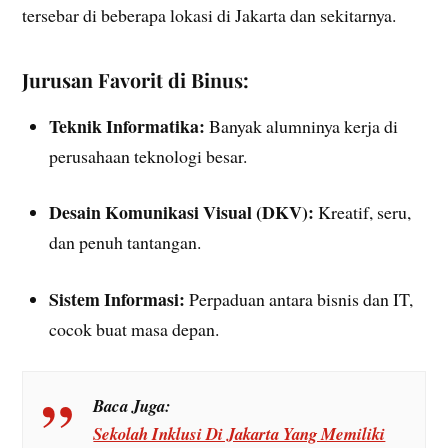
tersebar di beberapa lokasi di Jakarta dan sekitarnya.
Jurusan Favorit di Binus:
Teknik Informatika:
Banyak alumninya kerja di
perusahaan teknologi besar.
Desain Komunikasi Visual (DKV):
Kreatif, seru,
dan penuh tantangan.
Sistem Informasi:
Perpaduan antara bisnis dan IT,
cocok buat masa depan.
Baca Juga:
Sekolah Inklusi Di Jakarta Yang Memiliki