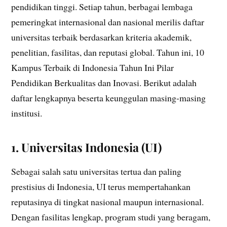
pendidikan tinggi. Setiap tahun, berbagai lembaga
pemeringkat internasional dan nasional merilis daftar
universitas terbaik berdasarkan kriteria akademik,
penelitian, fasilitas, dan reputasi global. Tahun ini, 10
Kampus Terbaik di Indonesia Tahun Ini Pilar
Pendidikan Berkualitas dan Inovasi. Berikut adalah
daftar lengkapnya beserta keunggulan masing-masing
institusi.
1. Universitas Indonesia (UI)
Sebagai salah satu universitas tertua dan paling
prestisius di Indonesia, UI terus mempertahankan
reputasinya di tingkat nasional maupun internasional.
Dengan fasilitas lengkap, program studi yang beragam,