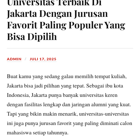
Universitas Terbaik Di
Jakarta Dengan Jurusan
Favorit Paling Populer Yang
Bisa Dipilih
ADMIN
JULI 17, 2025
Buat kamu yang sedang galau memilih tempat kuliah,
Jakarta bisa jadi pilihan yang tepat. Sebagai ibu kota
Indonesia, Jakarta punya banyak universitas keren
dengan fasilitas lengkap dan jaringan alumni yang kuat.
Tapi yang bikin makin menarik, universitas-universitas
ini juga punya jurusan favorit yang paling diminati calon
mahasiswa setiap tahunnya.