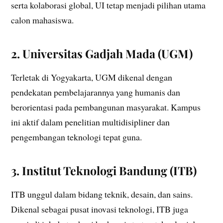
serta kolaborasi global, UI tetap menjadi pilihan utama
calon mahasiswa.
2. Universitas Gadjah Mada (UGM)
Terletak di Yogyakarta, UGM dikenal dengan
pendekatan pembelajarannya yang humanis dan
berorientasi pada pembangunan masyarakat. Kampus
ini aktif dalam penelitian multidisipliner dan
pengembangan teknologi tepat guna.
3. Institut Teknologi Bandung (ITB)
ITB unggul dalam bidang teknik, desain, dan sains.
Dikenal sebagai pusat inovasi teknologi, ITB juga