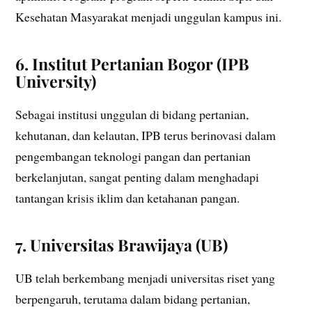
Kesehatan Masyarakat menjadi unggulan kampus ini.
6. Institut Pertanian Bogor (IPB
University)
Sebagai institusi unggulan di bidang pertanian,
kehutanan, dan kelautan, IPB terus berinovasi dalam
pengembangan teknologi pangan dan pertanian
berkelanjutan, sangat penting dalam menghadapi
tantangan krisis iklim dan ketahanan pangan.
7. Universitas Brawijaya (UB)
UB telah berkembang menjadi universitas riset yang
berpengaruh, terutama dalam bidang pertanian,