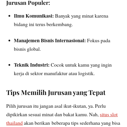
Jurusan Populer:
Ilmu Komunikasi:
Banyak yang minat karena
bidang ini terus berkembang.
Manajemen Bisnis Internasional:
Fokus pada
bisnis global.
Teknik Industri:
Cocok untuk kamu yang ingin
kerja di sektor manufaktur atau logistik.
Tips Memilih Jurusan yang Tepat
Pilih jurusan itu jangan asal ikut-ikutan, ya. Perlu
dipikirkan sesuai minat dan bakat kamu. Nah,
situs slot
thailand
akan berikan
beberapa tips sederhana yang bisa