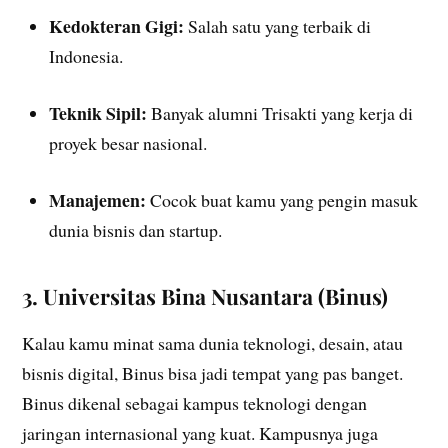
Kedokteran Gigi:
Salah satu yang terbaik di
Indonesia.
Teknik Sipil:
Banyak alumni Trisakti yang kerja di
proyek besar nasional.
Manajemen:
Cocok buat kamu yang pengin masuk
dunia bisnis dan startup.
3. Universitas Bina Nusantara (Binus)
Kalau kamu minat sama dunia teknologi, desain, atau
bisnis digital, Binus bisa jadi tempat yang pas banget.
Binus dikenal sebagai kampus teknologi dengan
jaringan internasional yang kuat. Kampusnya juga