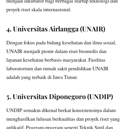
menjadi inkubator bagi berbagai startup teknologi dan
proyek riset skala internasional.
4. Universitas Airlangga (UNAIR)
Dengan fokus pada bidang kesehatan dan ilmu sosial,
UNAIR menjadi pionir dalam riset biomedis dan
layanan kesehatan berbasis masyarakat. Fasilitas
laboratorium dan rumah sakit pendidikan UNAIR
adalah yang terbaik di Jawa Timur.
5. Universitas Diponegoro (UNDIP)
UNDIP semakin dikenal berkat konsistensinya dalam
menghasilkan lulusan berkualitas dan proyek riset yang
aplikatif. Program-program seperti Teknik Sipil dan