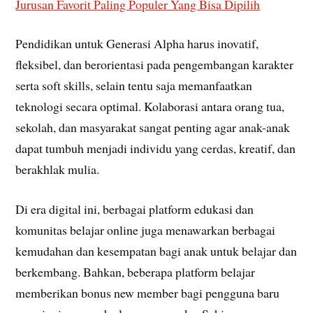
Jurusan Favorit Paling Populer Yang Bisa Dipilih
Pendidikan untuk Generasi Alpha harus inovatif,
fleksibel, dan berorientasi pada pengembangan karakter
serta soft skills, selain tentu saja memanfaatkan
teknologi secara optimal. Kolaborasi antara orang tua,
sekolah, dan masyarakat sangat penting agar anak-anak
dapat tumbuh menjadi individu yang cerdas, kreatif, dan
berakhlak mulia.
Di era digital ini, berbagai platform edukasi dan
komunitas belajar online juga menawarkan berbagai
kemudahan dan kesempatan bagi anak untuk belajar dan
berkembang. Bahkan, beberapa platform belajar
memberikan bonus new member bagi pengguna baru