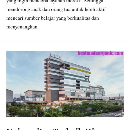
yang ingin mencoba layanan mereka. Sehingga
mendorong anak dan orang tua untuk lebih aktif
mencari sumber belajar yang berkualitas dan
menyenangkan.