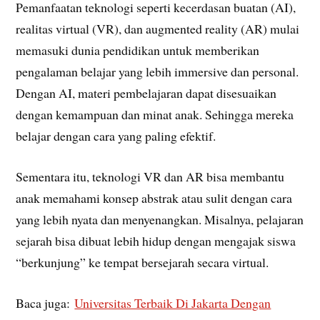
Pemanfaatan teknologi seperti kecerdasan buatan (AI),
realitas virtual (VR), dan augmented reality (AR) mulai
memasuki dunia pendidikan untuk memberikan
pengalaman belajar yang lebih immersive dan personal.
Dengan AI, materi pembelajaran dapat disesuaikan
dengan kemampuan dan minat anak. Sehingga mereka
belajar dengan cara yang paling efektif.
Sementara itu, teknologi VR dan AR bisa membantu
anak memahami konsep abstrak atau sulit dengan cara
yang lebih nyata dan menyenangkan. Misalnya, pelajaran
sejarah bisa dibuat lebih hidup dengan mengajak siswa
“berkunjung” ke tempat bersejarah secara virtual.
Baca juga:
Universitas Terbaik Di Jakarta Dengan