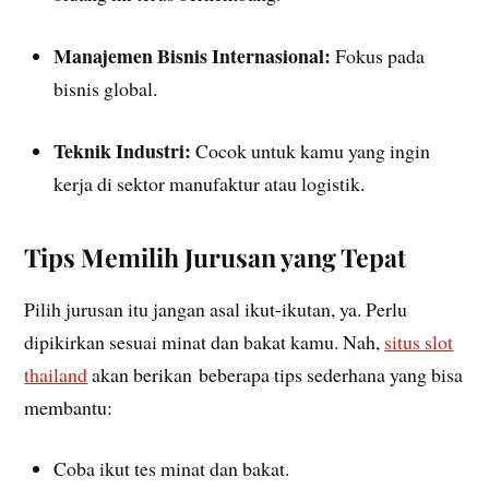
Manajemen Bisnis Internasional:
Fokus pada
bisnis global.
Teknik Industri:
Cocok untuk kamu yang ingin
kerja di sektor manufaktur atau logistik.
Tips Memilih Jurusan yang Tepat
Pilih jurusan itu jangan asal ikut-ikutan, ya. Perlu
dipikirkan sesuai minat dan bakat kamu. Nah,
situs slot
thailand
akan berikan
beberapa tips sederhana yang bisa
membantu:
Coba ikut tes minat dan bakat.