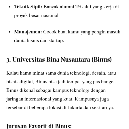
Teknik Sipil:
Banyak alumni Trisakti yang kerja di
proyek besar nasional.
Manajemen:
Cocok buat kamu yang pengin masuk
dunia bisnis dan startup.
3. Universitas Bina Nusantara (Binus)
Kalau kamu minat sama dunia teknologi, desain, atau
bisnis digital, Binus bisa jadi tempat yang pas banget.
Binus dikenal sebagai kampus teknologi dengan
jaringan internasional yang kuat. Kampusnya juga
tersebar di beberapa lokasi di Jakarta dan sekitarnya.
Jurusan Favorit di Binus: