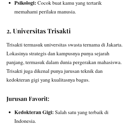
Psikologi:
Cocok buat kamu yang tertarik
memahami perilaku manusia.
2. Universitas Trisakti
Trisakti termasuk universitas swasta ternama di Jakarta.
Lokasinya strategis dan kampusnya punya sejarah
panjang, termasuk dalam dunia pergerakan mahasiswa.
Trisakti juga dikenal punya jurusan teknik dan
kedokteran gigi yang kualitasnya bagus.
Jurusan Favorit:
Kedokteran Gigi:
Salah satu yang terbaik di
Indonesia.