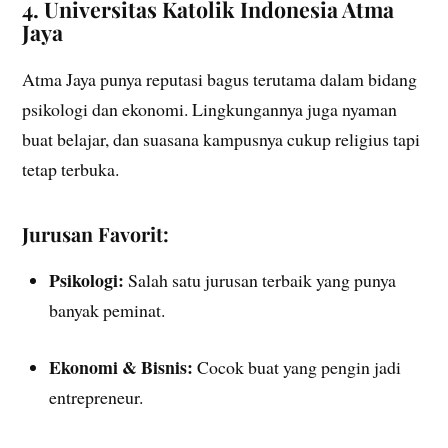
4. Universitas Katolik Indonesia Atma
Jaya
Atma Jaya punya reputasi bagus terutama dalam bidang
psikologi dan ekonomi. Lingkungannya juga nyaman
buat belajar, dan suasana kampusnya cukup religius tapi
tetap terbuka.
Jurusan Favorit:
Psikologi:
Salah satu jurusan terbaik yang punya
banyak peminat.
Ekonomi & Bisnis:
Cocok buat yang pengin jadi
entrepreneur.