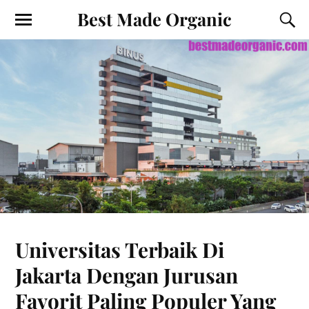
Best Made Organic
Universitas Terbaik Di
Jakarta Dengan Jurusan
Favorit Paling Populer Yang