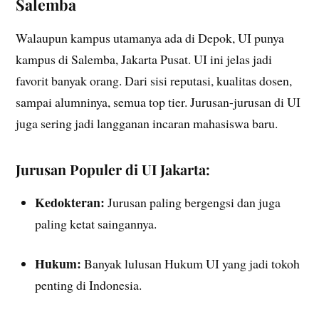
Salemba
Walaupun kampus utamanya ada di Depok, UI punya
kampus di Salemba, Jakarta Pusat. UI ini jelas jadi
favorit banyak orang. Dari sisi reputasi, kualitas dosen,
sampai alumninya, semua top tier. Jurusan-jurusan di UI
juga sering jadi langganan incaran mahasiswa baru.
Jurusan Populer di UI Jakarta:
Kedokteran:
Jurusan paling bergengsi dan juga
paling ketat saingannya.
Hukum:
Banyak lulusan Hukum UI yang jadi tokoh
penting di Indonesia.