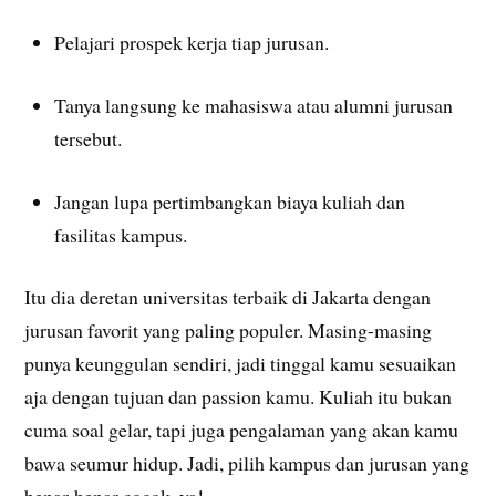
Pelajari prospek kerja tiap jurusan.
Tanya langsung ke mahasiswa atau alumni jurusan
tersebut.
Jangan lupa pertimbangkan biaya kuliah dan
fasilitas kampus.
Itu dia deretan universitas terbaik di Jakarta dengan
jurusan favorit yang paling populer. Masing-masing
punya keunggulan sendiri, jadi tinggal kamu sesuaikan
aja dengan tujuan dan passion kamu. Kuliah itu bukan
cuma soal gelar, tapi juga pengalaman yang akan kamu
bawa seumur hidup. Jadi, pilih kampus dan jurusan yang