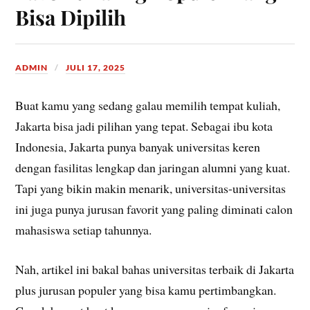
Bisa Dipilih
ADMIN
JULI 17, 2025
Buat kamu yang sedang galau memilih tempat kuliah,
Jakarta bisa jadi pilihan yang tepat. Sebagai ibu kota
Indonesia, Jakarta punya banyak universitas keren
dengan fasilitas lengkap dan jaringan alumni yang kuat.
Tapi yang bikin makin menarik, universitas-universitas
ini juga punya jurusan favorit yang paling diminati calon
mahasiswa setiap tahunnya.
Nah, artikel ini bakal bahas universitas terbaik di Jakarta
plus jurusan populer yang bisa kamu pertimbangkan.