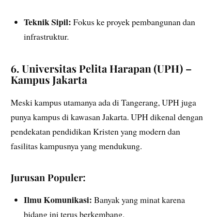
Teknik Sipil:
Fokus ke proyek pembangunan dan
infrastruktur.
6. Universitas Pelita Harapan (UPH) –
Kampus Jakarta
Meski kampus utamanya ada di Tangerang, UPH juga
punya kampus di kawasan Jakarta. UPH dikenal dengan
pendekatan pendidikan Kristen yang modern dan
fasilitas kampusnya yang mendukung.
Jurusan Populer:
Ilmu Komunikasi:
Banyak yang minat karena
bidang ini terus berkembang.