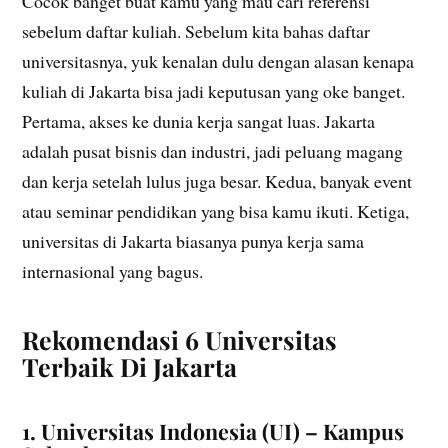
Cocok banget buat kamu yang mau cari referensi
sebelum daftar kuliah. Sebelum kita bahas daftar
universitasnya, yuk kenalan dulu dengan alasan kenapa
kuliah di Jakarta bisa jadi keputusan yang oke banget.
Pertama, akses ke dunia kerja sangat luas. Jakarta
adalah pusat bisnis dan industri, jadi peluang magang
dan kerja setelah lulus juga besar. Kedua, banyak event
atau seminar pendidikan yang bisa kamu ikuti. Ketiga,
universitas di Jakarta biasanya punya kerja sama
internasional yang bagus.
Rekomendasi 6 Universitas
Terbaik Di Jakarta
1. Universitas Indonesia (UI) – Kampus