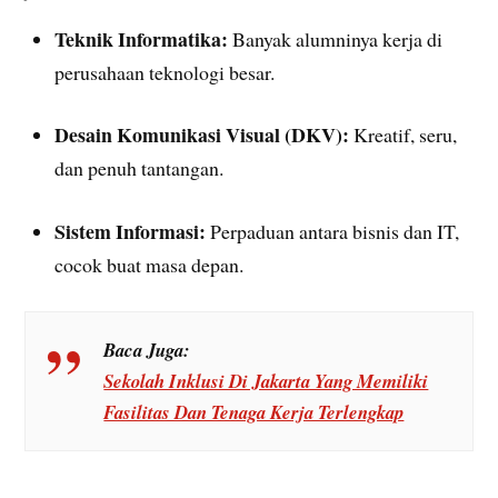
Teknik Informatika:
Banyak alumninya kerja di
perusahaan teknologi besar.
Desain Komunikasi Visual (DKV):
Kreatif, seru,
dan penuh tantangan.
Sistem Informasi:
Perpaduan antara bisnis dan IT,
cocok buat masa depan.
Baca Juga:
Sekolah Inklusi Di Jakarta Yang Memiliki
Fasilitas Dan Tenaga Kerja Terlengkap