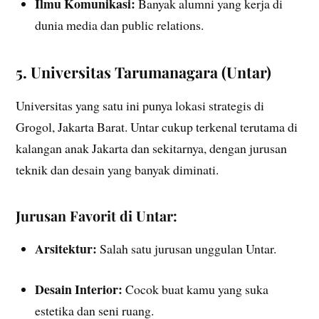
Ilmu Komunikasi:
Banyak alumni yang kerja di
dunia media dan public relations.
5. Universitas Tarumanagara (Untar)
Universitas yang satu ini punya lokasi strategis di
Grogol, Jakarta Barat. Untar cukup terkenal terutama di
kalangan anak Jakarta dan sekitarnya, dengan jurusan
teknik dan desain yang banyak diminati.
Jurusan Favorit di Untar:
Arsitektur:
Salah satu jurusan unggulan Untar.
Desain Interior:
Cocok buat kamu yang suka
estetika dan seni ruang.