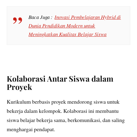
Baca Juga :
Inovasi Pembelajaran Hybrid di
Dunia Pendidikan Modern untuk
Meningkatkan Kualitas Belajar Siswa
Kolaborasi Antar Siswa dalam
Proyek
Kurikulum berbasis proyek mendorong siswa untuk
bekerja dalam kelompok. Kolaborasi ini membantu
siswa belajar bekerja sama, berkomunikasi, dan saling
menghargai pendapat.