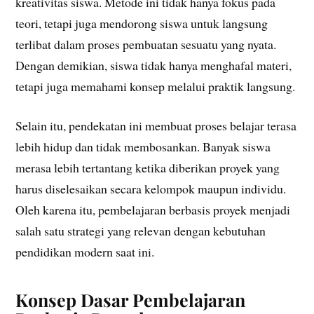
kreativitas siswa. Metode ini tidak hanya fokus pada
teori, tetapi juga mendorong siswa untuk langsung
terlibat dalam proses pembuatan sesuatu yang nyata.
Dengan demikian, siswa tidak hanya menghafal materi,
tetapi juga memahami konsep melalui praktik langsung.
Selain itu, pendekatan ini membuat proses belajar terasa
lebih hidup dan tidak membosankan. Banyak siswa
merasa lebih tertantang ketika diberikan proyek yang
harus diselesaikan secara kelompok maupun individu.
Oleh karena itu, pembelajaran berbasis proyek menjadi
salah satu strategi yang relevan dengan kebutuhan
pendidikan modern saat ini.
Konsep Dasar Pembelajaran