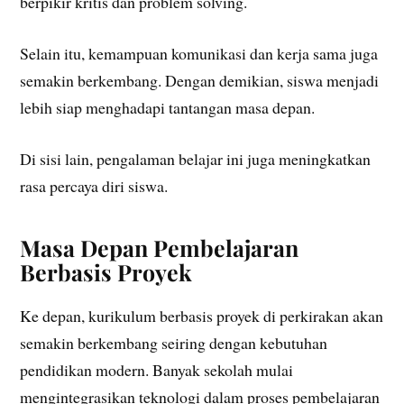
berpikir kritis dan problem solving.
Selain itu, kemampuan komunikasi dan kerja sama juga
semakin berkembang. Dengan demikian, siswa menjadi
lebih siap menghadapi tantangan masa depan.
Di sisi lain, pengalaman belajar ini juga meningkatkan
rasa percaya diri siswa.
Masa Depan Pembelajaran
Berbasis Proyek
Ke depan, kurikulum berbasis proyek di perkirakan akan
semakin berkembang seiring dengan kebutuhan
pendidikan modern. Banyak sekolah mulai
mengintegrasikan teknologi dalam proses pembelajaran