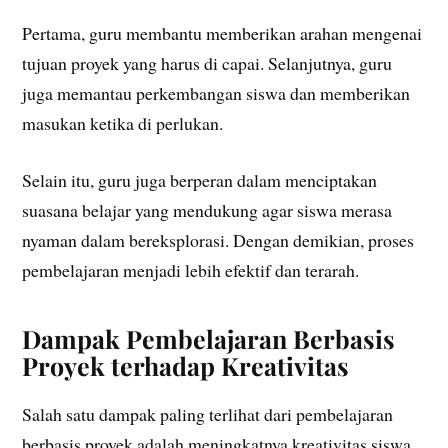
Pertama, guru membantu memberikan arahan mengenai
tujuan proyek yang harus di capai. Selanjutnya, guru
juga memantau perkembangan siswa dan memberikan
masukan ketika di perlukan.
Selain itu, guru juga berperan dalam menciptakan
suasana belajar yang mendukung agar siswa merasa
nyaman dalam bereksplorasi. Dengan demikian, proses
pembelajaran menjadi lebih efektif dan terarah.
Dampak Pembelajaran Berbasis
Proyek terhadap Kreativitas
Salah satu dampak paling terlihat dari pembelajaran
berbasis proyek adalah meningkatnya kreativitas siswa.