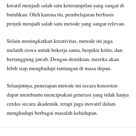
kreatif menjadi salah satu keterampilan yang sangat di
butuhkan. Oleh karena itu, pembelajaran berbasis
proyek menjadi salah satu metode yang sangat relevan.
Selain meningkatkan kreativitas, metode ini juga
melatih siswa untuk bekerja sama, berpikir kritis, dan
bertanggung jawab. Dengan demikian, mereka akan
lebih siap menghadapi tantangan di masa depan.
Selanjutnya, penerapan metode ini secara konsisten
dapat membantu menciptakan generasi yang tidak hanya
cerdas secara akademik, tetapi juga inovatif dalam
menghadapi berbagai masalah kehidupan.