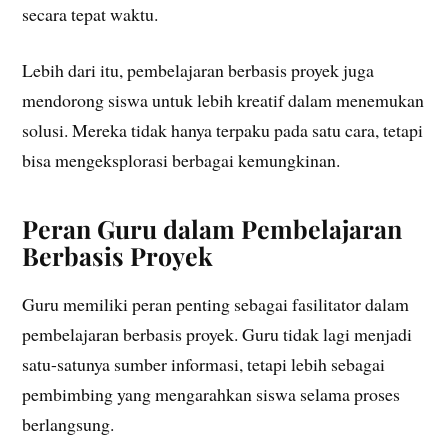
secara tepat waktu.
Lebih dari itu, pembelajaran berbasis proyek juga
mendorong siswa untuk lebih kreatif dalam menemukan
solusi. Mereka tidak hanya terpaku pada satu cara, tetapi
bisa mengeksplorasi berbagai kemungkinan.
Peran Guru dalam Pembelajaran
Berbasis Proyek
Guru memiliki peran penting sebagai fasilitator dalam
pembelajaran berbasis proyek. Guru tidak lagi menjadi
satu-satunya sumber informasi, tetapi lebih sebagai
pembimbing yang mengarahkan siswa selama proses
berlangsung.