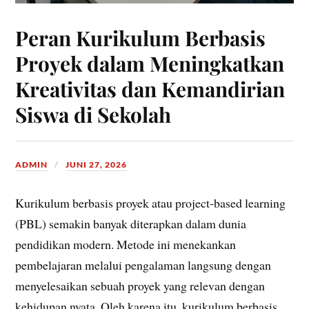
Peran Kurikulum Berbasis
Proyek dalam Meningkatkan
Kreativitas dan Kemandirian
Siswa di Sekolah
ADMIN
JUNI 27, 2026
Kurikulum berbasis proyek atau project-based learning
(PBL) semakin banyak diterapkan dalam dunia
pendidikan modern. Metode ini menekankan
pembelajaran melalui pengalaman langsung dengan
menyelesaikan sebuah proyek yang relevan dengan
kehidupan nyata. Oleh karena itu, kurikulum berbasis