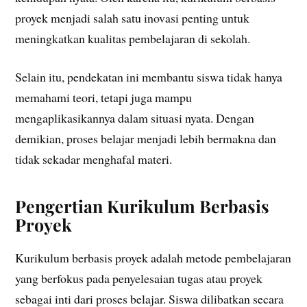
proyek menjadi salah satu inovasi penting untuk
meningkatkan kualitas pembelajaran di sekolah.
Selain itu, pendekatan ini membantu siswa tidak hanya
memahami teori, tetapi juga mampu
mengaplikasikannya dalam situasi nyata. Dengan
demikian, proses belajar menjadi lebih bermakna dan
tidak sekadar menghafal materi.
Pengertian Kurikulum Berbasis
Proyek
Kurikulum berbasis proyek adalah metode pembelajaran
yang berfokus pada penyelesaian tugas atau proyek
sebagai inti dari proses belajar. Siswa dilibatkan secara