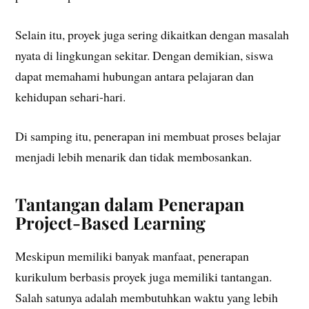
Selain itu, proyek juga sering dikaitkan dengan masalah
nyata di lingkungan sekitar. Dengan demikian, siswa
dapat memahami hubungan antara pelajaran dan
kehidupan sehari-hari.
Di samping itu, penerapan ini membuat proses belajar
menjadi lebih menarik dan tidak membosankan.
Tantangan dalam Penerapan
Project-Based Learning
Meskipun memiliki banyak manfaat, penerapan
kurikulum berbasis proyek juga memiliki tantangan.
Salah satunya adalah membutuhkan waktu yang lebih