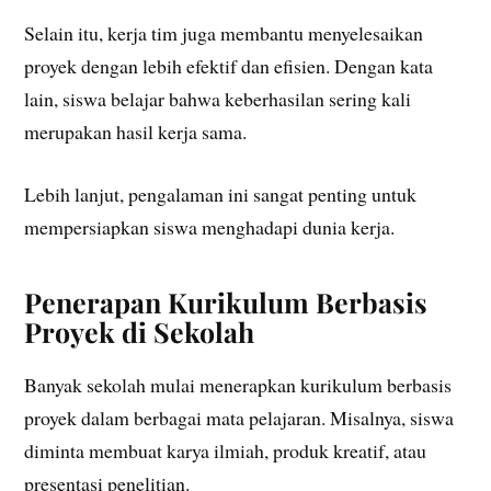
Selain itu, kerja tim juga membantu menyelesaikan
proyek dengan lebih efektif dan efisien. Dengan kata
lain, siswa belajar bahwa keberhasilan sering kali
merupakan hasil kerja sama.
Lebih lanjut, pengalaman ini sangat penting untuk
mempersiapkan siswa menghadapi dunia kerja.
Penerapan Kurikulum Berbasis
Proyek di Sekolah
Banyak sekolah mulai menerapkan kurikulum berbasis
proyek dalam berbagai mata pelajaran. Misalnya, siswa
diminta membuat karya ilmiah, produk kreatif, atau
presentasi penelitian.