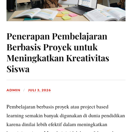
Penerapan Pembelajaran
Berbasis Proyek untuk
Meningkatkan Kreativitas
Siswa
ADMIN
JULI 3, 2026
Pembelajaran berbasis proyek atau project based
learning semakin banyak digunakan di dunia pendidikan
karena dinilai lebih efektif dalam meningkatkan