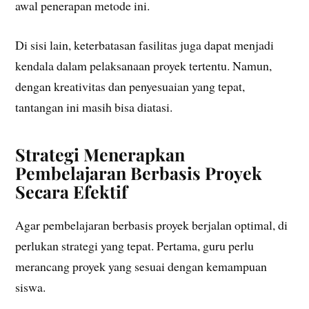
awal penerapan metode ini.
Di sisi lain, keterbatasan fasilitas juga dapat menjadi
kendala dalam pelaksanaan proyek tertentu. Namun,
dengan kreativitas dan penyesuaian yang tepat,
tantangan ini masih bisa diatasi.
Strategi Menerapkan
Pembelajaran Berbasis Proyek
Secara Efektif
Agar pembelajaran berbasis proyek berjalan optimal, di
perlukan strategi yang tepat. Pertama, guru perlu
merancang proyek yang sesuai dengan kemampuan
siswa.