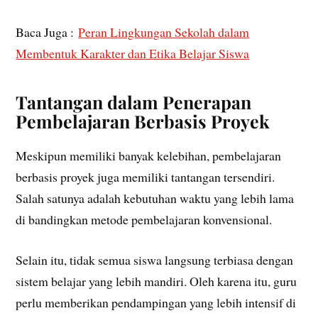
Baca Juga :
Peran Lingkungan Sekolah dalam
Membentuk Karakter dan Etika Belajar Siswa
Tantangan dalam Penerapan
Pembelajaran Berbasis Proyek
Meskipun memiliki banyak kelebihan, pembelajaran
berbasis proyek juga memiliki tantangan tersendiri.
Salah satunya adalah kebutuhan waktu yang lebih lama
di bandingkan metode pembelajaran konvensional.
Selain itu, tidak semua siswa langsung terbiasa dengan
sistem belajar yang lebih mandiri. Oleh karena itu, guru
perlu memberikan pendampingan yang lebih intensif di