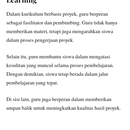
Dalam kurikulum berbasis proyek, guru berperan
sebagai fasilitator dan pembimbing. Guru tidak hanya
memberikan materi, tetapi juga mengarahkan siswa
dalam proses pengerjaan proyek.
Selain itu, guru membantu siswa dalam mengatasi
kesulitan yang muncul selama proses pembelajaran.
Dengan demikian, siswa tetap berada dalam jalur
pembelajaran yang tepat.
Di sisi lain, guru juga berperan dalam memberikan
umpan balik untuk meningkatkan kualitas hasil proyek.