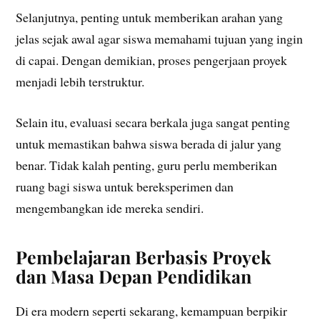
Selanjutnya, penting untuk memberikan arahan yang
jelas sejak awal agar siswa memahami tujuan yang ingin
di capai. Dengan demikian, proses pengerjaan proyek
menjadi lebih terstruktur.
Selain itu, evaluasi secara berkala juga sangat penting
untuk memastikan bahwa siswa berada di jalur yang
benar. Tidak kalah penting, guru perlu memberikan
ruang bagi siswa untuk bereksperimen dan
mengembangkan ide mereka sendiri.
Pembelajaran Berbasis Proyek
dan Masa Depan Pendidikan
Di era modern seperti sekarang, kemampuan berpikir