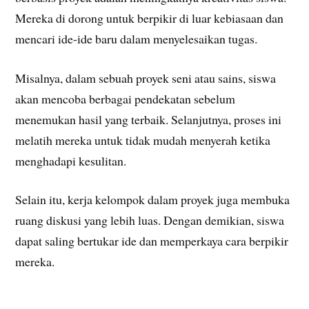
Mereka di dorong untuk berpikir di luar kebiasaan dan
mencari ide-ide baru dalam menyelesaikan tugas.
Misalnya, dalam sebuah proyek seni atau sains, siswa
akan mencoba berbagai pendekatan sebelum
menemukan hasil yang terbaik. Selanjutnya, proses ini
melatih mereka untuk tidak mudah menyerah ketika
menghadapi kesulitan.
Selain itu, kerja kelompok dalam proyek juga membuka
ruang diskusi yang lebih luas. Dengan demikian, siswa
dapat saling bertukar ide dan memperkaya cara berpikir
mereka.