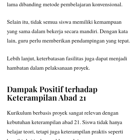
lama dibanding metode pembelajaran konvensional.
Selain itu, tidak semua siswa memiliki kemampuan
yang sama dalam bekerja secara mandiri. Dengan kata
lain, guru perlu memberikan pendampingan yang tepat.
Lebih lanjut, keterbatasan fasilitas juga dapat menjadi
hambatan dalam pelaksanaan proyek.
Dampak Positif terhadap
Keterampilan Abad 21
Kurikulum berbasis proyek sangat relevan dengan
kebutuhan keterampilan abad 21. Siswa tidak hanya
belajar teori, tetapi juga keterampilan praktis seperti