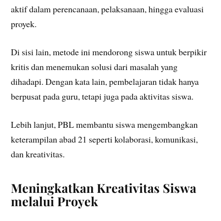
aktif dalam perencanaan, pelaksanaan, hingga evaluasi
proyek.
Di sisi lain, metode ini mendorong siswa untuk berpikir
kritis dan menemukan solusi dari masalah yang
dihadapi. Dengan kata lain, pembelajaran tidak hanya
berpusat pada guru, tetapi juga pada aktivitas siswa.
Lebih lanjut, PBL membantu siswa mengembangkan
keterampilan abad 21 seperti kolaborasi, komunikasi,
dan kreativitas.
Meningkatkan Kreativitas Siswa
melalui Proyek