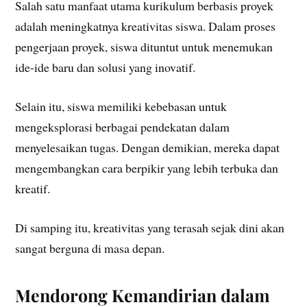
Salah satu manfaat utama kurikulum berbasis proyek
adalah meningkatnya kreativitas siswa. Dalam proses
pengerjaan proyek, siswa dituntut untuk menemukan
ide-ide baru dan solusi yang inovatif.
Selain itu, siswa memiliki kebebasan untuk
mengeksplorasi berbagai pendekatan dalam
menyelesaikan tugas. Dengan demikian, mereka dapat
mengembangkan cara berpikir yang lebih terbuka dan
kreatif.
Di samping itu, kreativitas yang terasah sejak dini akan
sangat berguna di masa depan.
Mendorong Kemandirian dalam