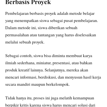
Berbasis Proyek
Pembelajaran berbasis proyek adalah metode belajar
yang menempatkan siswa sebagai pusat pembelajaran.
Dalam metode ini, siswa diberikan sebuah
permasalahan atau tantangan yang harus diselesaikan
melalui sebuah proyek.
Sebagai contoh, siswa bisa diminta membuat karya
ilmiah sederhana, miniatur, presentasi, atau bahkan
produk kreatif lainnya. Selanjutnya, mereka akan
mencari informasi, berdiskusi, dan menyusun hasil kerja
secara mandiri maupun berkelompok.
Tidak hanya itu, proses ini juga melatih kemampuan
berpikir kritis karena siswa harus mencari solusi dari