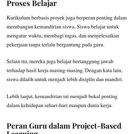
Proses Belajar
Kurikulum berbasis proyek juga berperan penting dalam
membangun kemandirian siswa. Siswa belajar untuk
mengatur waktu, membagi tugas, dan menyelesaikan
pekerjaan tanpa terlalu bergantung pada guru.
Selain itu, mereka juga belajar bertanggung jawab
terhadap hasil kerja masing-masing. Dengan kata lain,
siswa dilatih untuk menjadi lebih disiplin dan mandiri.
Lebih lanjut, kemandirian ini menjadi bekal penting
dalam kehidupan sehari-hari maupun dunia kerja.
Peran Guru dalam Project-Based
Learning