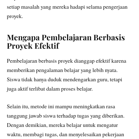
setiap masalah yang mereka hadapi selama pengerjaan
proyek.
Mengapa Pembelajaran Berbasis
Proyek Efektif
Pembelajaran berbasis proyek dianggap efektif karena
memberikan pengalaman belajar yang lebih nyata.
Siswa tidak hanya duduk mendengarkan guru, tetapi
juga aktif terlibat dalam proses belajar.
Selain itu, metode ini mampu meningkatkan rasa
tanggung jawab siswa terhadap tugas yang diberikan.
Dengan demikian, mereka belajar untuk mengatur
waktu, membagi tugas, dan menyelesaikan pekerjaan