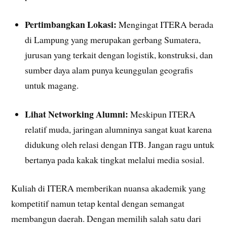
Pertimbangkan Lokasi:
Mengingat ITERA berada
di Lampung yang merupakan gerbang Sumatera,
jurusan yang terkait dengan logistik, konstruksi, dan
sumber daya alam punya keunggulan geografis
untuk magang.
Lihat Networking Alumni:
Meskipun ITERA
relatif muda, jaringan alumninya sangat kuat karena
didukung oleh relasi dengan ITB. Jangan ragu untuk
bertanya pada kakak tingkat melalui media sosial.
Kuliah di ITERA memberikan nuansa akademik yang
kompetitif namun tetap kental dengan semangat
membangun daerah. Dengan memilih salah satu dari