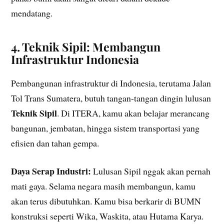
mendatang.
4. Teknik Sipil: Membangun
Infrastruktur Indonesia
Pembangunan infrastruktur di Indonesia, terutama Jalan
Tol Trans Sumatera, butuh tangan-tangan dingin lulusan
Teknik Sipil
. Di ITERA, kamu akan belajar merancang
bangunan, jembatan, hingga sistem transportasi yang
efisien dan tahan gempa.
Daya Serap Industri:
Lulusan Sipil nggak akan pernah
mati gaya. Selama negara masih membangun, kamu
akan terus dibutuhkan. Kamu bisa berkarir di BUMN
konstruksi seperti Wika, Waskita, atau Hutama Karya.