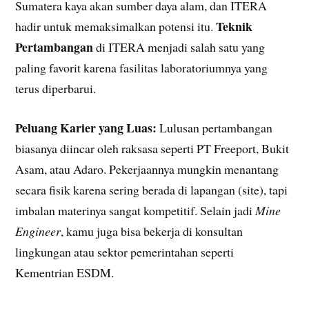
Sumatera kaya akan sumber daya alam, dan ITERA
Teknik
hadir untuk memaksimalkan potensi itu.
Pertambangan
di ITERA menjadi salah satu yang
paling favorit karena fasilitas laboratoriumnya yang
terus diperbarui.
Peluang Karier yang Luas:
Lulusan pertambangan
biasanya diincar oleh raksasa seperti PT Freeport, Bukit
Asam, atau Adaro. Pekerjaannya mungkin menantang
secara fisik karena sering berada di lapangan (site), tapi
imbalan materinya sangat kompetitif. Selain jadi
Mine
Engineer
, kamu juga bisa bekerja di konsultan
lingkungan atau sektor pemerintahan seperti
Kementrian ESDM.