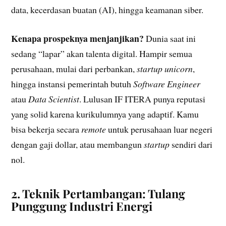
data, kecerdasan buatan (AI), hingga keamanan siber.
Kenapa prospeknya menjanjikan?
Dunia saat ini
sedang “lapar” akan talenta digital. Hampir semua
perusahaan, mulai dari perbankan,
startup unicorn
,
hingga instansi pemerintah butuh
Software Engineer
atau
Data Scientist
. Lulusan IF ITERA punya reputasi
yang solid karena kurikulumnya yang adaptif. Kamu
bisa bekerja secara
remote
untuk perusahaan luar negeri
dengan gaji dollar, atau membangun
startup
sendiri dari
nol.
2. Teknik Pertambangan: Tulang
Punggung Industri Energi