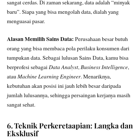
sangat cerdas. Di zaman sekarang, data adalah “minyak
baru”. Siapa yang bisa mengolah data, dialah yang
menguasai pasar.
Alasan Memilih Sains Data:
Perusahaan besar butuh
orang yang bisa membaca pola perilaku konsumen dari
tumpukan data. Sebagai lulusan Sains Data, kamu bisa
berprofesi sebagai
Data Analyst
,
Business Intelligence
,
atau
Machine Learning Engineer
. Menariknya,
kebutuhan akan posisi ini jauh lebih besar daripada
jumlah lulusannya, sehingga persaingan kerjanya masih
sangat sehat.
6. Teknik Perkeretaapian: Langka dan
Eksklusif