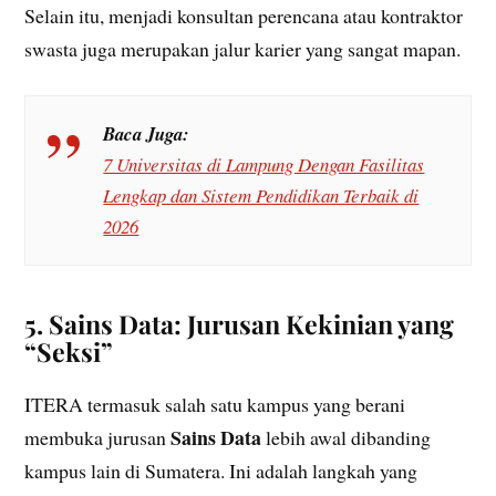
Selain itu, menjadi konsultan perencana atau kontraktor
swasta juga merupakan jalur karier yang sangat mapan.
Baca Juga:
7 Universitas di Lampung Dengan Fasilitas
Lengkap dan Sistem Pendidikan Terbaik di
2026
5. Sains Data: Jurusan Kekinian yang
“Seksi”
ITERA termasuk salah satu kampus yang berani
Sains Data
membuka jurusan
lebih awal dibanding
kampus lain di Sumatera. Ini adalah langkah yang