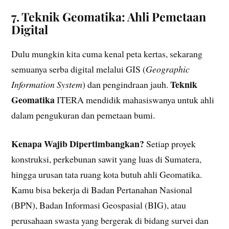
7. Teknik Geomatika: Ahli Pemetaan
Digital
Dulu mungkin kita cuma kenal peta kertas, sekarang
semuanya serba digital melalui GIS (
Geographic
Teknik
Information System
) dan pengindraan jauh.
Geomatika
ITERA mendidik mahasiswanya untuk ahli
dalam pengukuran dan pemetaan bumi.
Kenapa Wajib Dipertimbangkan?
Setiap proyek
konstruksi, perkebunan sawit yang luas di Sumatera,
hingga urusan tata ruang kota butuh ahli Geomatika.
Kamu bisa bekerja di Badan Pertanahan Nasional
(BPN), Badan Informasi Geospasial (BIG), atau
perusahaan swasta yang bergerak di bidang survei dan