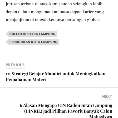
jurusan terbaik di atas, kamu sudah selangkah lebih
depan dalam mengamankan masa depan karier yang
menjanjikan di tengah ketatnya persaingan global.
KULIAH DI UTERA LAMPUNG
PENDIDIKAN KOTA LAMPUNG
PREVIOUS
10 Strategi Belajar Mandiri untuk Meningkatkan
Pemahaman Materi
NEXT
6 Alasan Mengapa UIN Raden Intan Lampung
(UINRIL) Jadi Pilihan Favorit Banyak Calon
Mahasiswa