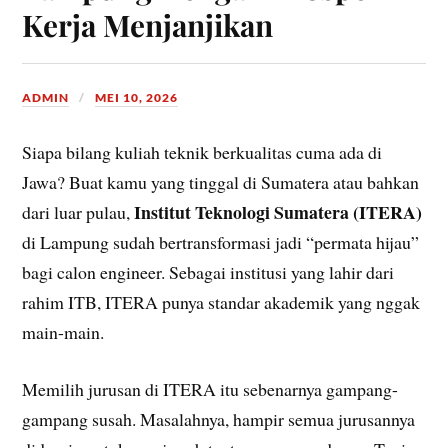
Kerja Menjanjikan
ADMIN
MEI 10, 2026
Siapa bilang kuliah teknik berkualitas cuma ada di
Jawa? Buat kamu yang tinggal di Sumatera atau bahkan
Institut Teknologi Sumatera (ITERA)
dari luar pulau,
di Lampung sudah bertransformasi jadi “permata hijau”
bagi calon engineer. Sebagai institusi yang lahir dari
rahim ITB, ITERA punya standar akademik yang nggak
main-main.
Memilih jurusan di ITERA itu sebenarnya gampang-
gampang susah. Masalahnya, hampir semua jurusannya