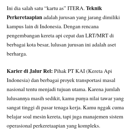
Teknik
Ini dia salah satu “kartu as” ITERA.
Perkeretaapian
adalah jurusan yang jarang dimiliki
kampus lain di Indonesia. Dengan rencana
pengembangan kereta api cepat dan LRT/MRT di
berbagai kota besar, lulusan jurusan ini adalah aset
berharga.
Karier di Jalur Rel:
Pihak PT KAI (Kereta Api
Indonesia) dan berbagai proyek transportasi masal
nasional tentu menjadi tujuan utama. Karena jumlah
lulusannya masih sedikit, kamu punya nilai tawar yang
sangat tinggi di pasar tenaga kerja. Kamu nggak cuma
belajar soal mesin kereta, tapi juga manajemen sistem
operasional perkeretaapian yang kompleks.