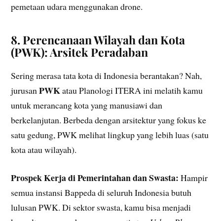
pemetaan udara menggunakan drone.
8. Perencanaan Wilayah dan Kota
(PWK): Arsitek Peradaban
Sering merasa tata kota di Indonesia berantakan? Nah,
PWK
jurusan
atau Planologi ITERA ini melatih kamu
untuk merancang kota yang manusiawi dan
berkelanjutan. Berbeda dengan arsitektur yang fokus ke
satu gedung, PWK melihat lingkup yang lebih luas (satu
kota atau wilayah).
Prospek Kerja di Pemerintahan dan Swasta:
Hampir
semua instansi Bappeda di seluruh Indonesia butuh
lulusan PWK. Di sektor swasta, kamu bisa menjadi