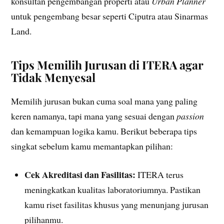
konsultan pengembangan properti atau
Urban Planner
untuk pengembang besar seperti Ciputra atau Sinarmas
Land.
Tips Memilih Jurusan di ITERA agar
Tidak Menyesal
Memilih jurusan bukan cuma soal mana yang paling
keren namanya, tapi mana yang sesuai dengan
passion
dan kemampuan logika kamu. Berikut beberapa tips
singkat sebelum kamu memantapkan pilihan:
Cek Akreditasi dan Fasilitas:
ITERA terus
meningkatkan kualitas laboratoriumnya. Pastikan
kamu riset fasilitas khusus yang menunjang jurusan
pilihanmu.