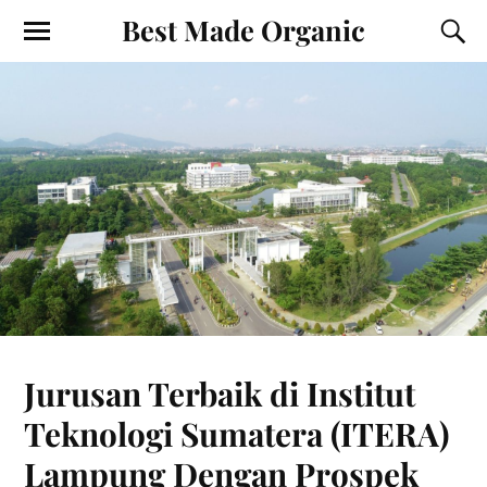
Best Made Organic
Jurusan Terbaik di Institut
Teknologi Sumatera (ITERA)
Lampung Dengan Prospek