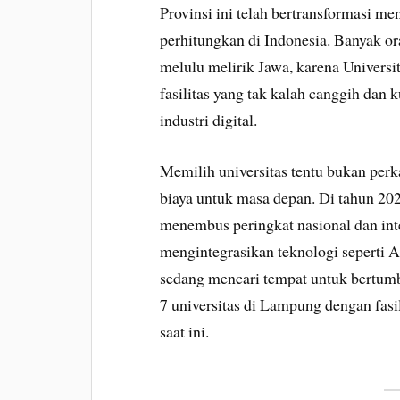
Provinsi ini telah bertransformasi me
perhitungkan di Indonesia. Banyak or
melulu melirik Jawa, karena Universi
fasilitas yang tak kalah canggih dan
industri digital.
Memilih universitas tentu bukan perk
biaya untuk masa depan. Di tahun 202
menembus peringkat nasional dan int
mengintegrasikan teknologi seperti A
sedang mencari tempat untuk bertumbu
7 universitas di Lampung dengan fasil
saat ini.