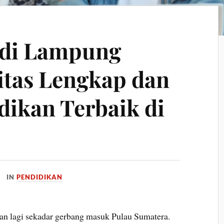
s di Lampung
itas Lengkap dan
dikan Terbaik di
IN
PENDIDIKAN
 lagi sekadar gerbang masuk Pulau Sumatera.