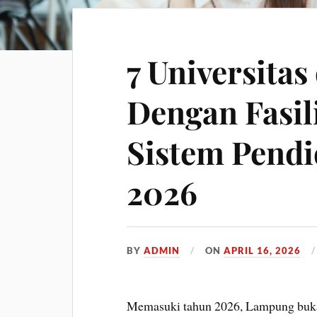
7 Universita
Dengan Fasil
Sistem Pendi
2026
BY
ADMIN
ON
APRIL 16, 2026
Memasuki tahun 2026, Lampung bukan