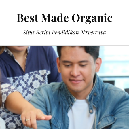
Best Made Organic
Situs Berita Pendidikan Terpercaya