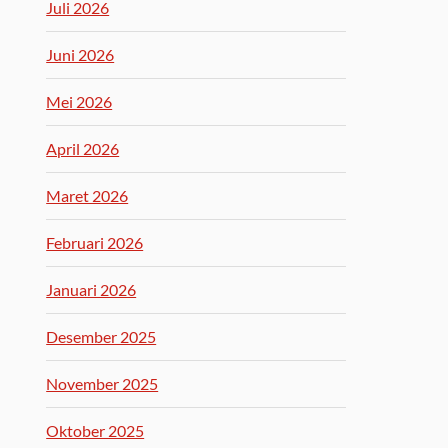
Juli 2026
Juni 2026
Mei 2026
April 2026
Maret 2026
Februari 2026
Januari 2026
Desember 2025
November 2025
Oktober 2025