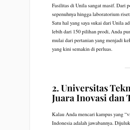
Fasilitas di Unila sangat masif. Dari 
sepenuhnya hingga laboratorium riset
Satu hal yang saya sukai dari Unila 
lebih dari 150 pilihan prodi, Anda p
mulai dari pertanian yang menjadi k
yang kini semakin di perluas.
2. Universitas Tek
Juara Inovasi dan 
Kalau Anda mencari kampus yang “vibe
Indonesia adalah jawabannya. Dijulu