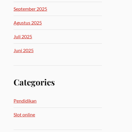
September 2025
Agustus 2025
Juli 2025
Juni 2025
Categories
Pendidikan
Slot online