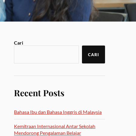
Cari
CARI
Recent Posts
Bahasa Ibu dan Bahasa Inggris di Malaysia
Kemitraan Internasional Antar Sekolah
Mendorong Pengalaman Belajar