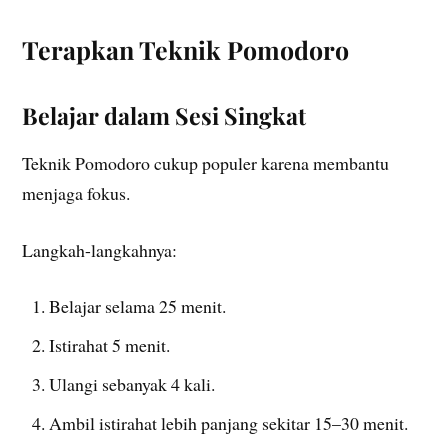
Terapkan Teknik Pomodoro
Belajar dalam Sesi Singkat
Teknik Pomodoro cukup populer karena membantu
menjaga fokus.
Langkah-langkahnya:
Belajar selama 25 menit.
Istirahat 5 menit.
Ulangi sebanyak 4 kali.
Ambil istirahat lebih panjang sekitar 15–30 menit.