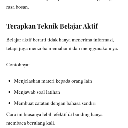
rasa bosan.
Terapkan Teknik Belajar Aktif
Belajar aktif berarti tidak hanya menerima informasi,
tetapi juga mencoba memahami dan menggunakannya.
Contohnya:
Menjelaskan materi kepada orang lain
Menjawab soal latihan
Membuat catatan dengan bahasa sendiri
Cara ini biasanya lebih efektif di banding hanya
membaca berulang kali.