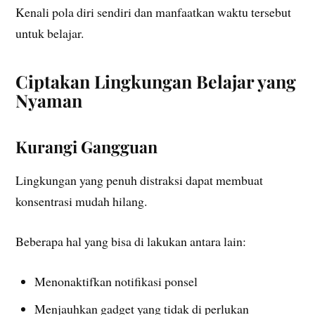
Kenali pola diri sendiri dan manfaatkan waktu tersebut
untuk belajar.
Ciptakan Lingkungan Belajar yang
Nyaman
Kurangi Gangguan
Lingkungan yang penuh distraksi dapat membuat
konsentrasi mudah hilang.
Beberapa hal yang bisa di lakukan antara lain:
Menonaktifkan notifikasi ponsel
Menjauhkan gadget yang tidak di perlukan