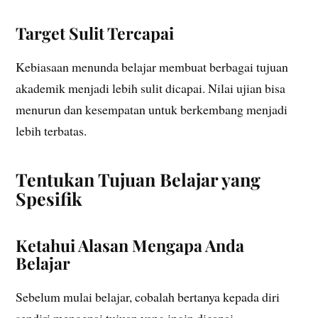
Target Sulit Tercapai
Kebiasaan menunda belajar membuat berbagai tujuan
akademik menjadi lebih sulit dicapai. Nilai ujian bisa
menurun dan kesempatan untuk berkembang menjadi
lebih terbatas.
Tentukan Tujuan Belajar yang
Spesifik
Ketahui Alasan Mengapa Anda
Belajar
Sebelum mulai belajar, cobalah bertanya kepada diri