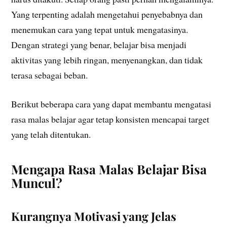
Yang terpenting adalah mengetahui penyebabnya dan
menemukan cara yang tepat untuk mengatasinya.
Dengan strategi yang benar, belajar bisa menjadi
aktivitas yang lebih ringan, menyenangkan, dan tidak
terasa sebagai beban.
Berikut beberapa cara yang dapat membantu mengatasi
rasa malas belajar agar tetap konsisten mencapai target
yang telah ditentukan.
Mengapa Rasa Malas Belajar Bisa
Muncul?
Kurangnya Motivasi yang Jelas