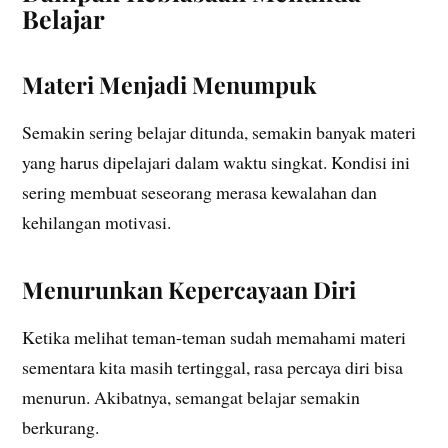
Belajar
Materi Menjadi Menumpuk
Semakin sering belajar ditunda, semakin banyak materi
yang harus dipelajari dalam waktu singkat. Kondisi ini
sering membuat seseorang merasa kewalahan dan
kehilangan motivasi.
Menurunkan Kepercayaan Diri
Ketika melihat teman-teman sudah memahami materi
sementara kita masih tertinggal, rasa percaya diri bisa
menurun. Akibatnya, semangat belajar semakin
berkurang.