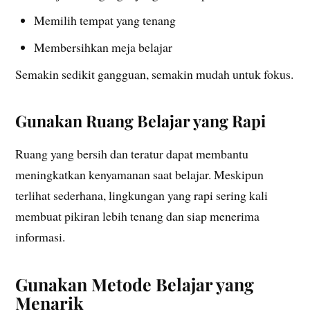
Memilih tempat yang tenang
Membersihkan meja belajar
Semakin sedikit gangguan, semakin mudah untuk fokus.
Gunakan Ruang Belajar yang Rapi
Ruang yang bersih dan teratur dapat membantu
meningkatkan kenyamanan saat belajar. Meskipun
terlihat sederhana, lingkungan yang rapi sering kali
membuat pikiran lebih tenang dan siap menerima
informasi.
Gunakan Metode Belajar yang
Menarik