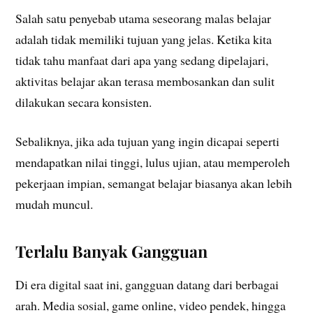
Salah satu penyebab utama seseorang malas belajar
adalah tidak memiliki tujuan yang jelas. Ketika kita
tidak tahu manfaat dari apa yang sedang dipelajari,
aktivitas belajar akan terasa membosankan dan sulit
dilakukan secara konsisten.
Sebaliknya, jika ada tujuan yang ingin dicapai seperti
mendapatkan nilai tinggi, lulus ujian, atau memperoleh
pekerjaan impian, semangat belajar biasanya akan lebih
mudah muncul.
Terlalu Banyak Gangguan
Di era digital saat ini, gangguan datang dari berbagai
arah. Media sosial, game online, video pendek, hingga