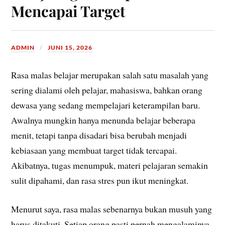
Mencapai Target
ADMIN
JUNI 15, 2026
Rasa malas belajar merupakan salah satu masalah yang
sering dialami oleh pelajar, mahasiswa, bahkan orang
dewasa yang sedang mempelajari keterampilan baru.
Awalnya mungkin hanya menunda belajar beberapa
menit, tetapi tanpa disadari bisa berubah menjadi
kebiasaan yang membuat target tidak tercapai.
Akibatnya, tugas menumpuk, materi pelajaran semakin
sulit dipahami, dan rasa stres pun ikut meningkat.
Menurut saya, rasa malas sebenarnya bukan musuh yang
harus ditakuti. Setiap orang pasti pernah mengalaminya.