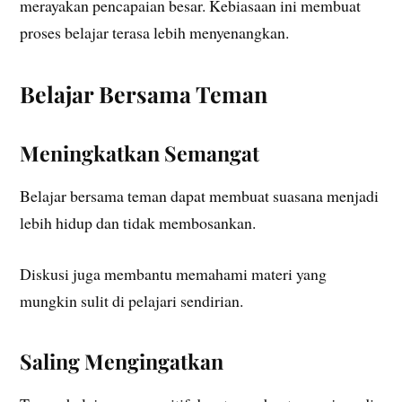
merayakan pencapaian besar. Kebiasaan ini membuat
proses belajar terasa lebih menyenangkan.
Belajar Bersama Teman
Meningkatkan Semangat
Belajar bersama teman dapat membuat suasana menjadi
lebih hidup dan tidak membosankan.
Diskusi juga membantu memahami materi yang
mungkin sulit di pelajari sendirian.
Saling Mengingatkan