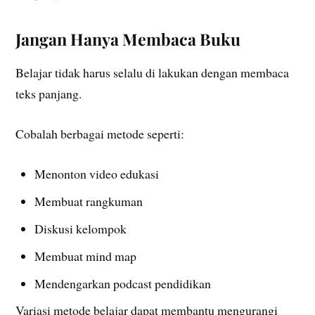
Jangan Hanya Membaca Buku
Belajar tidak harus selalu di lakukan dengan membaca
teks panjang.
Cobalah berbagai metode seperti:
Menonton video edukasi
Membuat rangkuman
Diskusi kelompok
Membuat mind map
Mendengarkan podcast pendidikan
Variasi metode belajar dapat membantu mengurangi