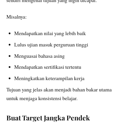
sendiri mengenai tujuan yang ingin dicapai.
Misalnya:
Mendapatkan nilai yang lebih baik
Lulus ujian masuk perguruan tinggi
Menguasai bahasa asing
Mendapatkan sertifikasi tertentu
Meningkatkan keterampilan kerja
Tujuan yang jelas akan menjadi bahan bakar utama
untuk menjaga konsistensi belajar.
Buat Target Jangka Pendek