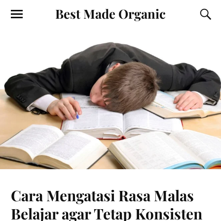
Best Made Organic
Cara Mengatasi Rasa Malas
Belajar agar Tetap Konsisten