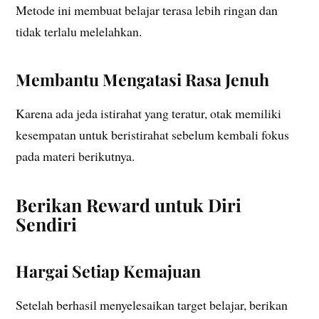
Metode ini membuat belajar terasa lebih ringan dan
tidak terlalu melelahkan.
Membantu Mengatasi Rasa Jenuh
Karena ada jeda istirahat yang teratur, otak memiliki
kesempatan untuk beristirahat sebelum kembali fokus
pada materi berikutnya.
Berikan Reward untuk Diri
Sendiri
Hargai Setiap Kemajuan
Setelah berhasil menyelesaikan target belajar, berikan