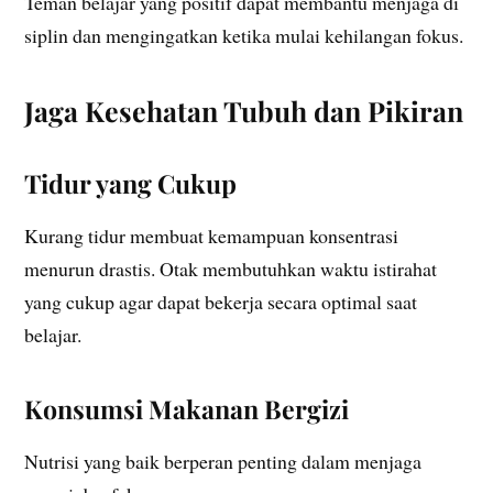
Teman belajar yang positif dapat membantu menjaga di
siplin dan mengingatkan ketika mulai kehilangan fokus.
Jaga Kesehatan Tubuh dan Pikiran
Tidur yang Cukup
Kurang tidur membuat kemampuan konsentrasi
menurun drastis. Otak membutuhkan waktu istirahat
yang cukup agar dapat bekerja secara optimal saat
belajar.
Konsumsi Makanan Bergizi
Nutrisi yang baik berperan penting dalam menjaga