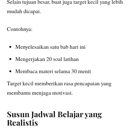
Selain tujuan besar, buat juga target kecil yang lebih
mudah dicapai.
Contohnya:
Menyelesaikan satu bab hari ini
Mengerjakan 20 soal latihan
Membaca materi selama 30 menit
Target kecil memberikan rasa pencapaian yang
membantu menjaga motivasi.
Susun Jadwal Belajar yang
Realistis