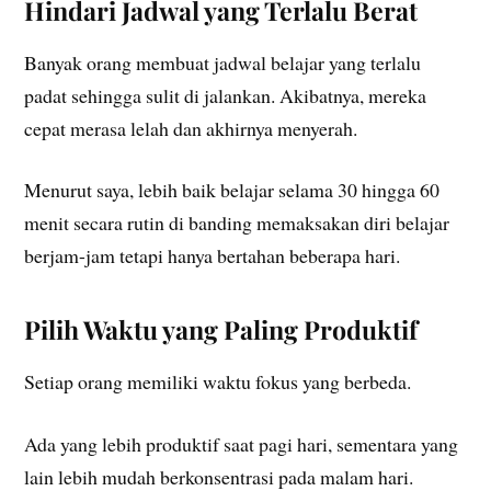
Hindari Jadwal yang Terlalu Berat
Banyak orang membuat jadwal belajar yang terlalu
padat sehingga sulit di jalankan. Akibatnya, mereka
cepat merasa lelah dan akhirnya menyerah.
Menurut saya, lebih baik belajar selama 30 hingga 60
menit secara rutin di banding memaksakan diri belajar
berjam-jam tetapi hanya bertahan beberapa hari.
Pilih Waktu yang Paling Produktif
Setiap orang memiliki waktu fokus yang berbeda.
Ada yang lebih produktif saat pagi hari, sementara yang
lain lebih mudah berkonsentrasi pada malam hari.