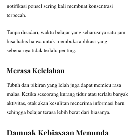
notifikasi ponsel sering kali membuat konsentrasi
terpecah.
Tanpa disadari, waktu belajar yang seharusnya satu jam
bisa habis hanya untuk membuka aplikasi yang
sebenarnya tidak terlalu penting.
Merasa Kelelahan
Tubuh dan pikiran yang lelah juga dapat memicu rasa
malas. Ketika seseorang kurang tidur atau terlalu banyak
aktivitas, otak akan kesulitan menerima informasi baru
sehingga belajar terasa lebih berat dari biasanya.
Dampak Kebiasaan Menunda