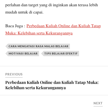
perlahan dan target yang di inginkan akan terasa lebih
mudah untuk di capai.
Baca Juga :
Perbedaan Kuliah Online dan Kuliah Tatap
Muka: Kelebihan serta Kekurangannya
CARA MENGATASI RASA MALAS BELAJAR
MOTIVASI BELAJAR
TIPS BELAJAR EFEKTIF
PREVIOUS
Perbedaan Kuliah Online dan Kuliah Tatap Muka:
Kelebihan serta Kekurangannya
NEXT