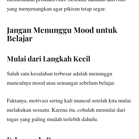
yang menyenangkan agar pikiran tetap segar.
Jangan Menunggu Mood untuk
Belajar
Mulai dari Langkah Kecil
Salah satu kesalahan terbesar adalah menunggu
munculnya mood atau semangat sebelum belajar.
Faktanya, motivasi sering kali muncul setelah kita mulai
melakukan sesuatu. Karena itu, cobalah memulai dari
tugas yang paling mudah terlebih dahulu.