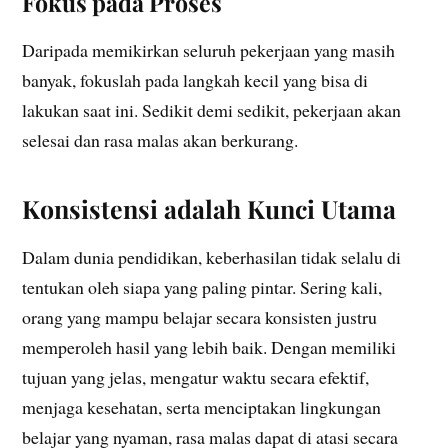
Fokus pada Proses
Daripada memikirkan seluruh pekerjaan yang masih
banyak, fokuslah pada langkah kecil yang bisa di
lakukan saat ini. Sedikit demi sedikit, pekerjaan akan
selesai dan rasa malas akan berkurang.
Konsistensi adalah Kunci Utama
Dalam dunia pendidikan, keberhasilan tidak selalu di
tentukan oleh siapa yang paling pintar. Sering kali,
orang yang mampu belajar secara konsisten justru
memperoleh hasil yang lebih baik. Dengan memiliki
tujuan yang jelas, mengatur waktu secara efektif,
menjaga kesehatan, serta menciptakan lingkungan
belajar yang nyaman, rasa malas dapat di atasi secara