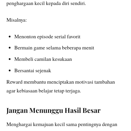
penghargaan kecil kepada diri sendiri.
Misalnya:
Menonton episode serial favorit
Bermain game selama beberapa menit
Membeli camilan kesukaan
Bersantai sejenak
Reward membantu menciptakan motivasi tambahan
agar kebiasaan belajar tetap terjaga.
Jangan Menunggu Hasil Besar
Menghargai kemajuan kecil sama pentingnya dengan