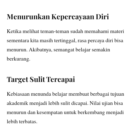
Menurunkan Kepercayaan Diri
Ketika melihat teman-teman sudah memahami materi
sementara kita masih tertinggal, rasa percaya diri bisa
menurun. Akibatnya, semangat belajar semakin
berkurang.
Target Sulit Tercapai
Kebiasaan menunda belajar membuat berbagai tujuan
akademik menjadi lebih sulit dicapai. Nilai ujian bisa
menurun dan kesempatan untuk berkembang menjadi
lebih terbatas.