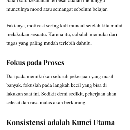
Salah satu kesalahan terbesar adalah menunggu
munculnya mood atau semangat sebelum belajar.
Faktanya, motivasi sering kali muncul setelah kita mulai
melakukan sesuatu. Karena itu, cobalah memulai dari
tugas yang paling mudah terlebih dahulu.
Fokus pada Proses
Daripada memikirkan seluruh pekerjaan yang masih
banyak, fokuslah pada langkah kecil yang bisa di
lakukan saat ini. Sedikit demi sedikit, pekerjaan akan
selesai dan rasa malas akan berkurang.
Konsistensi adalah Kunci Utama