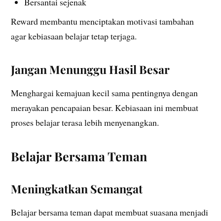
Bersantai sejenak
Reward membantu menciptakan motivasi tambahan
agar kebiasaan belajar tetap terjaga.
Jangan Menunggu Hasil Besar
Menghargai kemajuan kecil sama pentingnya dengan
merayakan pencapaian besar. Kebiasaan ini membuat
proses belajar terasa lebih menyenangkan.
Belajar Bersama Teman
Meningkatkan Semangat
Belajar bersama teman dapat membuat suasana menjadi