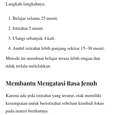
Langkah-langkahnya:
Belajar selama 25 menit.
Istirahat 5 menit.
Ulangi sebanyak 4 kali.
Ambil istirahat lebih panjang sekitar 15–30 menit.
Metode ini membuat belajar terasa lebih ringan dan
tidak terlalu melelahkan.
Membantu Mengatasi Rasa Jenuh
Karena ada jeda istirahat yang teratur, otak memiliki
kesempatan untuk beristirahat sebelum kembali fokus
pada materi berikutnya.