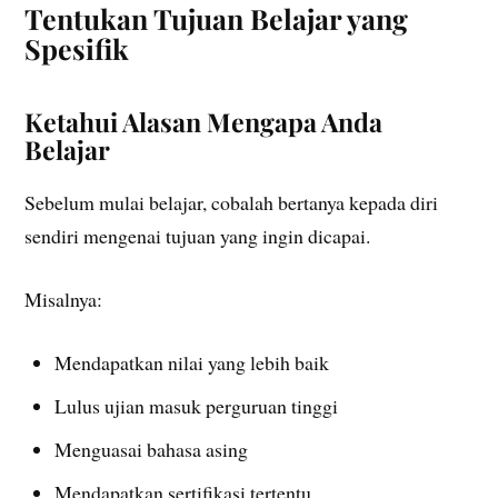
Tentukan Tujuan Belajar yang
Spesifik
Ketahui Alasan Mengapa Anda
Belajar
Sebelum mulai belajar, cobalah bertanya kepada diri
sendiri mengenai tujuan yang ingin dicapai.
Misalnya:
Mendapatkan nilai yang lebih baik
Lulus ujian masuk perguruan tinggi
Menguasai bahasa asing
Mendapatkan sertifikasi tertentu