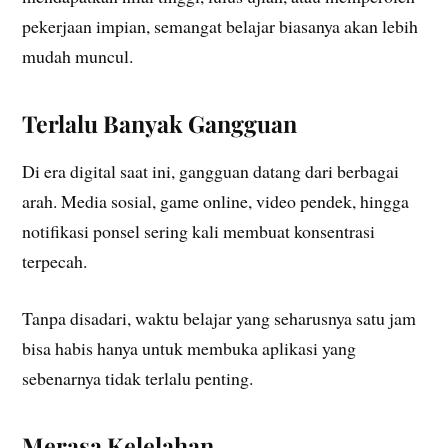
pekerjaan impian, semangat belajar biasanya akan lebih
mudah muncul.
Terlalu Banyak Gangguan
Di era digital saat ini, gangguan datang dari berbagai
arah. Media sosial, game online, video pendek, hingga
notifikasi ponsel sering kali membuat konsentrasi
terpecah.
Tanpa disadari, waktu belajar yang seharusnya satu jam
bisa habis hanya untuk membuka aplikasi yang
sebenarnya tidak terlalu penting.
Merasa Kelelahan