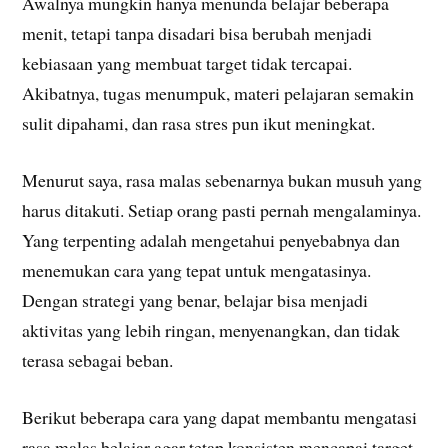
Awalnya mungkin hanya menunda belajar beberapa
menit, tetapi tanpa disadari bisa berubah menjadi
kebiasaan yang membuat target tidak tercapai.
Akibatnya, tugas menumpuk, materi pelajaran semakin
sulit dipahami, dan rasa stres pun ikut meningkat.
Menurut saya, rasa malas sebenarnya bukan musuh yang
harus ditakuti. Setiap orang pasti pernah mengalaminya.
Yang terpenting adalah mengetahui penyebabnya dan
menemukan cara yang tepat untuk mengatasinya.
Dengan strategi yang benar, belajar bisa menjadi
aktivitas yang lebih ringan, menyenangkan, dan tidak
terasa sebagai beban.
Berikut beberapa cara yang dapat membantu mengatasi
rasa malas belajar agar tetap konsisten mencapai target