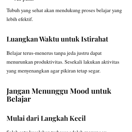
Tubuh yang sehat akan mendukung proses belajar yang
lebih efektif.
Luangkan Waktu untuk Istirahat
Belajar terus-menerus tanpa jeda justru dapat
menurunkan produktivitas. Sesekali lakukan aktivitas
yang menyenangkan agar pikiran tetap segar.
Jangan Menunggu Mood untuk
Belajar
Mulai dari Langkah Kecil