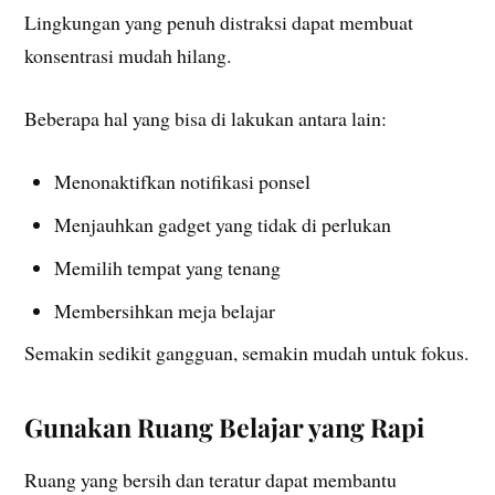
Lingkungan yang penuh distraksi dapat membuat
konsentrasi mudah hilang.
Beberapa hal yang bisa di lakukan antara lain:
Menonaktifkan notifikasi ponsel
Menjauhkan gadget yang tidak di perlukan
Memilih tempat yang tenang
Membersihkan meja belajar
Semakin sedikit gangguan, semakin mudah untuk fokus.
Gunakan Ruang Belajar yang Rapi
Ruang yang bersih dan teratur dapat membantu