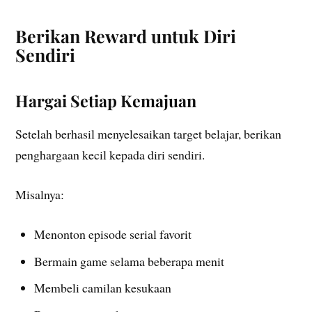
Berikan Reward untuk Diri
Sendiri
Hargai Setiap Kemajuan
Setelah berhasil menyelesaikan target belajar, berikan
penghargaan kecil kepada diri sendiri.
Misalnya:
Menonton episode serial favorit
Bermain game selama beberapa menit
Membeli camilan kesukaan