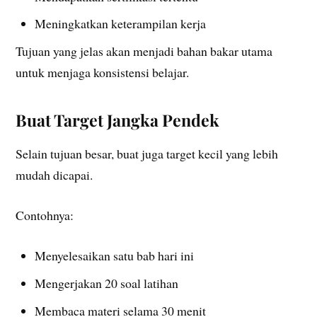
Meningkatkan keterampilan kerja
Tujuan yang jelas akan menjadi bahan bakar utama
untuk menjaga konsistensi belajar.
Buat Target Jangka Pendek
Selain tujuan besar, buat juga target kecil yang lebih
mudah dicapai.
Contohnya:
Menyelesaikan satu bab hari ini
Mengerjakan 20 soal latihan
Membaca materi selama 30 menit