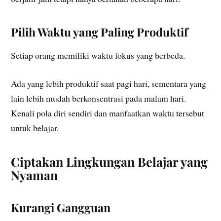
Pilih Waktu yang Paling Produktif
Setiap orang memiliki waktu fokus yang berbeda.
Ada yang lebih produktif saat pagi hari, sementara yang
lain lebih mudah berkonsentrasi pada malam hari.
Kenali pola diri sendiri dan manfaatkan waktu tersebut
untuk belajar.
Ciptakan Lingkungan Belajar yang
Nyaman
Kurangi Gangguan