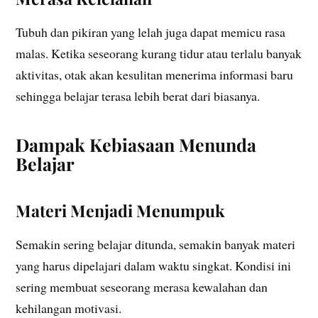
Tubuh dan pikiran yang lelah juga dapat memicu rasa
malas. Ketika seseorang kurang tidur atau terlalu banyak
aktivitas, otak akan kesulitan menerima informasi baru
sehingga belajar terasa lebih berat dari biasanya.
Dampak Kebiasaan Menunda
Belajar
Materi Menjadi Menumpuk
Semakin sering belajar ditunda, semakin banyak materi
yang harus dipelajari dalam waktu singkat. Kondisi ini
sering membuat seseorang merasa kewalahan dan
kehilangan motivasi.