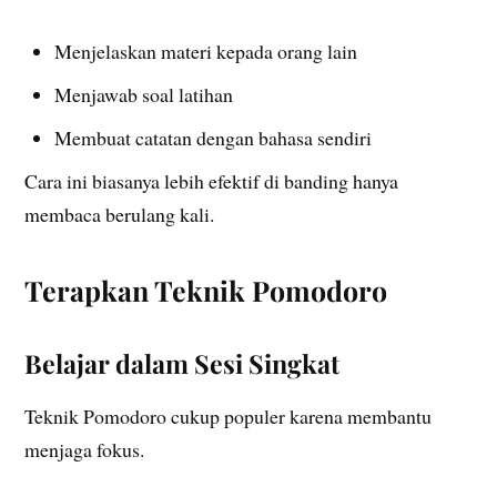
Menjelaskan materi kepada orang lain
Menjawab soal latihan
Membuat catatan dengan bahasa sendiri
Cara ini biasanya lebih efektif di banding hanya
membaca berulang kali.
Terapkan Teknik Pomodoro
Belajar dalam Sesi Singkat
Teknik Pomodoro cukup populer karena membantu
menjaga fokus.