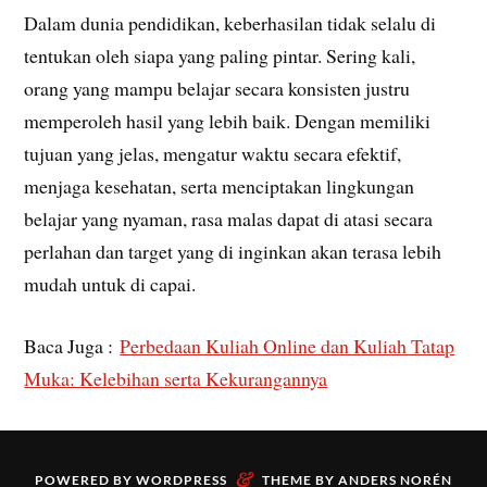
Dalam dunia pendidikan, keberhasilan tidak selalu di
tentukan oleh siapa yang paling pintar. Sering kali,
orang yang mampu belajar secara konsisten justru
memperoleh hasil yang lebih baik. Dengan memiliki
tujuan yang jelas, mengatur waktu secara efektif,
menjaga kesehatan, serta menciptakan lingkungan
belajar yang nyaman, rasa malas dapat di atasi secara
perlahan dan target yang di inginkan akan terasa lebih
mudah untuk di capai.
Baca Juga :
Perbedaan Kuliah Online dan Kuliah Tatap
Muka: Kelebihan serta Kekurangannya
&
POWERED BY
WORDPRESS
THEME BY
ANDERS NORÉN