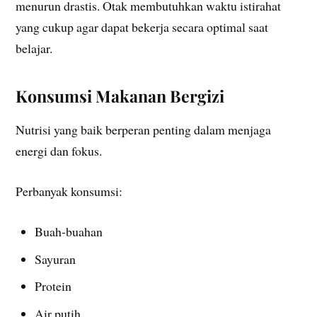
menurun drastis. Otak membutuhkan waktu istirahat
yang cukup agar dapat bekerja secara optimal saat
belajar.
Konsumsi Makanan Bergizi
Nutrisi yang baik berperan penting dalam menjaga
energi dan fokus.
Perbanyak konsumsi:
Buah-buahan
Sayuran
Protein
Air putih