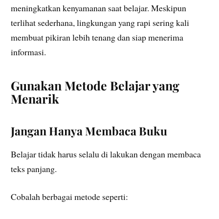
meningkatkan kenyamanan saat belajar. Meskipun
terlihat sederhana, lingkungan yang rapi sering kali
membuat pikiran lebih tenang dan siap menerima
informasi.
Gunakan Metode Belajar yang
Menarik
Jangan Hanya Membaca Buku
Belajar tidak harus selalu di lakukan dengan membaca
teks panjang.
Cobalah berbagai metode seperti: