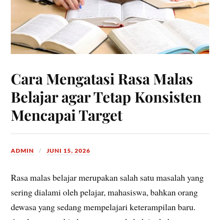
Cara Mengatasi Rasa Malas
Belajar agar Tetap Konsisten
Mencapai Target
ADMIN
JUNI 15, 2026
Rasa malas belajar merupakan salah satu masalah yang
sering dialami oleh pelajar, mahasiswa, bahkan orang
dewasa yang sedang mempelajari keterampilan baru.