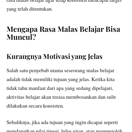
yang telah ditentukan.
Mengapa Rasa Malas Belajar Bisa
Muncul?
Kurangnya Motivasi yang Jelas
Salah satu penyebab utama seseorang malas belajar
adalah tidak memiliki tujuan yang jelas. Ketika kita
tidak tahu manfaat dari apa yang sedang dipelajari,
aktivitas belajar akan terasa membosankan dan sulit
dilakukan secara konsisten.
Sebaliknya, jika ada tujuan yang ingin dicapai seperti
mendapatkan nilai tinggi, lulus ujian, atau memperoleh