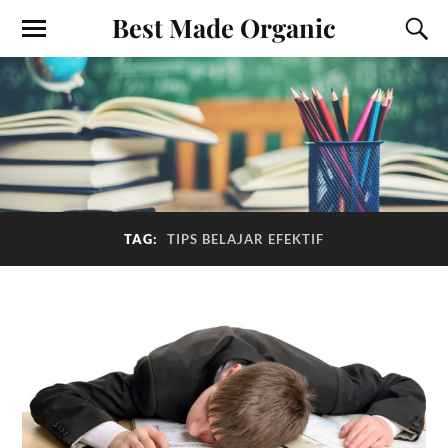
Best Made Organic
TAG:
TIPS BELAJAR EFEKTIF