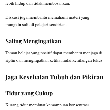
lebih hidup dan tidak membosankan.
Diskusi juga membantu memahami materi yang
mungkin sulit di pelajari sendirian.
Saling Mengingatkan
Teman belajar yang positif dapat membantu menjaga di
siplin dan mengingatkan ketika mulai kehilangan fokus.
Jaga Kesehatan Tubuh dan Pikiran
Tidur yang Cukup
Kurang tidur membuat kemampuan konsentrasi