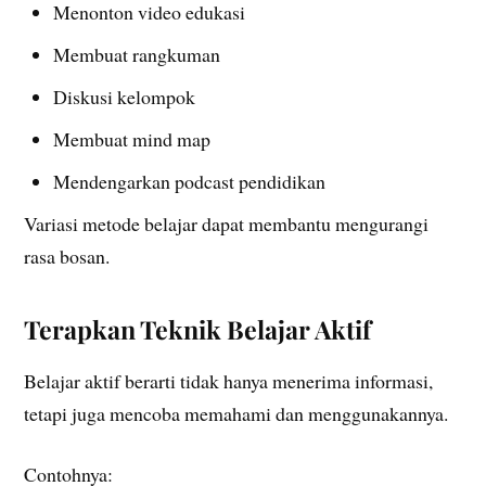
Menonton video edukasi
Membuat rangkuman
Diskusi kelompok
Membuat mind map
Mendengarkan podcast pendidikan
Variasi metode belajar dapat membantu mengurangi
rasa bosan.
Terapkan Teknik Belajar Aktif
Belajar aktif berarti tidak hanya menerima informasi,
tetapi juga mencoba memahami dan menggunakannya.
Contohnya: