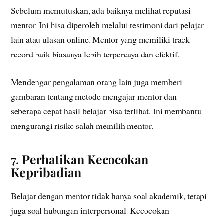
Sebelum memutuskan, ada baiknya melihat reputasi
mentor. Ini bisa diperoleh melalui testimoni dari pelajar
lain atau ulasan online. Mentor yang memiliki track
record baik biasanya lebih terpercaya dan efektif.
Mendengar pengalaman orang lain juga memberi
gambaran tentang metode mengajar mentor dan
seberapa cepat hasil belajar bisa terlihat. Ini membantu
mengurangi risiko salah memilih mentor.
7. Perhatikan Kecocokan
Kepribadian
Belajar dengan mentor tidak hanya soal akademik, tetapi
juga soal hubungan interpersonal. Kecocokan