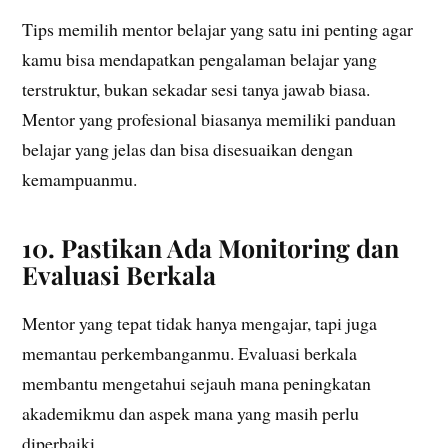
Tips memilih mentor belajar yang satu ini penting agar
kamu bisa mendapatkan pengalaman belajar yang
terstruktur, bukan sekadar sesi tanya jawab biasa.
Mentor yang profesional biasanya memiliki panduan
belajar yang jelas dan bisa disesuaikan dengan
kemampuanmu.
10. Pastikan Ada Monitoring dan
Evaluasi Berkala
Mentor yang tepat tidak hanya mengajar, tapi juga
memantau perkembanganmu. Evaluasi berkala
membantu mengetahui sejauh mana peningkatan
akademikmu dan aspek mana yang masih perlu
diperbaiki.