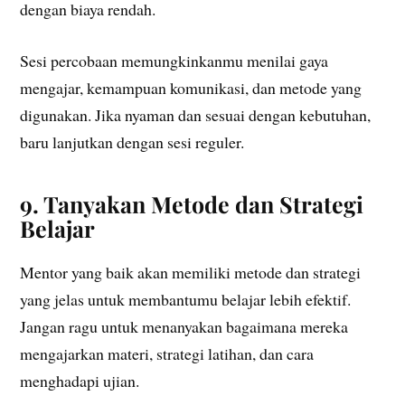
dengan biaya rendah.
Sesi percobaan memungkinkanmu menilai gaya
mengajar, kemampuan komunikasi, dan metode yang
digunakan. Jika nyaman dan sesuai dengan kebutuhan,
baru lanjutkan dengan sesi reguler.
9. Tanyakan Metode dan Strategi
Belajar
Mentor yang baik akan memiliki metode dan strategi
yang jelas untuk membantumu belajar lebih efektif.
Jangan ragu untuk menanyakan bagaimana mereka
mengajarkan materi, strategi latihan, dan cara
menghadapi ujian.