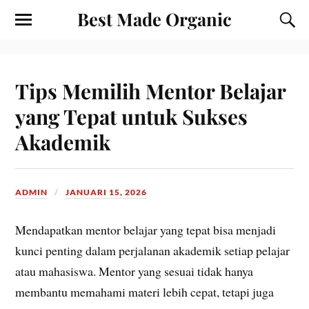
Best Made Organic
Tips Memilih Mentor Belajar
yang Tepat untuk Sukses
Akademik
ADMIN
JANUARI 15, 2026
Mendapatkan mentor belajar yang tepat bisa menjadi
kunci penting dalam perjalanan akademik setiap pelajar
atau mahasiswa. Mentor yang sesuai tidak hanya
membantu memahami materi lebih cepat, tetapi juga