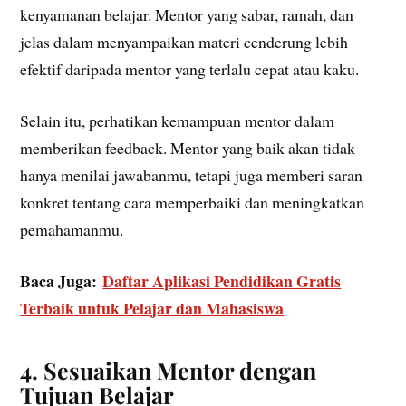
kenyamanan belajar. Mentor yang sabar, ramah, dan
jelas dalam menyampaikan materi cenderung lebih
efektif daripada mentor yang terlalu cepat atau kaku.
Selain itu, perhatikan kemampuan mentor dalam
memberikan feedback. Mentor yang baik akan tidak
hanya menilai jawabanmu, tetapi juga memberi saran
konkret tentang cara memperbaiki dan meningkatkan
pemahamanmu.
Baca Juga:
Daftar Aplikasi Pendidikan Gratis
Terbaik untuk Pelajar dan Mahasiswa
4. Sesuaikan Mentor dengan
Tujuan Belajar