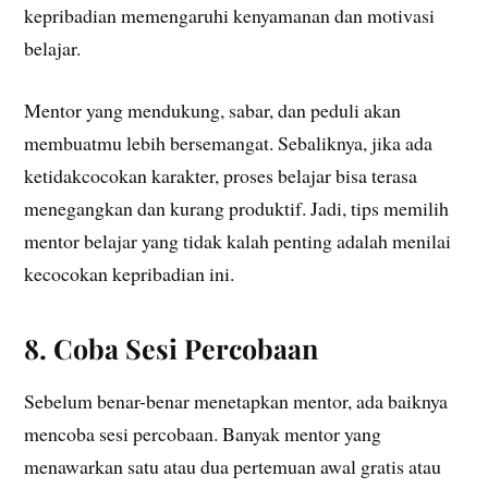
kepribadian memengaruhi kenyamanan dan motivasi
belajar.
Mentor yang mendukung, sabar, dan peduli akan
membuatmu lebih bersemangat. Sebaliknya, jika ada
ketidakcocokan karakter, proses belajar bisa terasa
menegangkan dan kurang produktif. Jadi, tips memilih
mentor belajar yang tidak kalah penting adalah menilai
kecocokan kepribadian ini.
8. Coba Sesi Percobaan
Sebelum benar-benar menetapkan mentor, ada baiknya
mencoba sesi percobaan. Banyak mentor yang
menawarkan satu atau dua pertemuan awal gratis atau