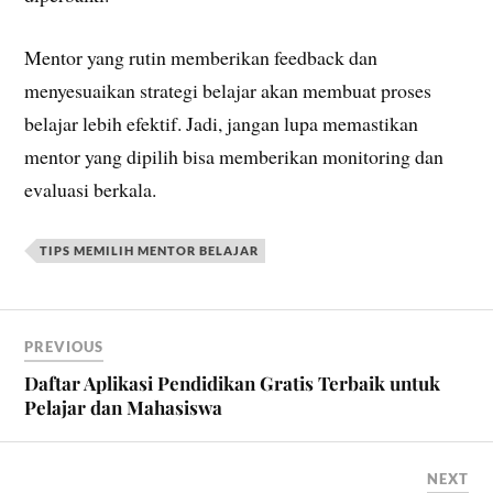
Mentor yang rutin memberikan feedback dan
menyesuaikan strategi belajar akan membuat proses
belajar lebih efektif. Jadi, jangan lupa memastikan
mentor yang dipilih bisa memberikan monitoring dan
evaluasi berkala.
TIPS MEMILIH MENTOR BELAJAR
PREVIOUS
Daftar Aplikasi Pendidikan Gratis Terbaik untuk
Pelajar dan Mahasiswa
NEXT