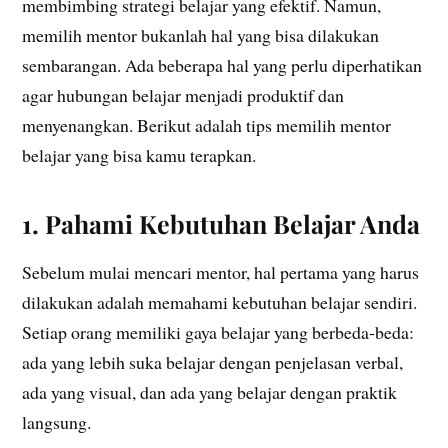
membimbing strategi belajar yang efektif. Namun,
memilih mentor bukanlah hal yang bisa dilakukan
sembarangan. Ada beberapa hal yang perlu diperhatikan
agar hubungan belajar menjadi produktif dan
menyenangkan. Berikut adalah tips memilih mentor
belajar yang bisa kamu terapkan.
1. Pahami Kebutuhan Belajar Anda
Sebelum mulai mencari mentor, hal pertama yang harus
dilakukan adalah memahami kebutuhan belajar sendiri.
Setiap orang memiliki gaya belajar yang berbeda-beda:
ada yang lebih suka belajar dengan penjelasan verbal,
ada yang visual, dan ada yang belajar dengan praktik
langsung.