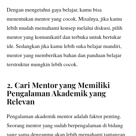
Dengan mengetahui gaya belajar, kamu bisa
menentukan mentor yang cocok. Misalnya, jika kamu
lebih mudah memahami konsep melalui diskusi, pilih
mentor yang komunikatif dan terbuka untuk bertukar
ide. Sedangkan jika kamu lebih suka belajar mandiri,
mentor yang memberikan bahan dan panduan belajar
terstruktur mungkin lebih cocok.
2. Cari Mentor yang Memiliki
Pengalaman Akademik yang
Relevan
Pengalaman akademik mentor adalah faktor penting.
Seorang mentor yang sudah berpengalaman di bidang
yang sama denganmu akan lebih memahami tantangan