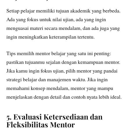
Setiap pelajar memiliki tujuan akademik yang berbeda.
Ada yang fokus untuk nilai ujian, ada yang ingin
menguasai materi secara mendalam, dan ada juga yang
ingin meningkatkan keterampilan tertentu.
Tips memilih mentor belajar yang satu ini penting:
pastikan tujuanmu sejalan dengan kemampuan mentor.
Jika kamu ingin fokus ujian, pilih mentor yang pandai
strategi belajar dan manajemen waktu. Jika ingin
memahami konsep mendalam, mentor yang mampu
menjelaskan dengan detail dan contoh nyata lebih ideal.
5. Evaluasi Ketersediaan dan
Fleksibilitas Mentor