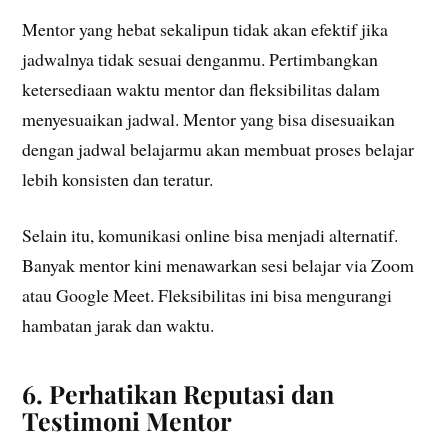
Mentor yang hebat sekalipun tidak akan efektif jika
jadwalnya tidak sesuai denganmu. Pertimbangkan
ketersediaan waktu mentor dan fleksibilitas dalam
menyesuaikan jadwal. Mentor yang bisa disesuaikan
dengan jadwal belajarmu akan membuat proses belajar
lebih konsisten dan teratur.
Selain itu, komunikasi online bisa menjadi alternatif.
Banyak mentor kini menawarkan sesi belajar via Zoom
atau Google Meet. Fleksibilitas ini bisa mengurangi
hambatan jarak dan waktu.
6. Perhatikan Reputasi dan
Testimoni Mentor