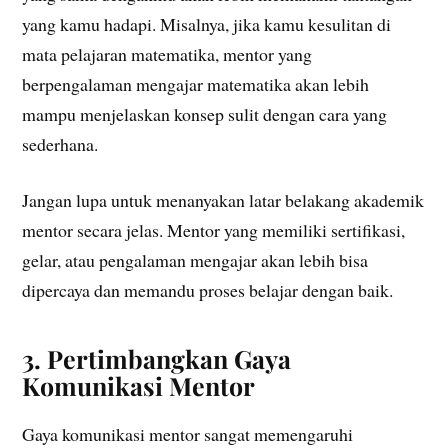
yang kamu hadapi. Misalnya, jika kamu kesulitan di
mata pelajaran matematika, mentor yang
berpengalaman mengajar matematika akan lebih
mampu menjelaskan konsep sulit dengan cara yang
sederhana.
Jangan lupa untuk menanyakan latar belakang akademik
mentor secara jelas. Mentor yang memiliki sertifikasi,
gelar, atau pengalaman mengajar akan lebih bisa
dipercaya dan memandu proses belajar dengan baik.
3. Pertimbangkan Gaya
Komunikasi Mentor
Gaya komunikasi mentor sangat memengaruhi