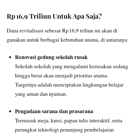
Rp 16,9 Triliun Untuk Apa Saja?
Dana revitalisasi sebesar Rp 16,9 triliun ini akan di
gunakan untuk berbagai kebutuhan utama, di antaranya:
Renovasi gedung sekolah rusak
Sekolah-sekolah yang mengalami kerusakan sedang
hingga berat akan menjadi prioritas utama.
Targetnya adalah menciptakan lingkungan belajar
yang aman dan nyaman.
Pengadaan sarana dan prasarana
Termasuk meja, kursi, papan tulis interaktif, serta
perangkat teknologi penunjang pembelajaran