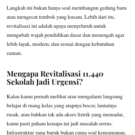
Langkah ini bukan hanya soal membangun gedung baru
atau mengecat tembok yang kusam. Lebih dari itu,
revitalisasi ini adalah upaya menyeluruh untuk
mengubah wajah pendidikan dasar dan menengah agar
lebih layak, modern, dan sesuai dengan kebutuhan
zaman.
Mengapa Revitalisasi 11.440
Sekolah Jadi Urgensi?
Kalau kamu pernah melihat atau mengalami langsung
belajar di ruang kelas yang atapnya bocor, lantainya
rusak, atau bahkan tak ada akses listrik yang memadai,
kamu pasti paham kenapa ini jadi masalah serius.
Infrastruktur yang buruk bukan cuma soal kenyamanan,