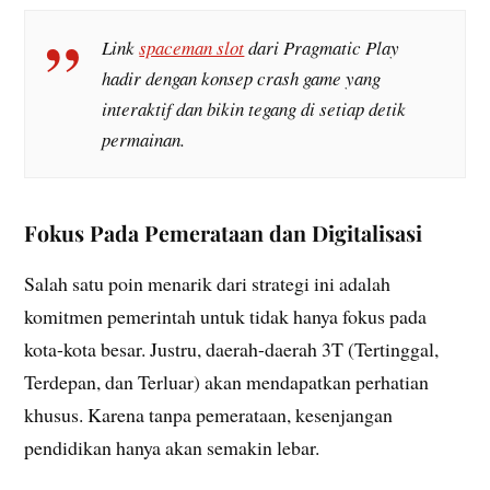
Link
spaceman slot
dari Pragmatic Play
hadir dengan konsep crash game yang
interaktif dan bikin tegang di setiap detik
permainan.
Fokus Pada Pemerataan dan Digitalisasi
Salah satu poin menarik dari strategi ini adalah
komitmen pemerintah untuk tidak hanya fokus pada
kota-kota besar. Justru, daerah-daerah 3T (Tertinggal,
Terdepan, dan Terluar) akan mendapatkan perhatian
khusus. Karena tanpa pemerataan, kesenjangan
pendidikan hanya akan semakin lebar.