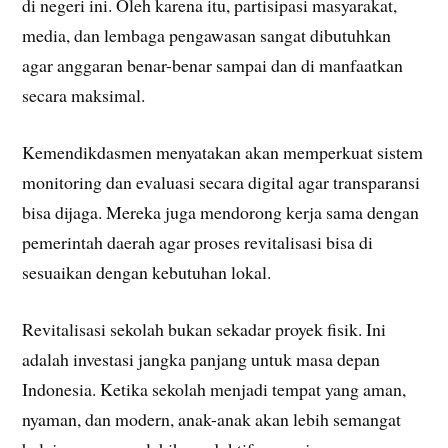
di negeri ini. Oleh karena itu, partisipasi masyarakat,
media, dan lembaga pengawasan sangat dibutuhkan
agar anggaran benar-benar sampai dan di manfaatkan
secara maksimal.
Kemendikdasmen menyatakan akan memperkuat sistem
monitoring dan evaluasi secara digital agar transparansi
bisa dijaga. Mereka juga mendorong kerja sama dengan
pemerintah daerah agar proses revitalisasi bisa di
sesuaikan dengan kebutuhan lokal.
Revitalisasi sekolah bukan sekadar proyek fisik. Ini
adalah investasi jangka panjang untuk masa depan
Indonesia. Ketika sekolah menjadi tempat yang aman,
nyaman, dan modern, anak-anak akan lebih semangat