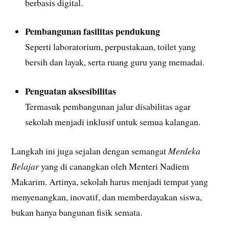
berbasis digital.
Pembangunan fasilitas pendukung
Seperti laboratorium, perpustakaan, toilet yang
bersih dan layak, serta ruang guru yang memadai.
Penguatan aksesibilitas
Termasuk pembangunan jalur disabilitas agar
sekolah menjadi inklusif untuk semua kalangan.
Langkah ini juga sejalan dengan semangat
Merdeka
Belajar
yang di canangkan oleh Menteri Nadiem
Makarim. Artinya, sekolah harus menjadi tempat yang
menyenangkan, inovatif, dan memberdayakan siswa,
bukan hanya bangunan fisik semata.