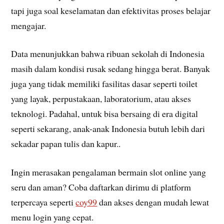
tapi juga soal keselamatan dan efektivitas proses belajar
mengajar.
Data menunjukkan bahwa ribuan sekolah di Indonesia
masih dalam kondisi rusak sedang hingga berat. Banyak
juga yang tidak memiliki fasilitas dasar seperti toilet
yang layak, perpustakaan, laboratorium, atau akses
teknologi. Padahal, untuk bisa bersaing di era digital
seperti sekarang, anak-anak Indonesia butuh lebih dari
sekadar papan tulis dan kapur..
Ingin merasakan pengalaman bermain slot online yang
seru dan aman? Coba daftarkan dirimu di platform
terpercaya seperti
coy99
dan akses dengan mudah lewat
menu login yang cepat.