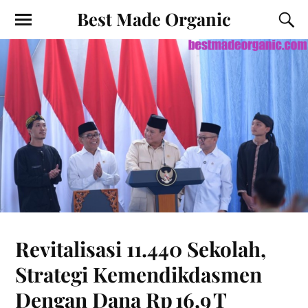
Best Made Organic
Revitalisasi 11.440 Sekolah,
Strategi Kemendikdasmen
Dengan Dana Rp 16,9 T