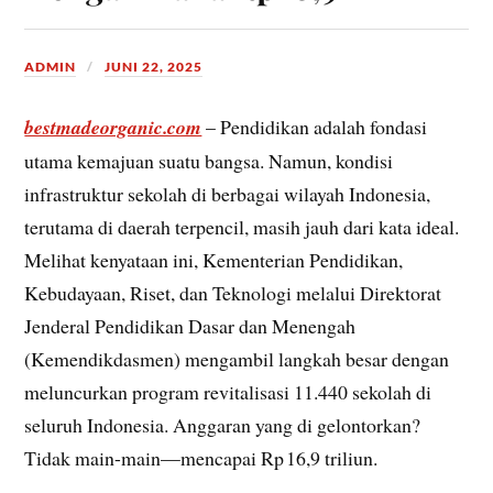
ADMIN
JUNI 22, 2025
bestmadeorganic.com
– Pendidikan adalah fondasi
utama kemajuan suatu bangsa. Namun, kondisi
infrastruktur sekolah di berbagai wilayah Indonesia,
terutama di daerah terpencil, masih jauh dari kata ideal.
Melihat kenyataan ini, Kementerian Pendidikan,
Kebudayaan, Riset, dan Teknologi melalui Direktorat
Jenderal Pendidikan Dasar dan Menengah
(Kemendikdasmen) mengambil langkah besar dengan
meluncurkan program revitalisasi 11.440 sekolah di
seluruh Indonesia. Anggaran yang di gelontorkan?
Tidak main-main—mencapai Rp 16,9 triliun.