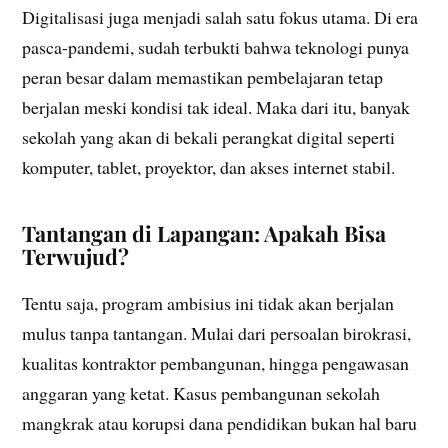
Digitalisasi juga menjadi salah satu fokus utama. Di era
pasca-pandemi, sudah terbukti bahwa teknologi punya
peran besar dalam memastikan pembelajaran tetap
berjalan meski kondisi tak ideal. Maka dari itu, banyak
sekolah yang akan di bekali perangkat digital seperti
komputer, tablet, proyektor, dan akses internet stabil.
Tantangan di Lapangan: Apakah Bisa
Terwujud?
Tentu saja, program ambisius ini tidak akan berjalan
mulus tanpa tantangan. Mulai dari persoalan birokrasi,
kualitas kontraktor pembangunan, hingga pengawasan
anggaran yang ketat. Kasus pembangunan sekolah
mangkrak atau korupsi dana pendidikan bukan hal baru