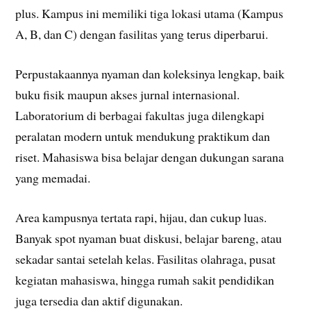
plus. Kampus ini memiliki tiga lokasi utama (Kampus
A, B, dan C) dengan fasilitas yang terus diperbarui.
Perpustakaannya nyaman dan koleksinya lengkap, baik
buku fisik maupun akses jurnal internasional.
Laboratorium di berbagai fakultas juga dilengkapi
peralatan modern untuk mendukung praktikum dan
riset. Mahasiswa bisa belajar dengan dukungan sarana
yang memadai.
Area kampusnya tertata rapi, hijau, dan cukup luas.
Banyak spot nyaman buat diskusi, belajar bareng, atau
sekadar santai setelah kelas. Fasilitas olahraga, pusat
kegiatan mahasiswa, hingga rumah sakit pendidikan
juga tersedia dan aktif digunakan.