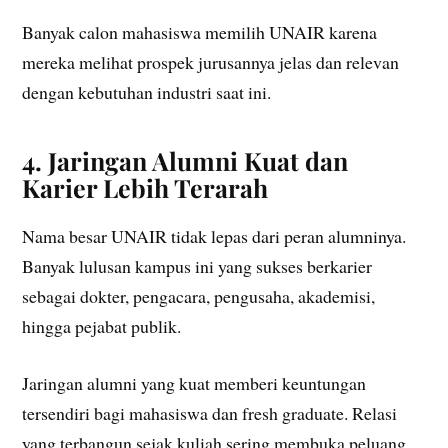
Banyak calon mahasiswa memilih UNAIR karena
mereka melihat prospek jurusannya jelas dan relevan
dengan kebutuhan industri saat ini.
4. Jaringan Alumni Kuat dan
Karier Lebih Terarah
Nama besar UNAIR tidak lepas dari peran alumninya.
Banyak lulusan kampus ini yang sukses berkarier
sebagai dokter, pengacara, pengusaha, akademisi,
hingga pejabat publik.
Jaringan alumni yang kuat memberi keuntungan
tersendiri bagi mahasiswa dan fresh graduate. Relasi
yang terbangun sejak kuliah sering membuka peluang