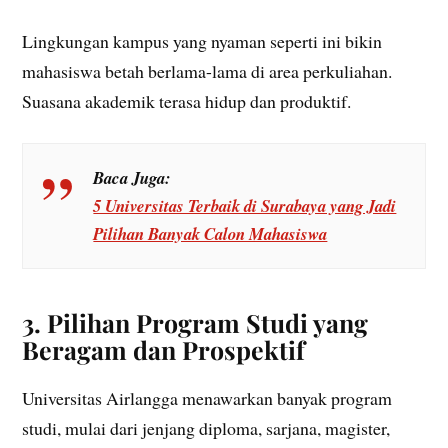
Lingkungan kampus yang nyaman seperti ini bikin
mahasiswa betah berlama-lama di area perkuliahan.
Suasana akademik terasa hidup dan produktif.
Baca Juga:
5 Universitas Terbaik di Surabaya yang Jadi
Pilihan Banyak Calon Mahasiswa
3. Pilihan Program Studi yang
Beragam dan Prospektif
Universitas Airlangga menawarkan banyak program
studi, mulai dari jenjang diploma, sarjana, magister,