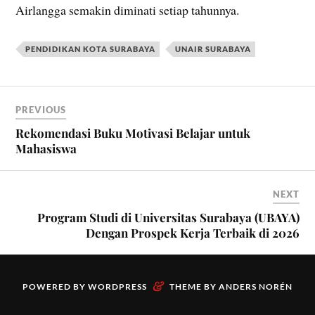
Airlangga semakin diminati setiap tahunnya.
PENDIDIKAN KOTA SURABAYA
UNAIR SURABAYA
PREVIOUS
Rekomendasi Buku Motivasi Belajar untuk
Mahasiswa
NEXT
Program Studi di Universitas Surabaya (UBAYA)
Dengan Prospek Kerja Terbaik di 2026
&
POWERED BY
WORDPRESS
THEME BY
ANDERS NORÉN