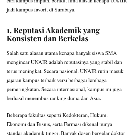
cari kampus impian, berikut lima alasan kenapa UNAIR
jadi kampus favorit di Surabaya.
1. Reputasi Akademik yang
Konsisten dan Berkelas
Salah satu alasan utama kenapa banyak siswa SMA
mengincar UNAIR adalah reputasinya yang stabil dan
terus meningkat. Secara nasional, UNAIR rutin masuk
jajaran kampus terbaik versi berbagai lembaga
pemeringkatan. Secara internasional, kampus ini juga
berhasil menembus ranking dunia dan Asia.
Beberapa fakultas seperti Kedokteran, Hukum,
Ekonomi dan Bisnis, serta Farmasi dikenal punya
standar akademik tinggi. Banyak dosen bergelar doktor