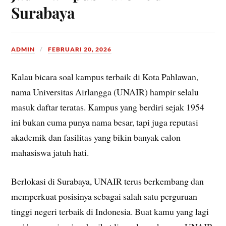
Surabaya
ADMIN
FEBRUARI 20, 2026
Kalau bicara soal kampus terbaik di Kota Pahlawan,
nama Universitas Airlangga (UNAIR) hampir selalu
masuk daftar teratas. Kampus yang berdiri sejak 1954
ini bukan cuma punya nama besar, tapi juga reputasi
akademik dan fasilitas yang bikin banyak calon
mahasiswa jatuh hati.
Berlokasi di Surabaya, UNAIR terus berkembang dan
memperkuat posisinya sebagai salah satu perguruan
tinggi negeri terbaik di Indonesia. Buat kamu yang lagi