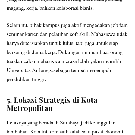
magang, kerja, bahkan kolaborasi bisnis.
Selain itu, pihak kampus juga aktif mengadakan job fair,
seminar karier, dan pelatihan soft skill. Mahasiswa tidak
hanya dipersiapkan untuk lulus, tapi juga untuk siap
bersaing di dunia kerja. Dukungan ini membuat orang
tua dan calon mahasiswa merasa lebih yakin memilih
Universitas Airlanggasebagai tempat menempuh
pendidikan tinggi.
5. Lokasi Strategis di Kota
Metropolitan
Letaknya yang berada di Surabaya jadi keunggulan
tambahan. Kota ini termasuk salah satu pusat ekonomi