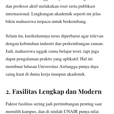
dan profesor aktif melakukan riset serta publikasi
internasional. Lingkungan akademik seperti ini jelas
bikin mahasiswa terpacu untuk berkembang.
Selain itu, kurikulumnya terus diperbarui agar relevan
dengan kebutuhan industri dan perkembangan zaman.
Jadi, mahasiswa nggak cuma belajar teori, tapi juga
dapat pengalaman praktis yang aplikatif. Hal ini
membuat lulusan Universitas Airlangga punya daya
saing kuat di dunia kerja maupun akademik.
2. Fasilitas Lengkap dan Modern
Faktor fasilitas sering jadi pertimbangan penting saat
memilih kampus, dan di sinilah UNAIR punya nilai