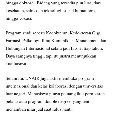
hingga doktoral. Bidang yang tersedia pun luas, dari
kesehatan, sains dan teknologi, sosial humaniora,
hingga vokasi.
Program studi seperti Kedokteran, Kedokteran Gigi,
Farmasi, Psikologi, Ilmu Komunikasi, Manajemen, dan
Hubungan Internasional selalu jadi favorit tiap tahun.
Daya saingnya tinggi, tapi itu justru menunjukkan
kualitasnya.
Selain itu, UNAIR juga aktif membuka program
internasional dan kelas kolaborasi dengan universitas
luar negeri. Mahasiswa punya peluang ikut pertukaran
pelajar atau program double degree, yang tentu
menambah nilai jual saat lulus nanti.