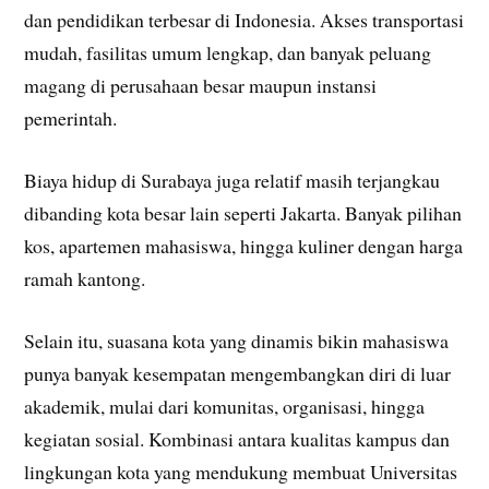
dan pendidikan terbesar di Indonesia. Akses transportasi
mudah, fasilitas umum lengkap, dan banyak peluang
magang di perusahaan besar maupun instansi
pemerintah.
Biaya hidup di Surabaya juga relatif masih terjangkau
dibanding kota besar lain seperti Jakarta. Banyak pilihan
kos, apartemen mahasiswa, hingga kuliner dengan harga
ramah kantong.
Selain itu, suasana kota yang dinamis bikin mahasiswa
punya banyak kesempatan mengembangkan diri di luar
akademik, mulai dari komunitas, organisasi, hingga
kegiatan sosial. Kombinasi antara kualitas kampus dan
lingkungan kota yang mendukung membuat Universitas