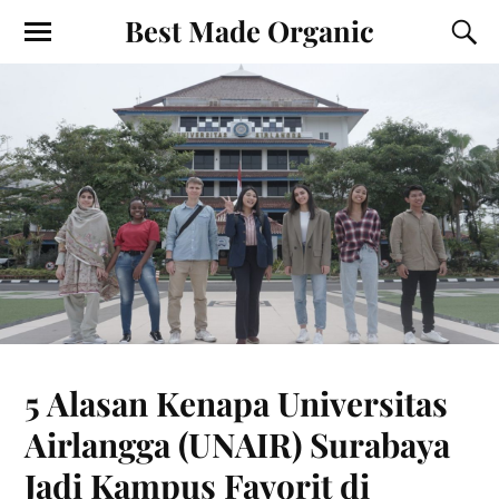
Best Made Organic
5 Alasan Kenapa Universitas
Airlangga (UNAIR) Surabaya
Jadi Kampus Favorit di