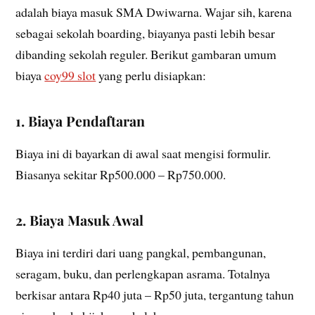
adalah biaya masuk SMA Dwiwarna. Wajar sih, karena
sebagai sekolah boarding, biayanya pasti lebih besar
dibanding sekolah reguler. Berikut gambaran umum
biaya
coy99 slot
yang perlu disiapkan:
1. Biaya Pendaftaran
Biaya ini di bayarkan di awal saat mengisi formulir.
Biasanya sekitar Rp500.000 – Rp750.000.
2. Biaya Masuk Awal
Biaya ini terdiri dari uang pangkal, pembangunan,
seragam, buku, dan perlengkapan asrama. Totalnya
berkisar antara Rp40 juta – Rp50 juta, tergantung tahun