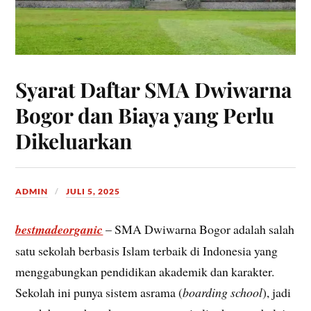
Syarat Daftar SMA Dwiwarna
Bogor dan Biaya yang Perlu
Dikeluarkan
ADMIN
JULI 5, 2025
bestmadeorganic
– SMA Dwiwarna Bogor adalah salah
satu sekolah berbasis Islam terbaik di Indonesia yang
menggabungkan pendidikan akademik dan karakter.
Sekolah ini punya sistem asrama (
boarding school
), jadi