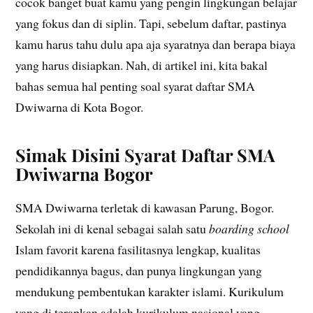
cocok banget buat kamu yang pengin lingkungan belajar
yang fokus dan di siplin. Tapi, sebelum daftar, pastinya
kamu harus tahu dulu apa aja syaratnya dan berapa biaya
yang harus disiapkan. Nah, di artikel ini, kita bakal
bahas semua hal penting soal syarat daftar SMA
Dwiwarna di Kota Bogor.
Simak Disini Syarat Daftar SMA
Dwiwarna Bogor
SMA Dwiwarna terletak di kawasan Parung, Bogor.
Sekolah ini di kenal sebagai salah satu
boarding school
Islam favorit karena fasilitasnya lengkap, kualitas
pendidikannya bagus, dan punya lingkungan yang
mendukung pembentukan karakter islami. Kurikulum
yang di terapkan adalah kurikulum nasional yang