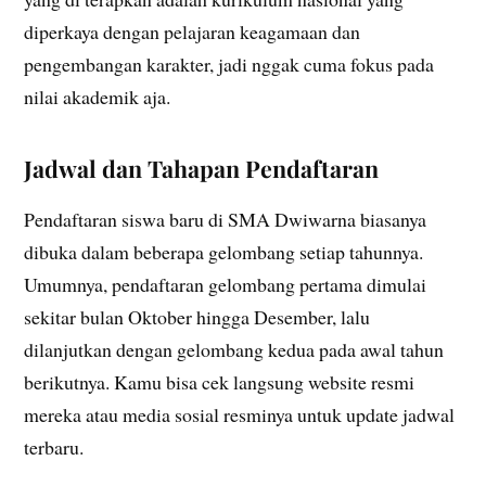
diperkaya dengan pelajaran keagamaan dan
pengembangan karakter, jadi nggak cuma fokus pada
nilai akademik aja.
Jadwal dan Tahapan Pendaftaran
Pendaftaran siswa baru di SMA Dwiwarna biasanya
dibuka dalam beberapa gelombang setiap tahunnya.
Umumnya, pendaftaran gelombang pertama dimulai
sekitar bulan Oktober hingga Desember, lalu
dilanjutkan dengan gelombang kedua pada awal tahun
berikutnya. Kamu bisa cek langsung website resmi
mereka atau media sosial resminya untuk update jadwal
terbaru.