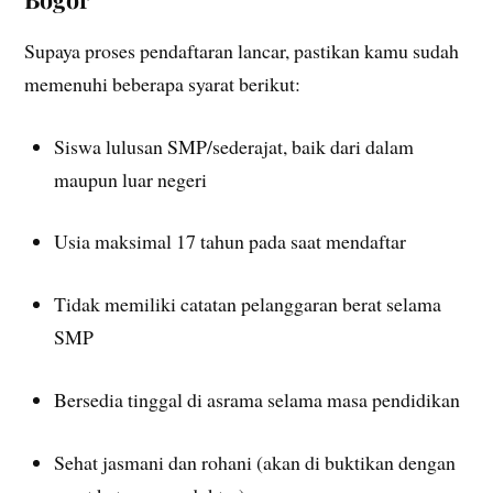
Supaya proses pendaftaran lancar, pastikan kamu sudah
memenuhi beberapa syarat berikut:
Siswa lulusan SMP/sederajat, baik dari dalam
maupun luar negeri
Usia maksimal 17 tahun pada saat mendaftar
Tidak memiliki catatan pelanggaran berat selama
SMP
Bersedia tinggal di asrama selama masa pendidikan
Sehat jasmani dan rohani (akan di buktikan dengan