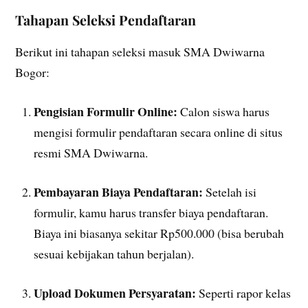
Tahapan Seleksi Pendaftaran
Berikut ini tahapan seleksi masuk SMA Dwiwarna
Bogor:
Pengisian Formulir Online:
Calon siswa harus
mengisi formulir pendaftaran secara online di situs
resmi SMA Dwiwarna.
Pembayaran Biaya Pendaftaran:
Setelah isi
formulir, kamu harus transfer biaya pendaftaran.
Biaya ini biasanya sekitar Rp500.000 (bisa berubah
sesuai kebijakan tahun berjalan).
Upload Dokumen Persyaratan:
Seperti rapor kelas