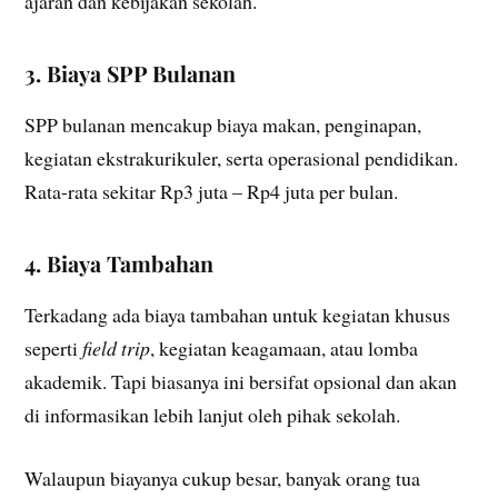
ajaran dan kebijakan sekolah.
3. Biaya SPP Bulanan
SPP bulanan mencakup biaya makan, penginapan,
kegiatan ekstrakurikuler, serta operasional pendidikan.
Rata-rata sekitar Rp3 juta – Rp4 juta per bulan.
4. Biaya Tambahan
Terkadang ada biaya tambahan untuk kegiatan khusus
seperti
field trip
, kegiatan keagamaan, atau lomba
akademik. Tapi biasanya ini bersifat opsional dan akan
di informasikan lebih lanjut oleh pihak sekolah.
Walaupun biayanya cukup besar, banyak orang tua