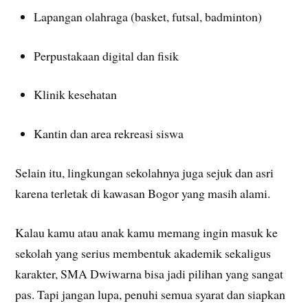
Lapangan olahraga (basket, futsal, badminton)
Perpustakaan digital dan fisik
Klinik kesehatan
Kantin dan area rekreasi siswa
Selain itu, lingkungan sekolahnya juga sejuk dan asri
karena terletak di kawasan Bogor yang masih alami.
Kalau kamu atau anak kamu memang ingin masuk ke
sekolah yang serius membentuk akademik sekaligus
karakter, SMA Dwiwarna bisa jadi pilihan yang sangat
pas. Tapi jangan lupa, penuhi semua syarat dan siapkan