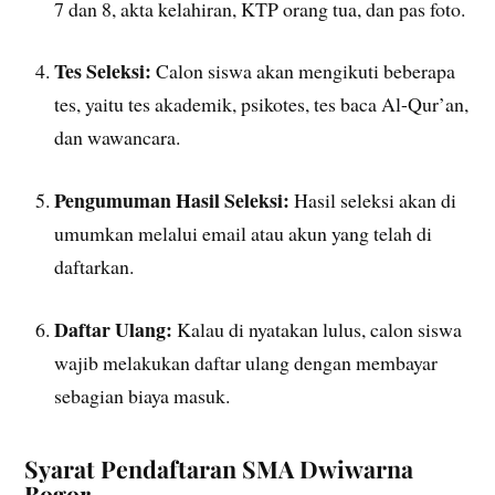
7 dan 8, akta kelahiran, KTP orang tua, dan pas foto.
Tes Seleksi:
Calon siswa akan mengikuti beberapa
tes, yaitu tes akademik, psikotes, tes baca Al-Qur’an,
dan wawancara.
Pengumuman Hasil Seleksi:
Hasil seleksi akan di
umumkan melalui email atau akun yang telah di
daftarkan.
Daftar Ulang:
Kalau di nyatakan lulus, calon siswa
wajib melakukan daftar ulang dengan membayar
sebagian biaya masuk.
Syarat Pendaftaran SMA Dwiwarna
Bogor