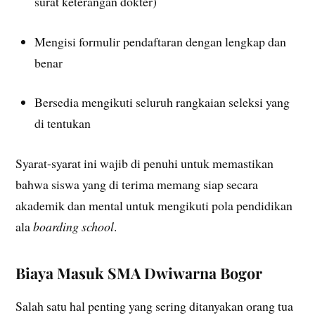
surat keterangan dokter)
Mengisi formulir pendaftaran dengan lengkap dan
benar
Bersedia mengikuti seluruh rangkaian seleksi yang
di tentukan
Syarat-syarat ini wajib di penuhi untuk memastikan
bahwa siswa yang di terima memang siap secara
akademik dan mental untuk mengikuti pola pendidikan
ala
boarding school
.
Biaya Masuk SMA Dwiwarna Bogor
Salah satu hal penting yang sering ditanyakan orang tua