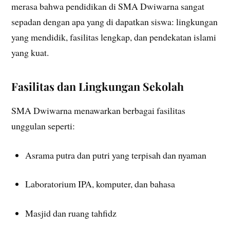
merasa bahwa pendidikan di SMA Dwiwarna sangat
sepadan dengan apa yang di dapatkan siswa: lingkungan
yang mendidik, fasilitas lengkap, dan pendekatan islami
yang kuat.
Fasilitas dan Lingkungan Sekolah
SMA Dwiwarna menawarkan berbagai fasilitas
unggulan seperti:
Asrama putra dan putri yang terpisah dan nyaman
Laboratorium IPA, komputer, dan bahasa
Masjid dan ruang tahfidz