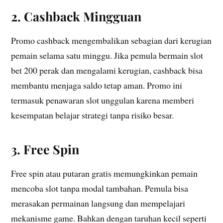
2. Cashback Mingguan
Promo cashback mengembalikan sebagian dari kerugian
pemain selama satu minggu. Jika pemula bermain slot
bet 200 perak dan mengalami kerugian, cashback bisa
membantu menjaga saldo tetap aman. Promo ini
termasuk penawaran slot unggulan karena memberi
kesempatan belajar strategi tanpa risiko besar.
3. Free Spin
Free spin atau putaran gratis memungkinkan pemain
mencoba slot tanpa modal tambahan. Pemula bisa
merasakan permainan langsung dan mempelajari
mekanisme game. Bahkan dengan taruhan kecil seperti