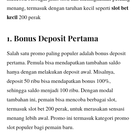
slot bet
menang, termasuk dengan taruhan kecil seperti
kecil
200 perak
1. Bonus Deposit Pertama
Salah satu promo paling populer adalah bonus deposit
pertama. Pemula bisa mendapatkan tambahan saldo
hanya dengan melakukan deposit awal. Misalnya,
deposit 50 ribu bisa mendapatkan bonus 100%,
sehingga saldo menjadi 100 ribu. Dengan modal
tambahan ini, pemain bisa mencoba berbagai slot,
termasuk slot bet 200 perak, untuk merasakan sensasi
menang lebih awal. Promo ini termasuk kategori promo
slot populer bagi pemain baru.