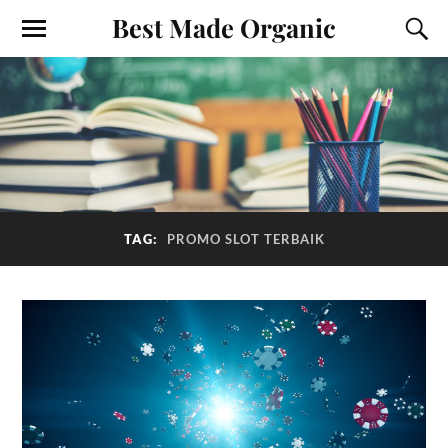
Best Made Organic
TAG:
PROMO SLOT TERBAIK