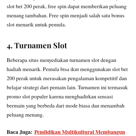
slot bet 200 perak, free spin dapat memberikan peluang
menang tambahan. Free spin menjadi salah satu bonus
slot menarik untuk pemula.
4. Turnamen Slot
Beberapa situs menyediakan turnamen slot dengan
hadiah menarik. Pemula bisa ikut menggunakan slot bet
200 perak untuk merasakan pengalaman kompetitif dan
belajar strategi dari pemain lain. Turnamen ini termasuk
promo slot populer karena menghadirkan sensasi
bermain yang berbeda dari mode biasa dan menambah
peluang menang.
Baca Juga:
Pendidikan Multikultural Membangun