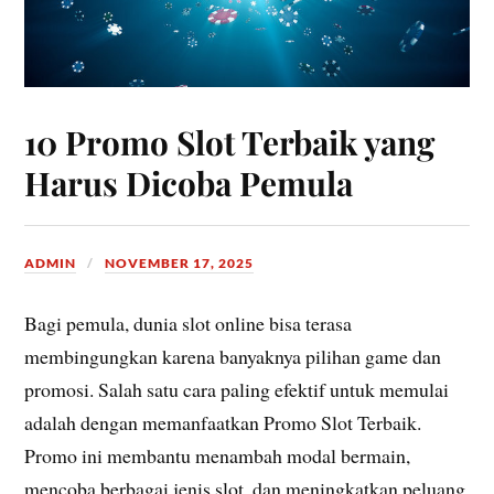
10 Promo Slot Terbaik yang
Harus Dicoba Pemula
ADMIN
NOVEMBER 17, 2025
Bagi pemula, dunia slot online bisa terasa
membingungkan karena banyaknya pilihan game dan
promosi. Salah satu cara paling efektif untuk memulai
adalah dengan memanfaatkan Promo Slot Terbaik.
Promo ini membantu menambah modal bermain,
mencoba berbagai jenis slot, dan meningkatkan peluang