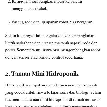
Kemudian, sambungkan motor ke baterai
menggunakan kabel.
Pasang roda dan uji apakah robot bisa bergerak.
Selain itu, proyek ini mengajarkan konsep rangkaian
listrik sederhana dan prinsip mekanik seperti roda dan
poros. Sementara itu, siswa bisa mengembangkan robot
dengan sensor atau remote control sederhana.
2. Taman Mini Hidroponik
Hidroponik merupakan metode menanam tanpa tanah
yang cocok untuk siswa belajar sains dan biologi. Selain
itu, membuat taman mini hidroponik di rumah termasuk
Project STEM yang edukatif sekaligus menyenangkan.