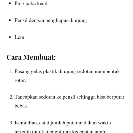
Pin / paku kecil
Pensil dengan penghapus di ujung
Lem
Cara Membuat:
Pasang gelas plastik di ujung sedotan membentuk
rotor.
Tancapkan sedotan ke pensil sehingga bisa berputar
bebas.
Kemudian, catat jumlah putaran dalam waktu
tertentu untuk menghitung kecepatan angin.