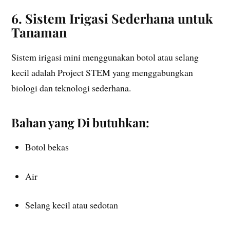
6. Sistem Irigasi Sederhana untuk
Tanaman
Sistem irigasi mini menggunakan botol atau selang
kecil adalah Project STEM yang menggabungkan
biologi dan teknologi sederhana.
Bahan yang Di butuhkan:
Botol bekas
Air
Selang kecil atau sedotan