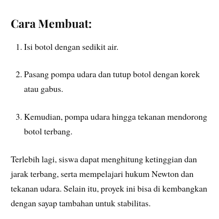
Cara Membuat:
Isi botol dengan sedikit air.
Pasang pompa udara dan tutup botol dengan korek
atau gabus.
Kemudian, pompa udara hingga tekanan mendorong
botol terbang.
Terlebih lagi, siswa dapat menghitung ketinggian dan
jarak terbang, serta mempelajari hukum Newton dan
tekanan udara. Selain itu, proyek ini bisa di kembangkan
dengan sayap tambahan untuk stabilitas.