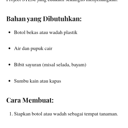
Bahan yang Dibutuhkan:
Botol bekas atau wadah plastik
Air dan pupuk cair
Bibit sayuran (misal selada, bayam)
Sumbu kain atau kapas
Cara Membuat:
Siapkan botol atau wadah sebagai tempat tanaman.