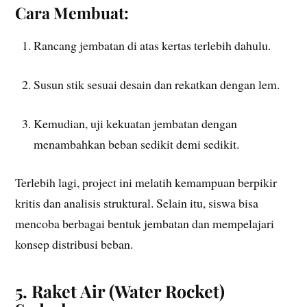
Cara Membuat:
Rancang jembatan di atas kertas terlebih dahulu.
Susun stik sesuai desain dan rekatkan dengan lem.
Kemudian, uji kekuatan jembatan dengan
menambahkan beban sedikit demi sedikit.
Terlebih lagi, project ini melatih kemampuan berpikir
kritis dan analisis struktural. Selain itu, siswa bisa
mencoba berbagai bentuk jembatan dan mempelajari
konsep distribusi beban.
5. Raket Air (Water Rocket)