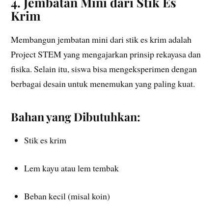
4. Jembatan Mini dari Stik Es
Krim
Membangun jembatan mini dari stik es krim adalah
Project STEM yang mengajarkan prinsip rekayasa dan
fisika. Selain itu, siswa bisa mengeksperimen dengan
berbagai desain untuk menemukan yang paling kuat.
Bahan yang Dibutuhkan:
Stik es krim
Lem kayu atau lem tembak
Beban kecil (misal koin)