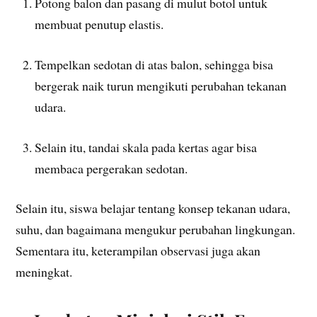
Potong balon dan pasang di mulut botol untuk
membuat penutup elastis.
Tempelkan sedotan di atas balon, sehingga bisa
bergerak naik turun mengikuti perubahan tekanan
udara.
Selain itu, tandai skala pada kertas agar bisa
membaca pergerakan sedotan.
Selain itu, siswa belajar tentang konsep tekanan udara,
suhu, dan bagaimana mengukur perubahan lingkungan.
Sementara itu, keterampilan observasi juga akan
meningkat.