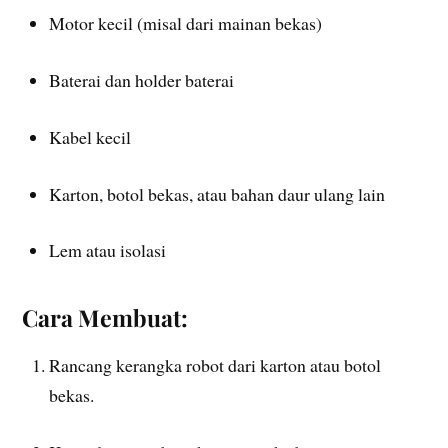
Motor kecil (misal dari mainan bekas)
Baterai dan holder baterai
Kabel kecil
Karton, botol bekas, atau bahan daur ulang lain
Lem atau isolasi
Cara Membuat:
Rancang kerangka robot dari karton atau botol
bekas.