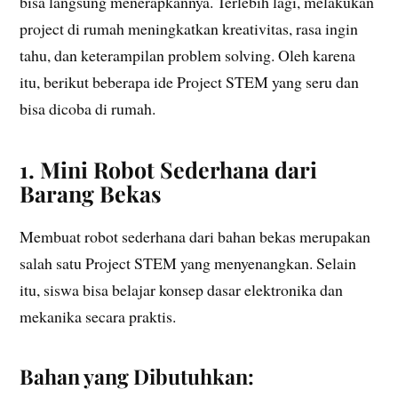
bisa langsung menerapkannya. Terlebih lagi, melakukan
project di rumah meningkatkan kreativitas, rasa ingin
tahu, dan keterampilan problem solving. Oleh karena
itu, berikut beberapa ide Project STEM yang seru dan
bisa dicoba di rumah.
1. Mini Robot Sederhana dari
Barang Bekas
Membuat robot sederhana dari bahan bekas merupakan
salah satu Project STEM yang menyenangkan. Selain
itu, siswa bisa belajar konsep dasar elektronika dan
mekanika secara praktis.
Bahan yang Dibutuhkan: