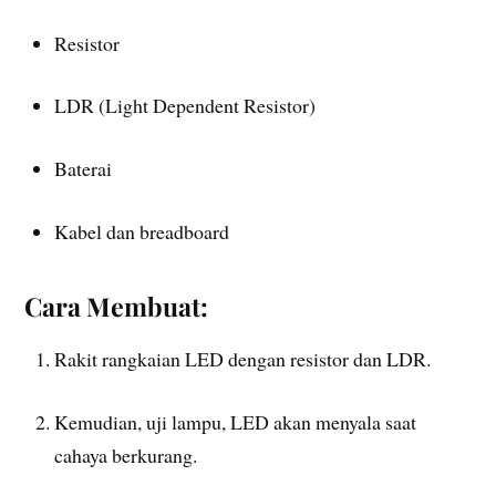
Resistor
LDR (Light Dependent Resistor)
Baterai
Kabel dan breadboard
Cara Membuat:
Rakit rangkaian LED dengan resistor dan LDR.
Kemudian, uji lampu, LED akan menyala saat
cahaya berkurang.