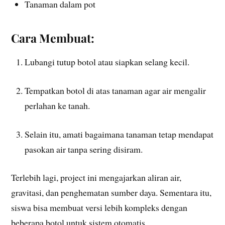
Tanaman dalam pot
Cara Membuat:
Lubangi tutup botol atau siapkan selang kecil.
Tempatkan botol di atas tanaman agar air mengalir
perlahan ke tanah.
Selain itu, amati bagaimana tanaman tetap mendapat
pasokan air tanpa sering disiram.
Terlebih lagi, project ini mengajarkan aliran air,
gravitasi, dan penghematan sumber daya. Sementara itu,
siswa bisa membuat versi lebih kompleks dengan
beberapa botol untuk sistem otomatis.