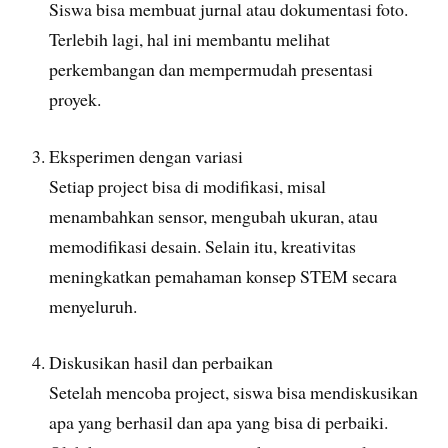
Siswa bisa membuat jurnal atau dokumentasi foto.
Terlebih lagi, hal ini membantu melihat
perkembangan dan mempermudah presentasi
proyek.
Eksperimen dengan variasi
Setiap project bisa di modifikasi, misal
menambahkan sensor, mengubah ukuran, atau
memodifikasi desain. Selain itu, kreativitas
meningkatkan pemahaman konsep STEM secara
menyeluruh.
Diskusikan hasil dan perbaikan
Setelah mencoba project, siswa bisa mendiskusikan
apa yang berhasil dan apa yang bisa di perbaiki.