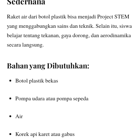
Sederhana
Raket air dari botol plastik bisa menjadi Project STEM
yang menggabungkan sains dan teknik. Selain itu, siswa
belajar tentang tekanan, gaya dorong, dan aerodinamika
secara langsung.
Bahan yang Dibutuhkan:
Botol plastik bekas
Pompa udara atau pompa sepeda
Air
Korek api karet atau gabus