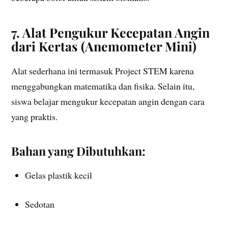
7. Alat Pengukur Kecepatan Angin
dari Kertas (Anemometer Mini)
Alat sederhana ini termasuk Project STEM karena
menggabungkan matematika dan fisika. Selain itu,
siswa belajar mengukur kecepatan angin dengan cara
yang praktis.
Bahan yang Dibutuhkan:
Gelas plastik kecil
Sedotan