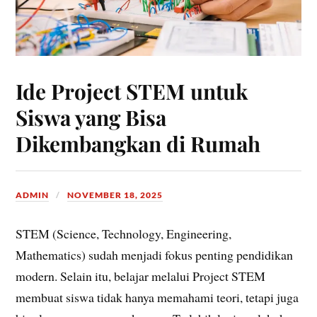
Ide Project STEM untuk
Siswa yang Bisa
Dikembangkan di Rumah
ADMIN
NOVEMBER 18, 2025
STEM (Science, Technology, Engineering,
Mathematics) sudah menjadi fokus penting pendidikan
modern. Selain itu, belajar melalui Project STEM
membuat siswa tidak hanya memahami teori, tetapi juga