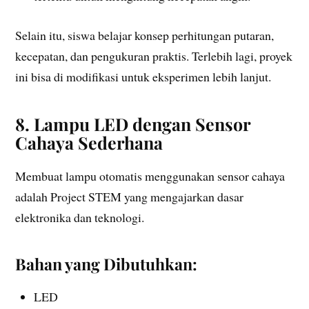
Selain itu, siswa belajar konsep perhitungan putaran,
kecepatan, dan pengukuran praktis. Terlebih lagi, proyek
ini bisa di modifikasi untuk eksperimen lebih lanjut.
8. Lampu LED dengan Sensor
Cahaya Sederhana
Membuat lampu otomatis menggunakan sensor cahaya
adalah Project STEM yang mengajarkan dasar
elektronika dan teknologi.
Bahan yang Dibutuhkan:
LED