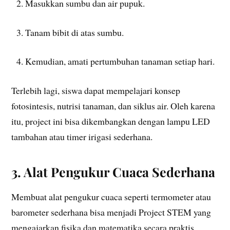
Masukkan sumbu dan air pupuk.
Tanam bibit di atas sumbu.
Kemudian, amati pertumbuhan tanaman setiap hari.
Terlebih lagi, siswa dapat mempelajari konsep
fotosintesis, nutrisi tanaman, dan siklus air. Oleh karena
itu, project ini bisa dikembangkan dengan lampu LED
tambahan atau timer irigasi sederhana.
3. Alat Pengukur Cuaca Sederhana
Membuat alat pengukur cuaca seperti termometer atau
barometer sederhana bisa menjadi Project STEM yang
mengajarkan fisika dan matematika secara praktis.