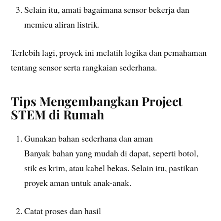
Selain itu, amati bagaimana sensor bekerja dan
memicu aliran listrik.
Terlebih lagi, proyek ini melatih logika dan pemahaman
tentang sensor serta rangkaian sederhana.
Tips Mengembangkan Project
STEM di Rumah
Gunakan bahan sederhana dan aman
Banyak bahan yang mudah di dapat, seperti botol,
stik es krim, atau kabel bekas. Selain itu, pastikan
proyek aman untuk anak-anak.
Catat proses dan hasil