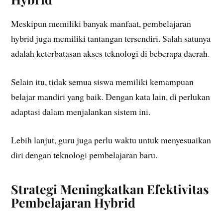
Meskipun memiliki banyak manfaat, pembelajaran
hybrid juga memiliki tantangan tersendiri. Salah satunya
adalah keterbatasan akses teknologi di beberapa daerah.
Selain itu, tidak semua siswa memiliki kemampuan
belajar mandiri yang baik. Dengan kata lain, di perlukan
adaptasi dalam menjalankan sistem ini.
Lebih lanjut, guru juga perlu waktu untuk menyesuaikan
diri dengan teknologi pembelajaran baru.
Strategi Meningkatkan Efektivitas
Pembelajaran Hybrid