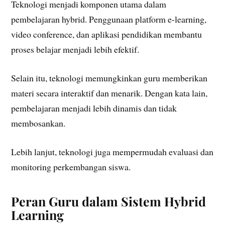
Teknologi menjadi komponen utama dalam
pembelajaran hybrid. Penggunaan platform e-learning,
video conference, dan aplikasi pendidikan membantu
proses belajar menjadi lebih efektif.
Selain itu, teknologi memungkinkan guru memberikan
materi secara interaktif dan menarik. Dengan kata lain,
pembelajaran menjadi lebih dinamis dan tidak
membosankan.
Lebih lanjut, teknologi juga mempermudah evaluasi dan
monitoring perkembangan siswa.
Peran Guru dalam Sistem Hybrid
Learning