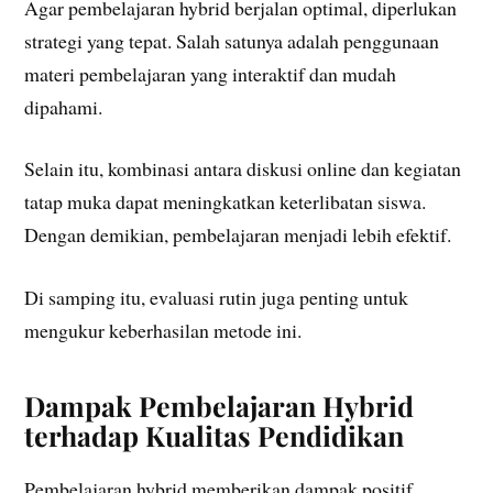
Agar pembelajaran hybrid berjalan optimal, diperlukan
strategi yang tepat. Salah satunya adalah penggunaan
materi pembelajaran yang interaktif dan mudah
dipahami.
Selain itu, kombinasi antara diskusi online dan kegiatan
tatap muka dapat meningkatkan keterlibatan siswa.
Dengan demikian, pembelajaran menjadi lebih efektif.
Di samping itu, evaluasi rutin juga penting untuk
mengukur keberhasilan metode ini.
Dampak Pembelajaran Hybrid
terhadap Kualitas Pendidikan
Pembelajaran hybrid memberikan dampak positif