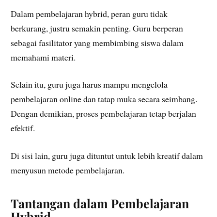
Dalam pembelajaran hybrid, peran guru tidak
berkurang, justru semakin penting. Guru berperan
sebagai fasilitator yang membimbing siswa dalam
memahami materi.
Selain itu, guru juga harus mampu mengelola
pembelajaran online dan tatap muka secara seimbang.
Dengan demikian, proses pembelajaran tetap berjalan
efektif.
Di sisi lain, guru juga dituntut untuk lebih kreatif dalam
menyusun metode pembelajaran.
Tantangan dalam Pembelajaran
Hybrid