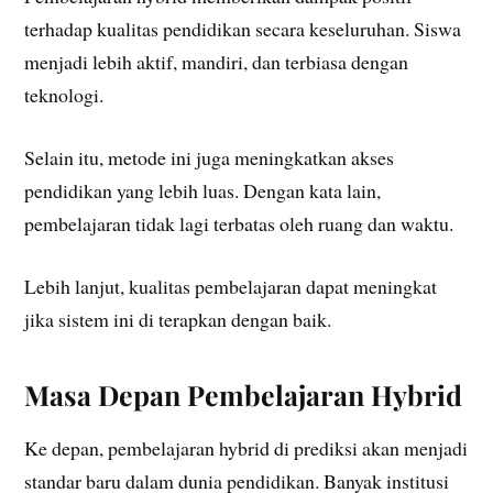
terhadap kualitas pendidikan secara keseluruhan. Siswa
menjadi lebih aktif, mandiri, dan terbiasa dengan
teknologi.
Selain itu, metode ini juga meningkatkan akses
pendidikan yang lebih luas. Dengan kata lain,
pembelajaran tidak lagi terbatas oleh ruang dan waktu.
Lebih lanjut, kualitas pembelajaran dapat meningkat
jika sistem ini di terapkan dengan baik.
Masa Depan Pembelajaran Hybrid
Ke depan, pembelajaran hybrid di prediksi akan menjadi
standar baru dalam dunia pendidikan. Banyak institusi