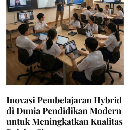
Inovasi Pembelajaran Hybrid
di Dunia Pendidikan Modern
untuk Meningkatkan Kualitas