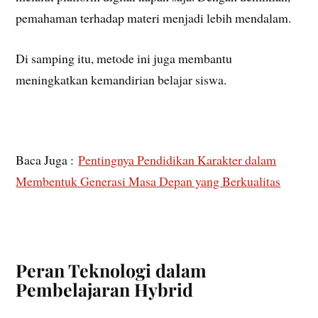
pemahaman terhadap materi menjadi lebih mendalam.
Di samping itu, metode ini juga membantu
meningkatkan kemandirian belajar siswa.
Baca Juga :
Pentingnya Pendidikan Karakter dalam
Membentuk Generasi Masa Depan yang Berkualitas
Peran Teknologi dalam
Pembelajaran Hybrid