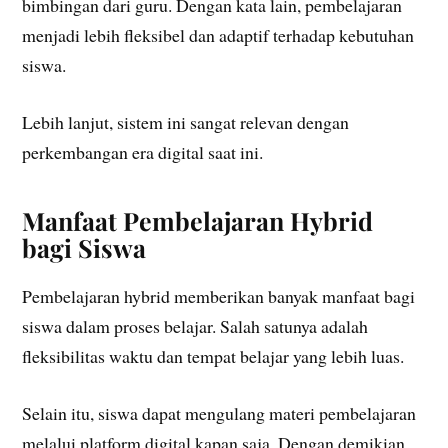
bimbingan dari guru. Dengan kata lain, pembelajaran
menjadi lebih fleksibel dan adaptif terhadap kebutuhan
siswa.
Lebih lanjut, sistem ini sangat relevan dengan
perkembangan era digital saat ini.
Manfaat Pembelajaran Hybrid
bagi Siswa
Pembelajaran hybrid memberikan banyak manfaat bagi
siswa dalam proses belajar. Salah satunya adalah
fleksibilitas waktu dan tempat belajar yang lebih luas.
Selain itu, siswa dapat mengulang materi pembelajaran
melalui platform digital kapan saja. Dengan demikian,