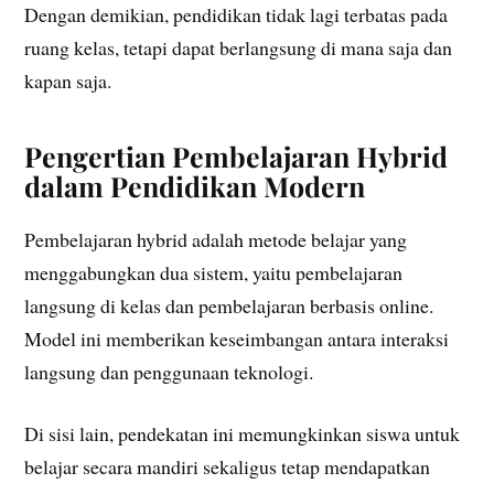
Dengan demikian, pendidikan tidak lagi terbatas pada
ruang kelas, tetapi dapat berlangsung di mana saja dan
kapan saja.
Pengertian Pembelajaran Hybrid
dalam Pendidikan Modern
Pembelajaran hybrid adalah metode belajar yang
menggabungkan dua sistem, yaitu pembelajaran
langsung di kelas dan pembelajaran berbasis online.
Model ini memberikan keseimbangan antara interaksi
langsung dan penggunaan teknologi.
Di sisi lain, pendekatan ini memungkinkan siswa untuk
belajar secara mandiri sekaligus tetap mendapatkan