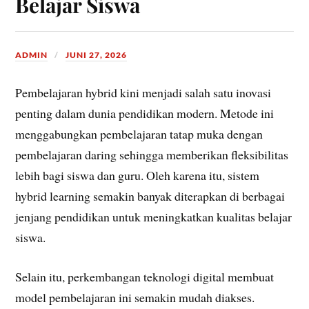
Belajar Siswa
ADMIN
JUNI 27, 2026
Pembelajaran hybrid kini menjadi salah satu inovasi
penting dalam dunia pendidikan modern. Metode ini
menggabungkan pembelajaran tatap muka dengan
pembelajaran daring sehingga memberikan fleksibilitas
lebih bagi siswa dan guru. Oleh karena itu, sistem
hybrid learning semakin banyak diterapkan di berbagai
jenjang pendidikan untuk meningkatkan kualitas belajar
siswa.
Selain itu, perkembangan teknologi digital membuat
model pembelajaran ini semakin mudah diakses.