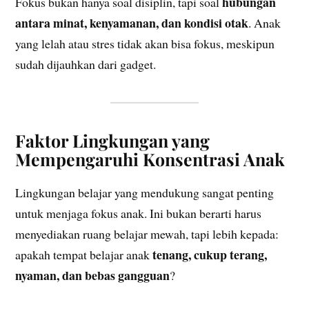
hubungan
Fokus bukan hanya soal disiplin, tapi soal
antara minat, kenyamanan, dan kondisi otak
. Anak
yang lelah atau stres tidak akan bisa fokus, meskipun
sudah dijauhkan dari gadget.
Faktor Lingkungan yang
Mempengaruhi Konsentrasi Anak
Lingkungan belajar yang mendukung sangat penting
untuk menjaga fokus anak. Ini bukan berarti harus
menyediakan ruang belajar mewah, tapi lebih kepada:
tenang, cukup terang,
apakah tempat belajar anak
nyaman, dan bebas gangguan
?