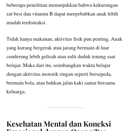
beberapa penelitian menunjukkan bahwa kekurangan
zat besi dan vitamin B dapat menyebabkan anak lebih
mudah terdistraksi.
Tidak hanya makanan, aktivitas fisik pun penting. Anak
yang kurang bergerak atau jarang bermain di luar
cenderung lebih gelisah atau sulit duduk tenang saat
belajar. Maka dari itu, seimbangkan waktu belajar
dengan aktivitas motorik ringan seperti bersepeda,
bermain bola, atau bahkan jalan kaki santai bersama
keluarga.
Kesehatan Mental dan Koneksi