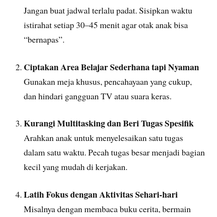
Jangan buat jadwal terlalu padat. Sisipkan waktu
istirahat setiap 30–45 menit agar otak anak bisa
“bernapas”.
Ciptakan Area Belajar Sederhana tapi Nyaman
Gunakan meja khusus, pencahayaan yang cukup,
dan hindari gangguan TV atau suara keras.
Kurangi Multitasking dan Beri Tugas Spesifik
Arahkan anak untuk menyelesaikan satu tugas
dalam satu waktu. Pecah tugas besar menjadi bagian
kecil yang mudah di kerjakan.
Latih Fokus dengan Aktivitas Sehari-hari
Misalnya dengan membaca buku cerita, bermain