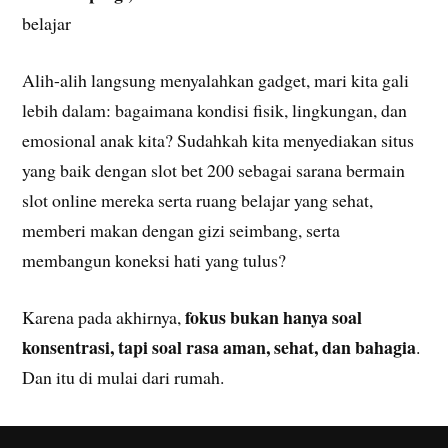
belajar
Alih-alih langsung menyalahkan gadget, mari kita gali
lebih dalam: bagaimana kondisi fisik, lingkungan, dan
emosional anak kita? Sudahkah kita menyediakan situs
yang baik dengan slot bet 200 sebagai sarana bermain
slot online mereka serta ruang belajar yang sehat,
memberi makan dengan gizi seimbang, serta
membangun koneksi hati yang tulus?
fokus bukan hanya soal
Karena pada akhirnya,
konsentrasi, tapi soal rasa aman, sehat, dan bahagia
.
Dan itu di mulai dari rumah.