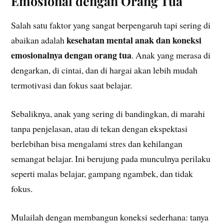
Emosional dengan Orang Tua
Salah satu faktor yang sangat berpengaruh tapi sering di
kesehatan mental anak dan koneksi
abaikan adalah
emosionalnya dengan orang tua
. Anak yang merasa di
dengarkan, di cintai, dan di hargai akan lebih mudah
termotivasi dan fokus saat belajar.
Sebaliknya, anak yang sering di bandingkan, di marahi
tanpa penjelasan, atau di tekan dengan ekspektasi
berlebihan bisa mengalami stres dan kehilangan
semangat belajar. Ini berujung pada munculnya perilaku
seperti malas belajar, gampang ngambek, dan tidak
fokus.
Mulailah dengan membangun koneksi sederhana: tanya