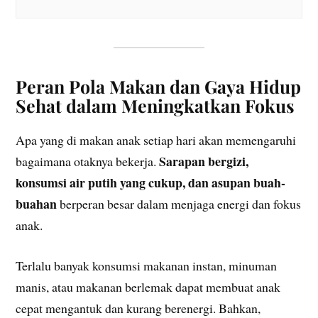
Peran Pola Makan dan Gaya Hidup
Sehat dalam Meningkatkan Fokus
Apa yang di makan anak setiap hari akan memengaruhi
Sarapan bergizi,
bagaimana otaknya bekerja.
konsumsi air putih yang cukup, dan asupan buah-
buahan
berperan besar dalam menjaga energi dan fokus
anak.
Terlalu banyak konsumsi makanan instan, minuman
manis, atau makanan berlemak dapat membuat anak
cepat mengantuk dan kurang berenergi. Bahkan,