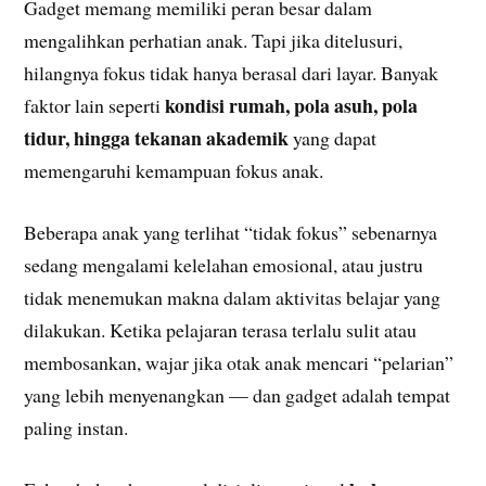
Gadget memang memiliki peran besar dalam
mengalihkan perhatian anak. Tapi jika ditelusuri,
hilangnya fokus tidak hanya berasal dari layar. Banyak
kondisi rumah, pola asuh, pola
faktor lain seperti
tidur, hingga tekanan akademik
yang dapat
memengaruhi kemampuan fokus anak.
Beberapa anak yang terlihat “tidak fokus” sebenarnya
sedang mengalami kelelahan emosional, atau justru
tidak menemukan makna dalam aktivitas belajar yang
dilakukan. Ketika pelajaran terasa terlalu sulit atau
membosankan, wajar jika otak anak mencari “pelarian”
yang lebih menyenangkan — dan gadget adalah tempat
paling instan.