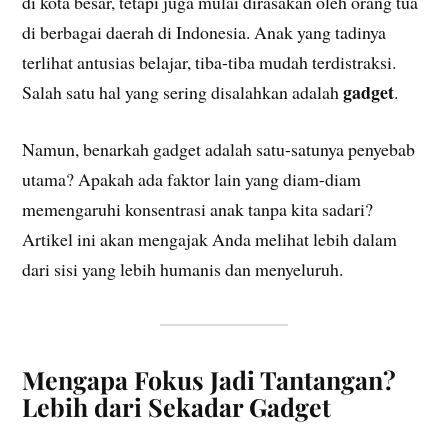
di kota besar, tetapi juga mulai dirasakan oleh orang tua
di berbagai daerah di Indonesia. Anak yang tadinya
terlihat antusias belajar, tiba-tiba mudah terdistraksi.
gadget
Salah satu hal yang sering disalahkan adalah
.
Namun, benarkah gadget adalah satu-satunya penyebab
utama? Apakah ada faktor lain yang diam-diam
memengaruhi konsentrasi anak tanpa kita sadari?
Artikel ini akan mengajak Anda melihat lebih dalam
dari sisi yang lebih humanis dan menyeluruh.
Mengapa Fokus Jadi Tantangan?
Lebih dari Sekadar Gadget