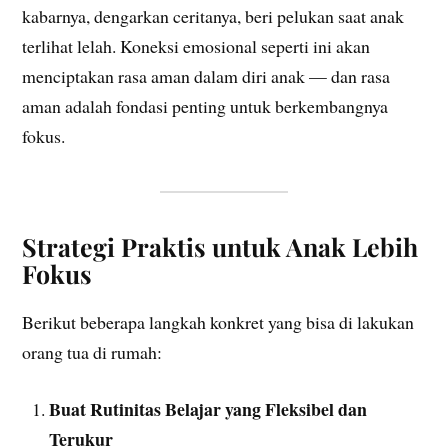
kabarnya, dengarkan ceritanya, beri pelukan saat anak
terlihat lelah. Koneksi emosional seperti ini akan
menciptakan rasa aman dalam diri anak — dan rasa
aman adalah fondasi penting untuk berkembangnya
fokus.
Strategi Praktis untuk Anak Lebih
Fokus
Berikut beberapa langkah konkret yang bisa di lakukan
orang tua di rumah:
Buat Rutinitas Belajar yang Fleksibel dan
Terukur