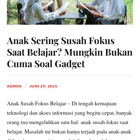
Anak Sering Susah Fokus
Saat Belajar? Mungkin Bukan
Cuma Soal Gadget
ADMIN
JUNI 29, 2025
Anak Susah Fokus Belajar – Di tengah kemajuan
teknologi dan akses informasi yang begitu cepat, banyak
orang tua mengeluhkan satu hal: anak susah fokus saat
belajar. Masalah ini bukan hanya terjadi pada anak-anak