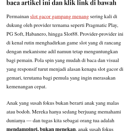
baca artikel ini dan klik link di bawah
Permainan
slot gacor gampang menang
sering kali di
dukung oleh provider ternama seperti Pragmatic Play,
PG Soft, Habanero, hingga Slot88. Provider-provider ini
di kenal rutin menghadirkan game slot yang di rancang
dengan mekanisme adil namun tetap menguntungkan
bagi pemain. Pola spin yang mudah di baca dan visual
yang responsif turut menjadi alasan kenapa slot gacor di
gemari, terutama bagi pemula yang ingin merasakan
kemenangan cepat.
Anak yang susah fokus bukan berarti anak yang malas
atau bodoh. Mereka hanya sedang berjuang memahami
dunianya — dan tugas kita sebagai orang tua adalah
mendampingi, bukan menekan
. anak susah fokus