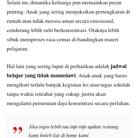
Selain itu, dinamika keluarga pun memainkan peran
penting. Anak yang sering menyaksikan pertengkaran di
rumah atau tidak merasa aman secara emosional,
cenderung lebih sulit berkonsentrasi. Otaknya lebih
sibuk memproses rasa cemas di bandingkan materi
pelajaran.
jadwal
Hal lain yang sering luput di perhatikan adalah
belajar yang tidak manusiawi
. Anak-anak yang harus
mengikuti terlalu banyak kegiatan les atau tugas sekolah
tanpa waktu istirahat yang cukup, justru akan
mengalami penurunan daya konsentrasi secara perlahan.
Jika ingin lebih tau info info update tentang
kami boleh liat di home kami