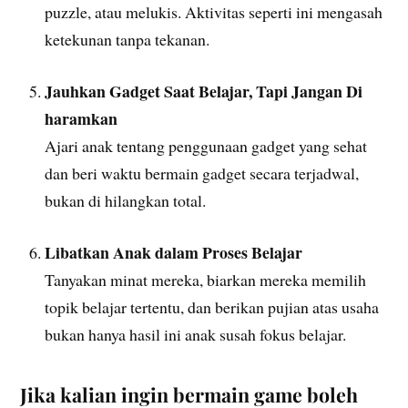
puzzle, atau melukis. Aktivitas seperti ini mengasah
ketekunan tanpa tekanan.
Jauhkan Gadget Saat Belajar, Tapi Jangan Di
haramkan
Ajari anak tentang penggunaan gadget yang sehat
dan beri waktu bermain gadget secara terjadwal,
bukan di hilangkan total.
Libatkan Anak dalam Proses Belajar
Tanyakan minat mereka, biarkan mereka memilih
topik belajar tertentu, dan berikan pujian atas usaha
bukan hanya hasil ini anak susah fokus belajar.
Jika kalian ingin bermain game boleh